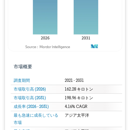
市場概要
調査期間
2021 - 2031
市場取引高 (2026)
162.28 キロトン
市場取引高 (2031)
198.96 キロトン
成長率 (2026 - 2031)
4.16% CAGR
最も急速に成長している
アジア太平洋
市場