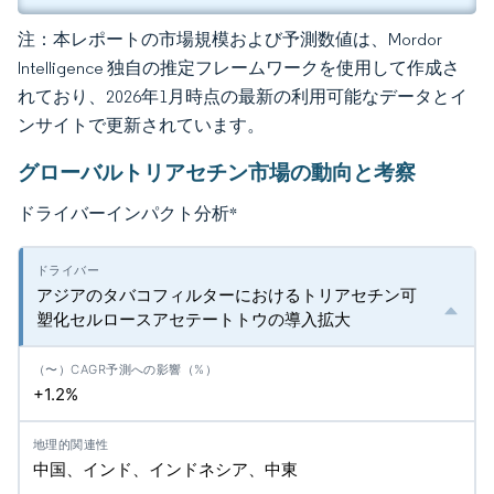
注：本レポートの市場規模および予測数値は、Mordor
Intelligence 独自の推定フレームワークを使用して作成さ
れており、2026年1月時点の最新の利用可能なデータとイ
ンサイトで更新されています。
グローバルトリアセチン市場の動向と考察
ドライバーインパクト分析
*
アジアのタバコフィルターにおけるトリアセチン可
塑化セルロースアセテートトウの導入拡大
+1.2%
中国、インド、インドネシア、中東