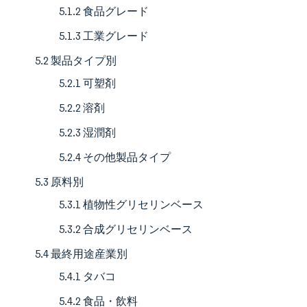
5.1.2 食品グレード
5.1.3 工業グレード
5.2 製品タイプ別
5.2.1 可塑剤
5.2.2 溶剤
5.2.3 湿潤剤
5.2.4 その他製品タイプ
5.3 原料別
5.3.1 植物性グリセリンベース
5.3.2 合成グリセリンベース
5.4 最終用途産業別
5.4.1 タバコ
5.4.2 食品・飲料