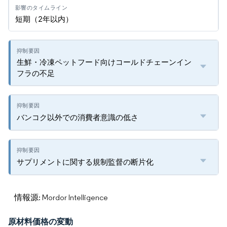
短期（2年以内）
生鮮・冷凍ペットフード向けコールドチェーンイン
フラの不足
バンコク以外での消費者意識の低さ
サプリメントに関する規制監督の断片化
情報源: Mordor Intelligence
原材料価格の変動