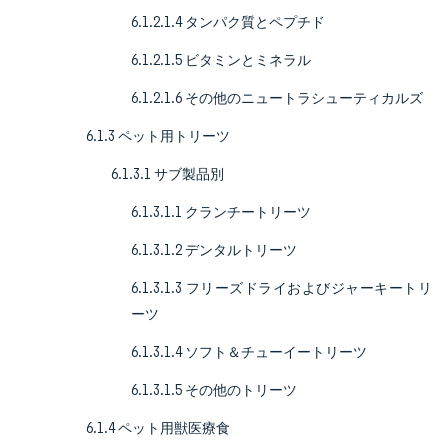
6.1.2.1.4 タンパク質とペプチド
6.1.2.1.5 ビタミンとミネラル
6.1.2.1.6 その他のニュートラシューティカルズ
6.1.3 ペット用トリーツ
6.1.3.1 サブ製品別
6.1.3.1.1 クランチートリーツ
6.1.3.1.2 デンタルトリーツ
6.1.3.1.3 フリーズドライおよびジャーキートリ
ーツ
6.1.3.1.4 ソフト＆チューイートリーツ
6.1.3.1.5 その他のトリーツ
6.1.4 ペット用獣医療食