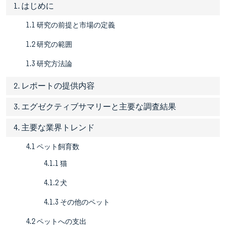
1. はじめに
1.1 研究の前提と市場の定義
1.2 研究の範囲
1.3 研究方法論
2. レポートの提供内容
3. エグゼクティブサマリーと主要な調査結果
4. 主要な業界トレンド
4.1 ペット飼育数
4.1.1 猫
4.1.2 犬
4.1.3 その他のペット
4.2 ペットへの支出