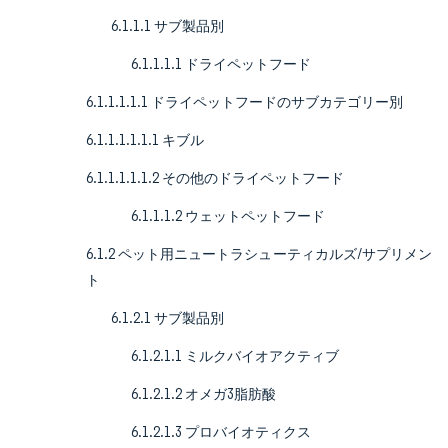
6.1.1.1 サブ製品別
6.1.1.1.1 ドライペットフード
6.1.1.1.1.1 ドライペットフードのサブカテゴリー別
6.1.1.1.1.1.1 キブル
6.1.1.1.1.1.2 その他のドライペットフード
6.1.1.1.2 ウェットペットフード
6.1.2 ペット用ニュートラシューティカルズ/サプリメン
ト
6.1.2.1 サブ製品別
6.1.2.1.1 ミルクバイオアクティブ
6.1.2.1.2 オメガ3脂肪酸
6.1.2.1.3 プロバイオティクス