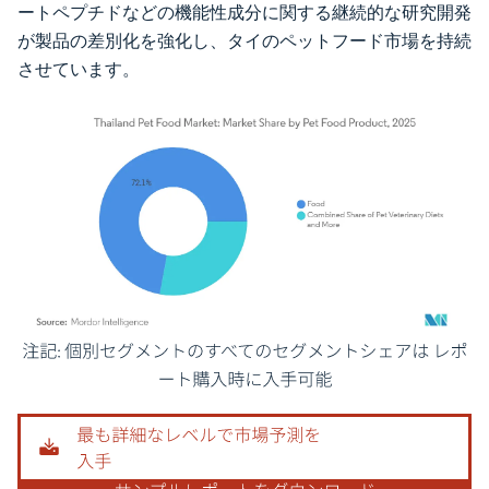
ートペプチドなどの機能性成分に関する継続的な研究開発
が製品の差別化を強化し、タイのペットフード市場を持続
させています。
画像 © Mordor Intelligence。再利用にはCC BY 4.0の表示が必要です。