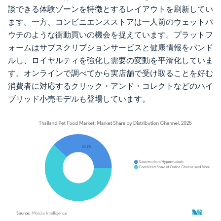
談できる体験ゾーンを特徴とするレイアウトを刷新してい
ます。一方、コンビニエンスストアは一人前のウェットパ
ウチのような衝動買いの機会を捉えています。プラットフ
ォームはサブスクリプションサービスと健康情報をバンド
ルし、ロイヤルティを強化し需要の変動を平滑化していま
す。オンラインで調べてから実店舗で受け取ることを好む
消費者に対応するクリック・アンド・コレクトなどのハイ
ブリッド小売モデルも登場しています。