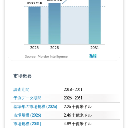
画像 © Mordor Intelligence。再利用に
市場概要
調査期間
2018 - 2031
予測データ期間
2026 - 2031
基準年の市場規模 (2025)
2.25 十億米ドル
市場規模 (2026)
2.46 十億米ドル
市場規模 (2031)
3.89 十億米ドル