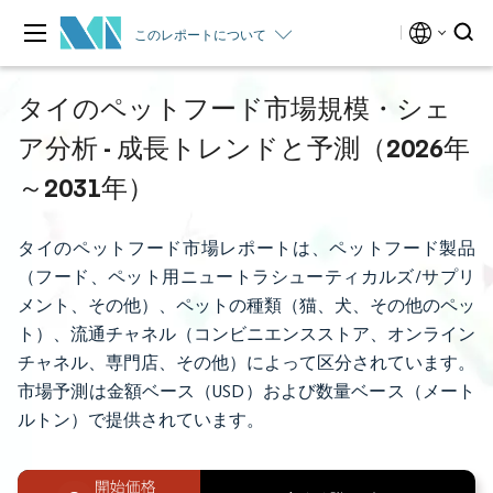
このレポートについて
タイのペットフード市場規模・シェ
ア分析 - 成長トレンドと予測（2026年
～2031年）
タイのペットフード市場レポートは、ペットフード製品
（フード、ペット用ニュートラシューティカルズ/サプリ
メント、その他）、ペットの種類（猫、犬、その他のペッ
ト）、流通チャネル（コンビニエンスストア、オンライン
チャネル、専門店、その他）によって区分されています。
市場予測は金額ベース（USD）および数量ベース（メート
ルトン）で提供されています。