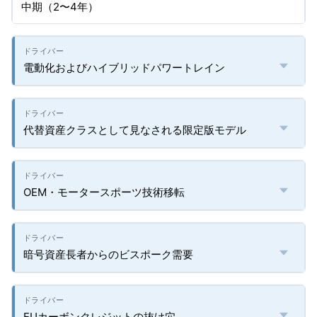
中期（2〜4年）
電動化およびハイブリッドパワートレイン
代替資産クラスとして見なされる限定版モデル
OEM・モータースポーツ技術移転
暗号資産長者からのビスポーク需要
EUカーボンクレジットの抜け穴