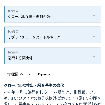
グローバルな排出規制の強化
サプライチェーンのボトルネック
急増する保険料
情報源: Mordor Intelligence
グローバルな排出・騒音基準の強化
2026年11月に施行されるEuro 7規制は、排気管、ブレー
キ、およびタイヤの粒子状物質に対してより厳しい制限を
課し、少量生産プラットフォームの高コストな再設計を強