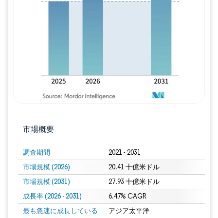
画像 © Mordor Intelligence。再利用に
市場概要
調査期間
2021 - 2031
市場規模 (2026)
20.41 十億米ドル
市場規模 (2031)
27.93 十億米ドル
成長率 (2026 - 2031)
6.47% CAGR
最も急速に成長している
アジア太平洋