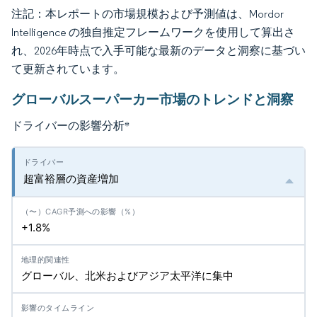
注記：本レポートの市場規模および予測値は、Mordor
Intelligence の独自推定フレームワークを使用して算出さ
れ、2026年時点で入手可能な最新のデータと洞察に基づい
て更新されています。
グローバルスーパーカー市場のトレンドと洞察
ドライバーの影響分析
*
超富裕層の資産増加
+1.8%
グローバル、北米およびアジア太平洋に集中