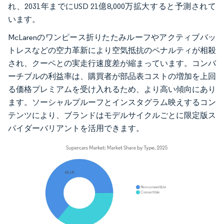
れ、2031年までにUSD 21億8,000万拡大すると予測されて
います。
McLarenのワンピース折りたたみルーフやアクティブバッ
トレスなどの空力革新により空気抵抗のペナルティが相殺
され、クーペとの実走行速度差が縮まっています。コンバ
ーチブルの利益率は、購買者が部品表コストの増加を上回
る価格プレミアムを受け入れるため、より高い傾向にあり
ます。ソーシャルプルーフとインスタグラム映えするコン
テンツにより、ブランドはモデルサイクルごとに限定版ス
パイダーバリアントを活用できます。