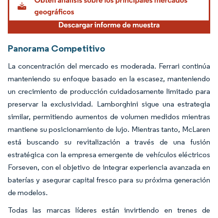
Panorama Competitivo
La concentración del mercado es moderada. Ferrari continúa
manteniendo su enfoque basado en la escasez, manteniendo
un crecimiento de producción cuidadosamente limitado para
preservar la exclusividad. Lamborghini sigue una estrategia
similar, permitiendo aumentos de volumen medidos mientras
mantiene su posicionamiento de lujo. Mientras tanto, McLaren
está buscando su revitalización a través de una fusión
estratégica con la empresa emergente de vehículos eléctricos
Forseven, con el objetivo de integrar experiencia avanzada en
baterías y asegurar capital fresco para su próxima generación
de modelos.
Todas las marcas líderes están invirtiendo en trenes de