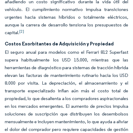
añadiendo un costo significativo durante la vida útil del
vehículo. El cumplimiento normativo impulsa transiciones
urgentes hacia sistemas híbridos o totalmente eléctricos,
aunque la carrera de desarrollo tensiona los presupuestos de
[2]
capital.
Costos Exorbitantes de Adquisición y Propiedad
El seguro anual para modelos como el Ferrari 812 Superfast
supera habitualmente los USD 15.000, mientras que las
herramientas de diagnóstico para sistemas de tracción híbrida
elevan las facturas de mantenimiento rutinario hacia los USD
8.000 por visita. La depreciación, el almacenamiento y el
transporte especializado inflan aún más el costo total de
propiedad, lo que desalienta a los compradores aspiracionales
en los mercados emergentes. El aumento de precios impulsa
soluciones de suscripción que distribuyen los desembolsos
mensualmente e incluyen mantenimiento, lo que ayuda a aliviar
el dolor del comprador pero requiere capacidades de gestión