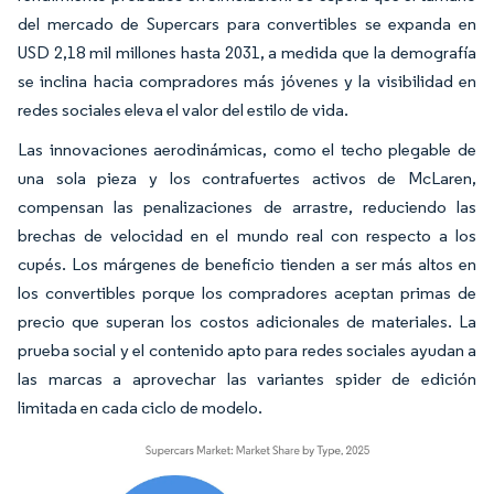
del mercado de Supercars para convertibles se expanda en
USD 2,18 mil millones hasta 2031, a medida que la demografía
se inclina hacia compradores más jóvenes y la visibilidad en
redes sociales eleva el valor del estilo de vida.
Las innovaciones aerodinámicas, como el techo plegable de
una sola pieza y los contrafuertes activos de McLaren,
compensan las penalizaciones de arrastre, reduciendo las
brechas de velocidad en el mundo real con respecto a los
cupés. Los márgenes de beneficio tienden a ser más altos en
los convertibles porque los compradores aceptan primas de
precio que superan los costos adicionales de materiales. La
prueba social y el contenido apto para redes sociales ayudan a
las marcas a aprovechar las variantes spider de edición
limitada en cada ciclo de modelo.