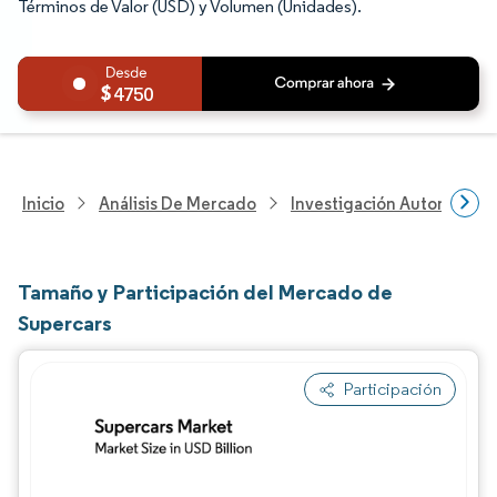
Términos de Valor (USD) y Volumen (Unidades).
4750
Inicio
Análisis De Mercado
Investigación Automotriz
Tamaño y Participación del Mercado de
Supercars
Participación