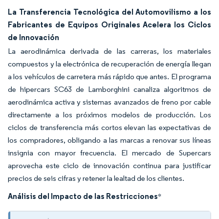
La Transferencia Tecnológica del Automovilismo a los
Fabricantes de Equipos Originales Acelera los Ciclos
de Innovación
La aerodinámica derivada de las carreras, los materiales
compuestos y la electrónica de recuperación de energía llegan
a los vehículos de carretera más rápido que antes. El programa
de hipercars SC63 de Lamborghini canaliza algoritmos de
aerodinámica activa y sistemas avanzados de freno por cable
directamente a los próximos modelos de producción. Los
ciclos de transferencia más cortos elevan las expectativas de
los compradores, obligando a las marcas a renovar sus líneas
insignia con mayor frecuencia. El mercado de Supercars
aprovecha este ciclo de innovación continua para justificar
precios de seis cifras y retener la lealtad de los clientes.
Análisis del Impacto de las Restricciones
*