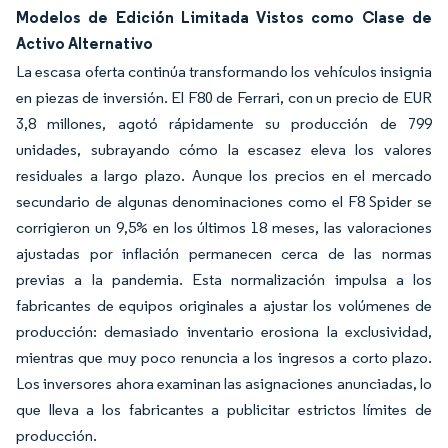
Modelos de Edición Limitada Vistos como Clase de
Activo Alternativo
La escasa oferta continúa transformando los vehículos insignia
en piezas de inversión. El F80 de Ferrari, con un precio de EUR
3,8 millones, agotó rápidamente su producción de 799
unidades, subrayando cómo la escasez eleva los valores
residuales a largo plazo. Aunque los precios en el mercado
secundario de algunas denominaciones como el F8 Spider se
corrigieron un 9,5% en los últimos 18 meses, las valoraciones
ajustadas por inflación permanecen cerca de las normas
previas a la pandemia. Esta normalización impulsa a los
fabricantes de equipos originales a ajustar los volúmenes de
producción: demasiado inventario erosiona la exclusividad,
mientras que muy poco renuncia a los ingresos a corto plazo.
Los inversores ahora examinan las asignaciones anunciadas, lo
que lleva a los fabricantes a publicitar estrictos límites de
producción.