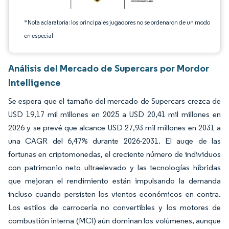
*Nota aclaratoria: los principales jugadores no se ordenaron de un modo
en especial
Análisis del Mercado de Supercars por Mordor
Intelligence
Se espera que el tamaño del mercado de Supercars crezca de
USD 19,17 mil millones en 2025 a USD 20,41 mil millones en
2026 y se prevé que alcance USD 27,93 mil millones en 2031 a
una CAGR del 6,47% durante 2026-2031. El auge de las
fortunas en criptomonedas, el creciente número de individuos
con patrimonio neto ultraelevado y las tecnologías híbridas
que mejoran el rendimiento están impulsando la demanda
incluso cuando persisten los vientos económicos en contra.
Los estilos de carrocería no convertibles y los motores de
combustión interna (MCI) aún dominan los volúmenes, aunque