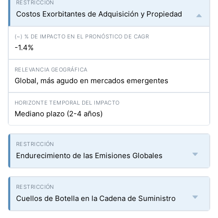
Costos Exorbitantes de Adquisición y Propiedad
-1.4%
Global, más agudo en mercados emergentes
Mediano plazo (2-4 años)
Endurecimiento de las Emisiones Globales
Cuellos de Botella en la Cadena de Suministro