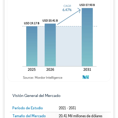
Imagen © Mordor Intelligence. El uso requie
Visión General del Mercado
Período de Estudio
2021 - 2031
Tamaño del Mercado
20.41 Mil millones de dólares