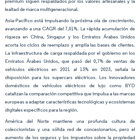
premium siguen respaldados por los valores artesanales y la
lealtad de marca multigeneracional.
Asia-Pacífico está impulsando la próxima ola de crecimiento,
avanzando a una CAGR del 7,01%. La rápida acumulación de
riqueza en China, Singapur y los Emiratos Árabes Unidos
acorta los ciclos de reemplazo y amplía las bases de clientes.
La infraestructura de carga respaldada por el gobierno en los
Emiratos Árabes Unidos, que pasó del 0,7% de ventas de
vehículos eléctricos en 2021 al 13% en 2023, señala la
disposición para los supercars eléctricos. Los innovadores
domésticos de vehículos eléctricos de lujo como BYD
catalizan la comparación competitiva que impulsa a las marcas
europeas a adaptar características tecnológicas y ecosistemas
digitales específicos para la región.
América del Norte mantiene una profunda cultura de
coleccionistas y una sólida red de concesionarios, pero el
aumento de los seguros y los impuestos sobre la propiedad