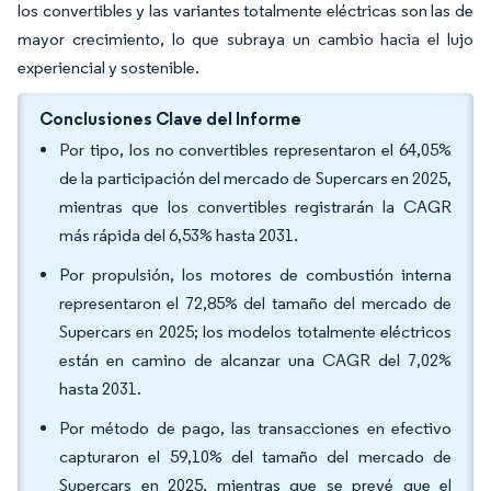
los convertibles y las variantes totalmente eléctricas son las de
mayor crecimiento, lo que subraya un cambio hacia el lujo
experiencial y sostenible.
Conclusiones Clave del Informe
Por tipo, los no convertibles representaron el 64,05%
de la participación del mercado de Supercars en 2025,
mientras que los convertibles registrarán la CAGR
más rápida del 6,53% hasta 2031.
Por propulsión, los motores de combustión interna
representaron el 72,85% del tamaño del mercado de
Supercars en 2025; los modelos totalmente eléctricos
están en camino de alcanzar una CAGR del 7,02%
hasta 2031.
Por método de pago, las transacciones en efectivo
capturaron el 59,10% del tamaño del mercado de
Supercars en 2025, mientras que se prevé que el