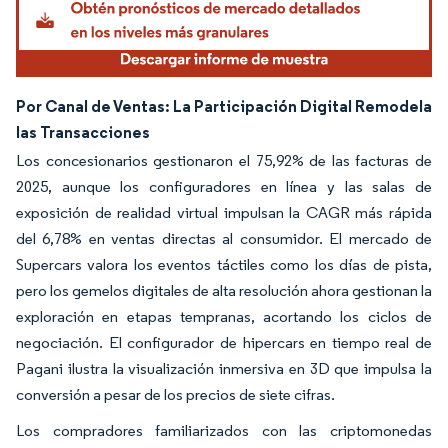
Por Canal de Ventas: La Participación Digital Remodela
las Transacciones
Los concesionarios gestionaron el 75,92% de las facturas de
2025, aunque los configuradores en línea y las salas de
exposición de realidad virtual impulsan la CAGR más rápida
del 6,78% en ventas directas al consumidor. El mercado de
Supercars valora los eventos táctiles como los días de pista,
pero los gemelos digitales de alta resolución ahora gestionan la
exploración en etapas tempranas, acortando los ciclos de
negociación. El configurador de hipercars en tiempo real de
Pagani ilustra la visualización inmersiva en 3D que impulsa la
conversión a pesar de los precios de siete cifras.
Los compradores familiarizados con las criptomonedas