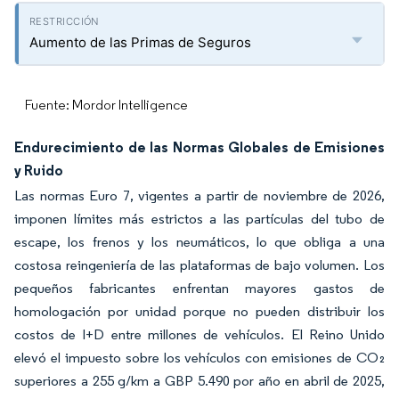
Aumento de las Primas de Seguros
Fuente: Mordor Intelligence
Endurecimiento de las Normas Globales de Emisiones
y Ruido
Las normas Euro 7, vigentes a partir de noviembre de 2026,
imponen límites más estrictos a las partículas del tubo de
escape, los frenos y los neumáticos, lo que obliga a una
costosa reingeniería de las plataformas de bajo volumen. Los
pequeños fabricantes enfrentan mayores gastos de
homologación por unidad porque no pueden distribuir los
costos de I+D entre millones de vehículos. El Reino Unido
elevó el impuesto sobre los vehículos con emisiones de CO₂
superiores a 255 g/km a GBP 5.490 por año en abril de 2025,