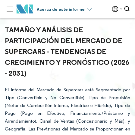
Acerca de este informe
TAMAÑO Y ANÁLISIS DE
PARTICIPACIÓN DEL MERCADO DE
SUPERCARS - TENDENCIAS DE
CRECIMIENTO Y PRONÓSTICO (2026
- 2031)
El Informe del Mercado de Supercars está Segmentado por
Tipo (Convertible y No Convertible), Tipo de Propulsión
(Motor de Combustión Interna, Eléctrico e Híbrido), Tipo de
Pago (Pago en Efectivo, Financiamiento/Préstamo y
Arrendamiento), Canal de Ventas (Concesionario y Más), y
Geografía. Las Previsiones del Mercado se Proporcionan en