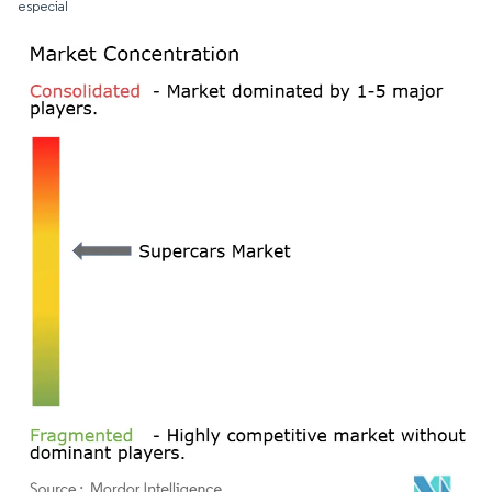
especial