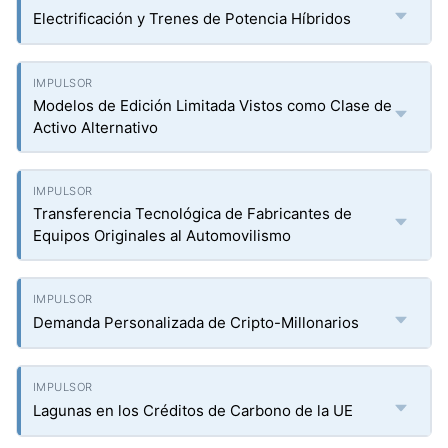
Electrificación y Trenes de Potencia Híbridos
Modelos de Edición Limitada Vistos como Clase de
Activo Alternativo
Transferencia Tecnológica de Fabricantes de
Equipos Originales al Automovilismo
Demanda Personalizada de Cripto-Millonarios
Lagunas en los Créditos de Carbono de la UE