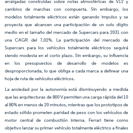
arraigadas construidas sobre notas atmosféricas de V12 y
cambios de marchas con compuerta. Sin embargo, los
modelos totalmente eléctricos están ganando impulso y se
proyecta que alcancen una participación de un solo dígito
medio en el tamaño del mercado de Supercars para 2031 con
una CAGR del 7,02%. La participación del mercado de
Supercars para los vehículos totalmente eléctricos seguirá
siendo modesta en el corto plazo. Sin embargo, su influencia
en los presupuestos de desarrollo de modelos es
desproporcionada, lo que obliga a cada marca a delinear una
hoja de ruta de vehículos eléctricos.
La ansiedad por la autonomía está disminuyendo a medida
que las arquitecturas de 800 V permiten una carga rápida del 10
al 80% en menos de 20 minutos, mientras que los prototipos de
estado sólido prometen paridad de peso con los vehículos de
motor central de combustión interna. Ferrari tiene como
objetivo lanzar su primer vehículo totalmente eléctrico a finales