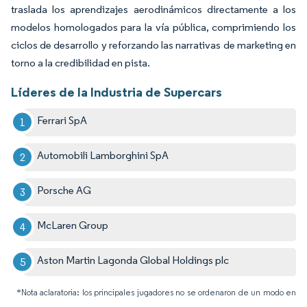
traslada los aprendizajes aerodinámicos directamente a los
modelos homologados para la vía pública, comprimiendo los
ciclos de desarrollo y reforzando las narrativas de marketing en
torno a la credibilidad en pista.
Líderes de la Industria de Supercars
Ferrari SpA
Automobili Lamborghini SpA
Porsche AG
McLaren Group
Aston Martin Lagonda Global Holdings plc
*Nota aclaratoria: los principales jugadores no se ordenaron de un modo en