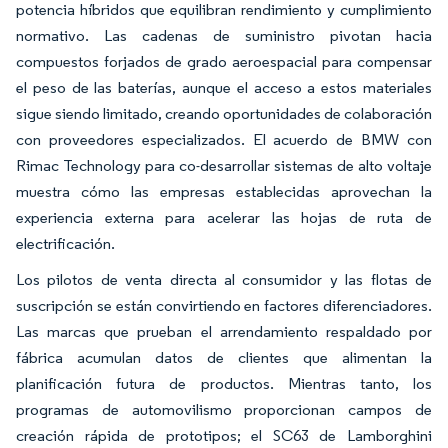
potencia híbridos que equilibran rendimiento y cumplimiento
normativo. Las cadenas de suministro pivotan hacia
compuestos forjados de grado aeroespacial para compensar
el peso de las baterías, aunque el acceso a estos materiales
sigue siendo limitado, creando oportunidades de colaboración
con proveedores especializados. El acuerdo de BMW con
Rimac Technology para co-desarrollar sistemas de alto voltaje
muestra cómo las empresas establecidas aprovechan la
experiencia externa para acelerar las hojas de ruta de
electrificación.
Los pilotos de venta directa al consumidor y las flotas de
suscripción se están convirtiendo en factores diferenciadores.
Las marcas que prueban el arrendamiento respaldado por
fábrica acumulan datos de clientes que alimentan la
planificación futura de productos. Mientras tanto, los
programas de automovilismo proporcionan campos de
creación rápida de prototipos; el SC63 de Lamborghini