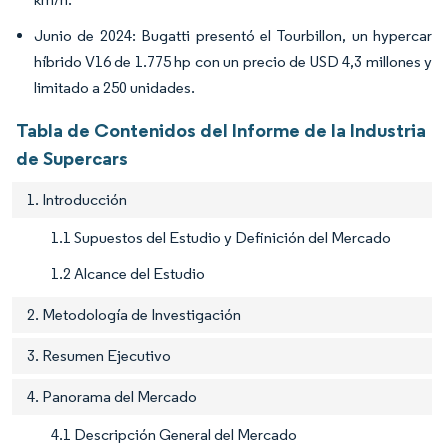
Junio de 2024: Bugatti presentó el Tourbillon, un hypercar
híbrido V16 de 1.775 hp con un precio de USD 4,3 millones y
limitado a 250 unidades.
Tabla de Contenidos del Informe de la Industria
de Supercars
1. Introducción
1.1 Supuestos del Estudio y Definición del Mercado
1.2 Alcance del Estudio
2. Metodología de Investigación
3. Resumen Ejecutivo
4. Panorama del Mercado
4.1 Descripción General del Mercado