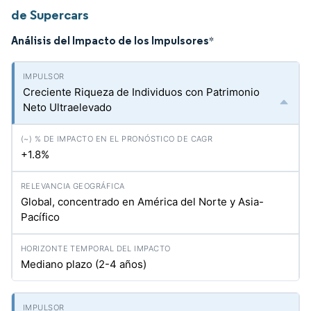
de Supercars
Análisis del Impacto de los Impulsores
*
Creciente Riqueza de Individuos con Patrimonio
Neto Ultraelevado
+1.8%
Global, concentrado en América del Norte y Asia-
Pacífico
Mediano plazo (2-4 años)