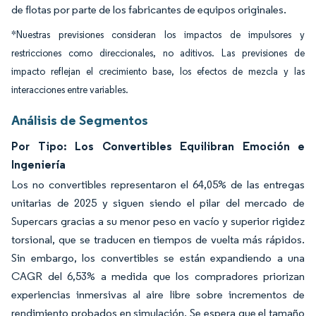
de flotas por parte de los fabricantes de equipos originales.
*Nuestras previsiones consideran los impactos de impulsores y
restricciones como direccionales, no aditivos. Las previsiones de
impacto reflejan el crecimiento base, los efectos de mezcla y las
interacciones entre variables.
Análisis de Segmentos
Por Tipo: Los Convertibles Equilibran Emoción e
Ingeniería
Los no convertibles representaron el 64,05% de las entregas
unitarias de 2025 y siguen siendo el pilar del mercado de
Supercars gracias a su menor peso en vacío y superior rigidez
torsional, que se traducen en tiempos de vuelta más rápidos.
Sin embargo, los convertibles se están expandiendo a una
CAGR del 6,53% a medida que los compradores priorizan
experiencias inmersivas al aire libre sobre incrementos de
rendimiento probados en simulación. Se espera que el tamaño