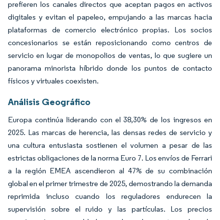
prefieren los canales directos que aceptan pagos en activos
digitales y evitan el papeleo, empujando a las marcas hacia
plataformas de comercio electrónico propias. Los socios
concesionarios se están reposicionando como centros de
servicio en lugar de monopolios de ventas, lo que sugiere un
panorama minorista híbrido donde los puntos de contacto
físicos y virtuales coexisten.
Análisis Geográfico
Europa continúa liderando con el 38,30% de los ingresos en
2025. Las marcas de herencia, las densas redes de servicio y
una cultura entusiasta sostienen el volumen a pesar de las
estrictas obligaciones de la norma Euro 7. Los envíos de Ferrari
a la región EMEA ascendieron al 47% de su combinación
global en el primer trimestre de 2025, demostrando la demanda
reprimida incluso cuando los reguladores endurecen la
supervisión sobre el ruido y las partículas. Los precios