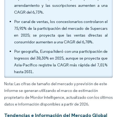
arrendamiento y las suscripciones aumenten a una
CAGR del 6,73%.
Por canal de ventas, los concesionarios controlaron el
75,92% de la participación del mercado de Supercars
en 2025; se proyecta que las ventas directas al
consumidor aumenten a una CAGR del 6,78%.
Por geografía, Europa lideró con una participación de
ingresos del 38,30% en 2025, aunque se proyecta que
Asia-Pacífico registre la CAGR más rápida del 7,01%
hasta 2031.
Nota: Las cifras de tamaño del mercado y previsión de este
informe se generan utilizando el marco de estimación
propietario de Mordor Intelligence, actualizado con los últimos
datos e información disponibles a partir de 2026.
Tendencias e Información del Mercado Global