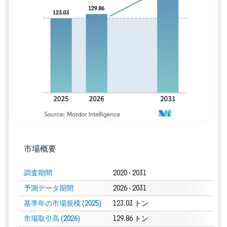
画像 © Mordor Intelligence。再利用に
市場概要
調査期間
2020 - 2031
予測データ期間
2026 - 2031
基準年の市場規模 (2025)
123.03 トン
市場取引高 (2026)
129.86 トン