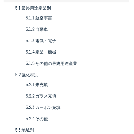
5.1 最終用途産業別
5.1.1 航空宇宙
5.1.2 自動車
5.1.3 電気・電子
5.1.4 産業・機械
5.1.5 その他の最終用途産業
5.2 強化材別
5.2.1 未充填
5.2.2 ガラス充填
5.2.3 カーボン充填
5.2.4 その他
5.3 地域別