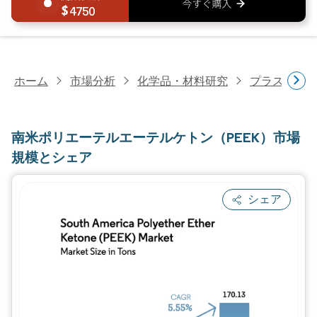
4750
ホーム
市場分析
化学品・材料研究
プラスチッ
南米ポリエーテルエーテルケトン（PEEK）市場
規模とシェア
シェア