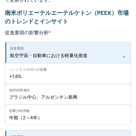
南米ポリエーテルエーテルケトン（PEEK）市場
のトレンドとインサイト
促進要因の影響分析
*
航空宇宙・自動車における軽量化推進
+1.8%
ブラジル中心、アルゼンチン新興
中期（2～4年）