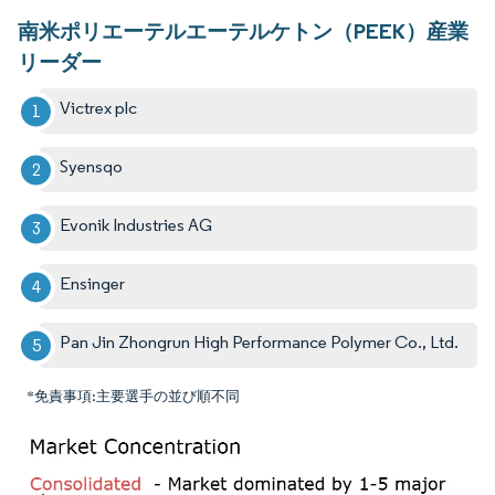
南米ポリエーテルエーテルケトン（PEEK）産業
リーダー
Victrex plc
Syensqo
Evonik Industries AG
Ensinger
Pan Jin Zhongrun High Performance Polymer Co., Ltd.
*免責事項:主要選手の並び順不同