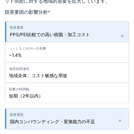
ット供給に対する地域的需要を拡大しています。
阻害要因の影響分析
*
PPS/PEI比較での高い樹脂・加工コスト
−1.4%
地域全体、コスト敏感な用途
短期（2年以内）
国内コンパウンディング・変換能力の不足