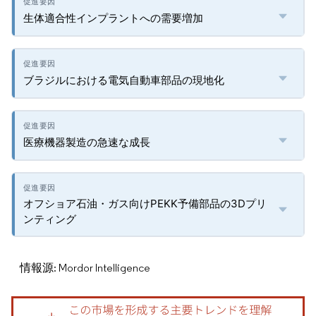
生体適合性インプラントへの需要増加
ブラジルにおける電気自動車部品の現地化
医療機器製造の急速な成長
オフショア石油・ガス向けPEKK予備部品の3Dプリ
ンティング
情報源: Mordor Intelligence