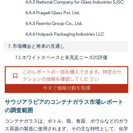
6.4.3 National Company for Glass Industries SJSC
6.4.4 Pragati Glass Pvt. Ltd.
6.4.5 Feemio Group Co., Ltd.
6.4.6 Hotpack Packaging Industries LLC
7. 市場機会と将来の見通し
7.1 ホワイトスペースと未充足ニーズの評価
サウジアラビアのコンテナガラス市場レポート
の調査範囲
コンテナガラスは、ボトル、瓶、食器、ボウルなどのガラ
ス容器の製造に使用されます。その主な特性として、化学