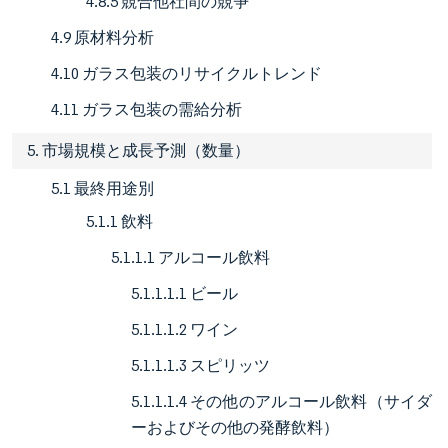
4.8.5 競合他社間の競争
4.9 原材料分析
4.10 ガラス包装のリサイクルトレンド
4.11 ガラス包装の需給分析
5. 市場規模と成長予測（数量）
5.1 最終用途別
5.1.1 飲料
5.1.1.1 アルコール飲料
5.1.1.1.1 ビール
5.1.1.1.2 ワイン
5.1.1.1.3 スピリッツ
5.1.1.1.4 その他のアルコール飲料（サイダ
ーおよびその他の発酵飲料）