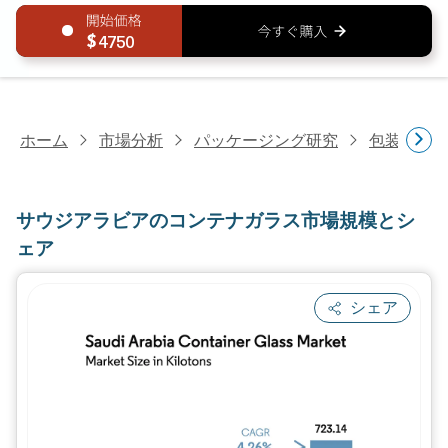
4750
ホーム
市場分析
パッケージング研究
包装材料
サウジアラビアのコンテナガラス市場規模とシ
ェア
シェア