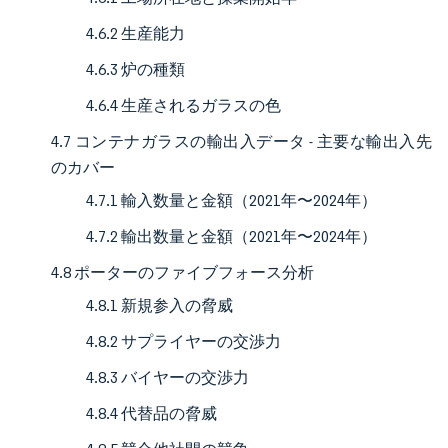
4.6.2 生産能力
4.6.3 炉の種類
4.6.4 生産されるガラスの色
4.7 コンテナガラスの輸出入データ - 主要な輸出入先
のカバー
4.7.1 輸入数量と金額（2021年〜2024年）
4.7.2 輸出数量と金額（2021年〜2024年）
4.8 ポーターのファイブフォース分析
4.8.1 新規参入の脅威
4.8.2 サプライヤーの交渉力
4.8.3 バイヤーの交渉力
4.8.4 代替品の脅威