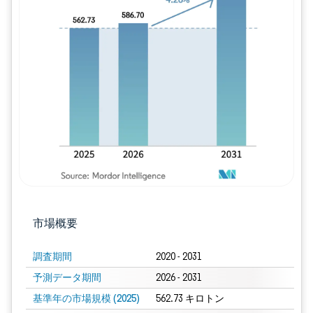
画像 © Mordor Intelligence。再利用に
市場概要
調査期間
2020 - 2031
予測データ期間
2026 - 2031
基準年の市場規模 (2025)
562.73 キロトン