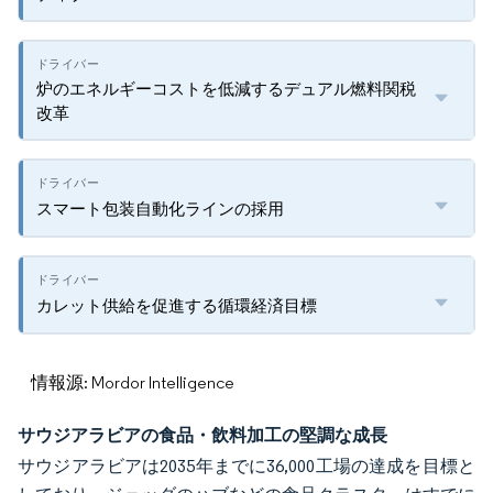
炉のエネルギーコストを低減するデュアル燃料関税
改革
スマート包装自動化ラインの採用
カレット供給を促進する循環経済目標
情報源: Mordor Intelligence
サウジアラビアの食品・飲料加工の堅調な成長
サウジアラビアは2035年までに36,000工場の達成を目標と