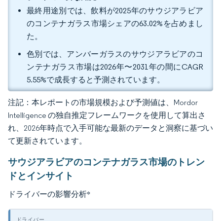
最終用途別では、飲料が2025年のサウジアラビア
のコンテナガラス市場シェアの63.02%を占めまし
た。
色別では、アンバーガラスのサウジアラビアのコ
ンテナガラス市場は2026年〜2031年の間にCAGR
5.55%で成長すると予測されています。
注記：本レポートの市場規模および予測値は、Mordor
Intelligence の独自推定フレームワークを使用して算出さ
れ、2026年時点で入手可能な最新のデータと洞察に基づい
て更新されています。
サウジアラビアのコンテナガラス市場のトレン
ドとインサイト
ドライバーの影響分析
*