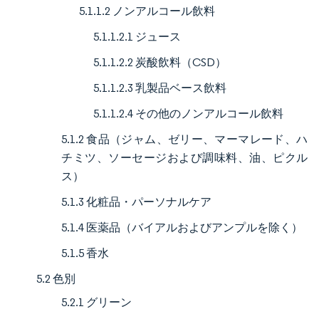
5.1.1.2 ノンアルコール飲料
5.1.1.2.1 ジュース
5.1.1.2.2 炭酸飲料（CSD）
5.1.1.2.3 乳製品ベース飲料
5.1.1.2.4 その他のノンアルコール飲料
5.1.2 食品（ジャム、ゼリー、マーマレード、ハ
チミツ、ソーセージおよび調味料、油、ピクル
ス）
5.1.3 化粧品・パーソナルケア
5.1.4 医薬品（バイアルおよびアンプルを除く）
5.1.5 香水
5.2 色別
5.2.1 グリーン