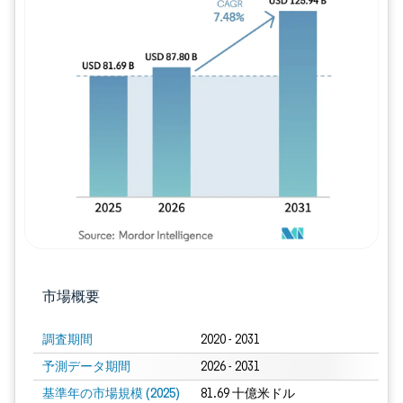
画像 © Mordor Intelligence。再利用に
市場概要
調査期間
2020 - 2031
予測データ期間
2026 - 2031
基準年の市場規模 (2025)
81.69 十億米ドル