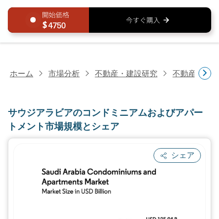
4750
ホーム
市場分析
不動産・建設研究
不動産研究
サウジアラビアのコンドミニアムおよびアパー
トメント市場規模とシェア
シェア