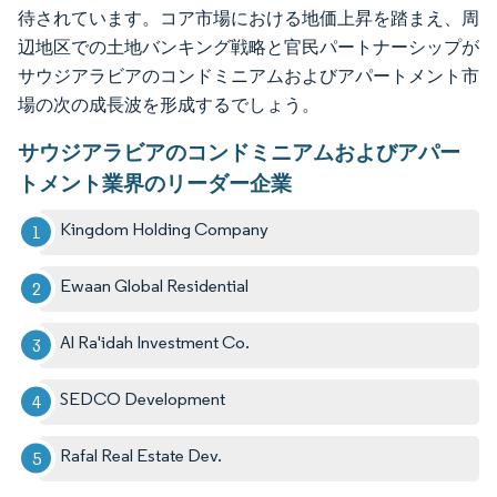
待されています。コア市場における地価上昇を踏まえ、周
辺地区での土地バンキング戦略と官民パートナーシップが
サウジアラビアのコンドミニアムおよびアパートメント市
場の次の成長波を形成するでしょう。
サウジアラビアのコンドミニアムおよびアパー
トメント業界のリーダー企業
Kingdom Holding Company
Ewaan Global Residential
Al Ra'idah Investment Co.
SEDCO Development
Rafal Real Estate Dev.