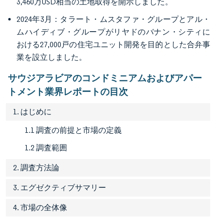
3,460万USD相当の土地取得を開示しました。
2024年3月：タラート・ムスタファ・グループとアル・
ムハイディブ・グループがリヤドのバナン・シティに
おける27,000戸の住宅ユニット開発を目的とした合弁事
業を設立しました。
サウジアラビアのコンドミニアムおよびアパー
トメント業界レポートの目次
1. はじめに
1.1 調査の前提と市場の定義
1.2 調査範囲
2. 調査方法論
3. エグゼクティブサマリー
4. 市場の全体像