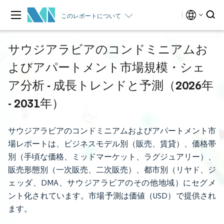
このレポートについて
サウジアラビアのコンドミニアムお
よびアパートメント市場規模・シェ
ア分析 - 成長トレンドと予測（2026年
- 2031年）
サウジアラビアのコンドミニアムおよびアパートメント市
場レポートは、ビジネスモデル別（販売、賃貸）、価格帯
別（手頃な価格、ミッドマーケット、ラグジュアリー）、
販売形態別（一次販売、二次販売）、都市別（リヤド、ジ
ェッダ、DMA、サウジアラビアのその他地域）にセグメ
ント化されています。市場予測は価値（USD）で提供され
ます。