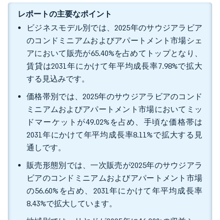
レポートの主要なポイント
ビジネスモデル別では、2025年のサウジアラビア
のコンドミニアムおよびアパートメント市場シェ
アにおいて販売が65.40%を占めてトップとなり、
賃貸は2031年にかけて年平均成長率7.98%で拡大
する見込みです。
価格帯別では、2025年のサウジアラビアのコンド
ミニアムおよびアパートメント市場においてミッ
ドマーケットが49.02%を占め、手頃な価格帯は
2031年にかけて年平均成長率8.11%で拡大する見
通しです。
販売形態別では、一次販売が2025年のサウジアラ
ビアのコンドミニアムおよびアパートメント市場
の56.60%を占め、2031年にかけて年平均成長率
8.43%で拡大しています。