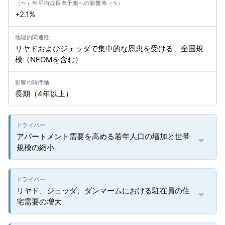
+2.1%
リヤドおよびジェッダで集中的な恩恵を受ける、全国規
模（NEOMを含む）
長期（4年以上）
アパートメント需要を高める若年人口の増加と世帯
規模の縮小
リヤド、ジェッダ、ダンマームにおける駐在員の住
宅需要の増大