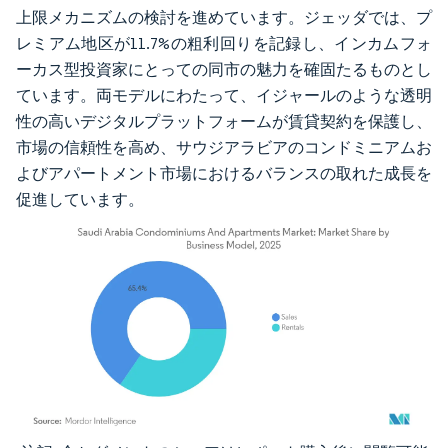
上限メカニズムの検討を進めています。ジェッダでは、プ
レミアム地区が11.7%の粗利回りを記録し、インカムフォ
ーカス型投資家にとっての同市の魅力を確固たるものとし
ています。両モデルにわたって、イジャールのような透明
性の高いデジタルプラットフォームが賃貸契約を保護し、
市場の信頼性を高め、サウジアラビアのコンドミニアムお
よびアパートメント市場におけるバランスの取れた成長を
促進しています。