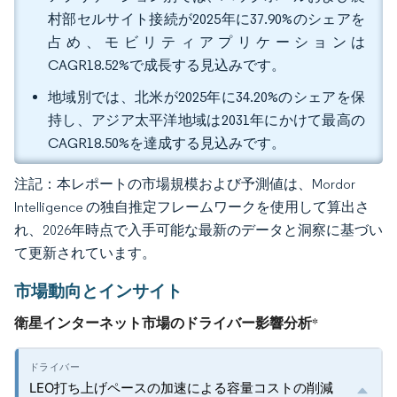
村部セルサイト接続が2025年に37.90%のシェアを
占め、モビリティアプリケーションは
CAGR18.52%で成長する見込みです。
地域別では、北米が2025年に34.20%のシェアを保
持し、アジア太平洋地域は2031年にかけて最高の
CAGR18.50%を達成する見込みです。
注記：本レポートの市場規模および予測値は、Mordor
Intelligence の独自推定フレームワークを使用して算出さ
れ、2026年時点で入手可能な最新のデータと洞察に基づい
て更新されています。
市場動向とインサイト
衛星インターネット市場のドライバー影響分析
*
LEO打ち上げペースの加速による容量コストの削減