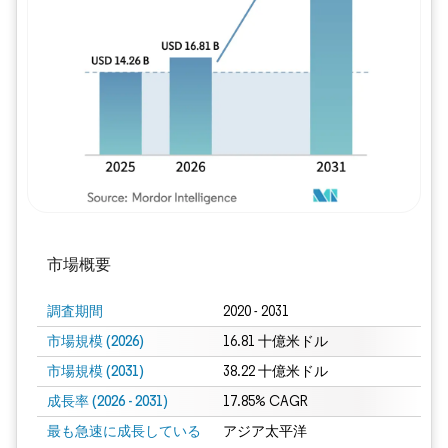
画像 © Mordor Intelligence。再利用に
市場概要
調査期間
2020 - 2031
市場規模 (2026)
16.81 十億米ドル
市場規模 (2031)
38.22 十億米ドル
成長率 (2026 - 2031)
17.85% CAGR
最も急速に成長している
アジア太平洋