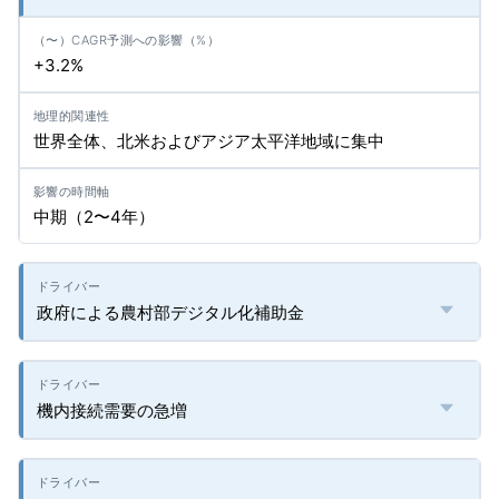
+3.2%
世界全体、北米およびアジア太平洋地域に集中
中期（2〜4年）
政府による農村部デジタル化補助金
機内接続需要の急増