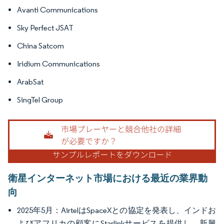
Avanti Communications
Sky Perfect JSAT
China Satcom
Iridium Communications
ArabSat
SingTel Group
衛星インターネット市場における最近の業界動
向
2025年5月：AirtelはSpaceXとの協定を発表し、インドお
よびアフリカの顧客にStarlinkサービスを提供し、新興