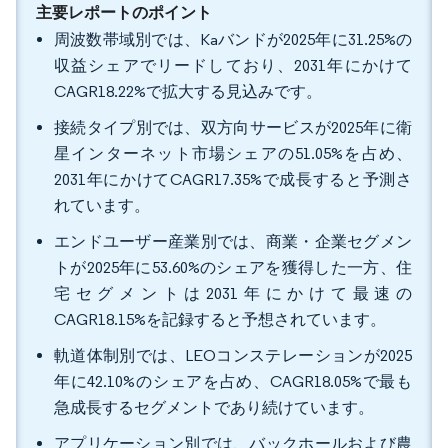
主要レポートのポイント
周波数帯域別では、Kaバンドが2025年に31.25%の
収益シェアでリードしており、2031年にかけて
CAGR18.22%で拡大する見込みです。
接続タイプ別では、双方向サービスが2025年に衛
星インターネット市場シェアの51.05%を占め、
2031年にかけてCAGR17.35%で成長すると予測さ
れています。
エンドユーザー産業別では、商業・企業セグメン
トが2025年に53.60%のシェアを獲得した一方、住
宅セグメントは2031年にかけて最速の
CAGR18.15%を記録すると予想されています。
軌道体制別では、LEOコンステレーションが2025
年に42.10%のシェアを占め、CAGR18.05%で最も
急成長するセグメントであり続けています。
アプリケーション別では、バックホールおよび農