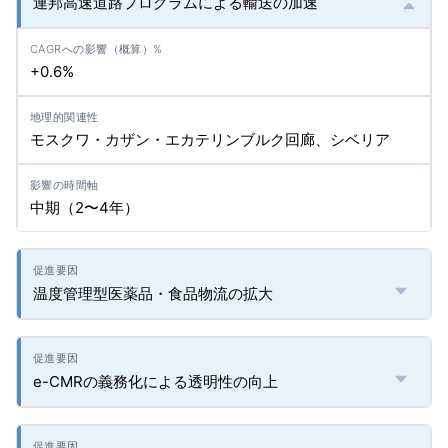
連邦高速道路プログラムによる輸送の加速
+0.6%
モスクワ・カザン・エカテリンブルク回廊、シベリア
中期（2〜4年）
温度管理型医薬品・食品物流の拡大
e-CMRの義務化による透明性の向上