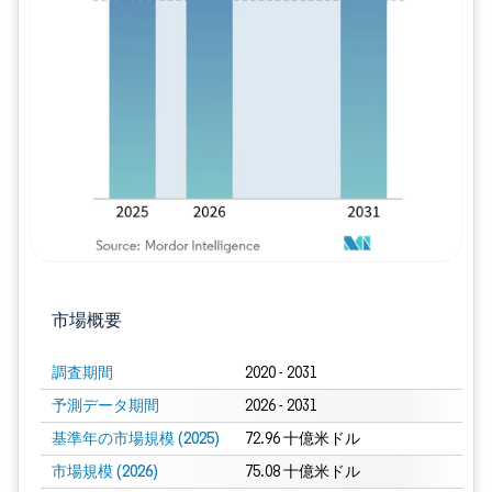
画像 © Mordor Intelligence。再利用に
市場概要
調査期間
2020 - 2031
予測データ期間
2026 - 2031
基準年の市場規模 (2025)
72.96 十億米ドル
市場規模 (2026)
75.08 十億米ドル