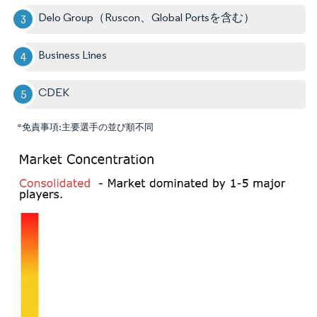
Delo Group（Ruscon、Global Portsを含む）
Business Lines
CDEK
*免責事項:主要選手の並び順不同