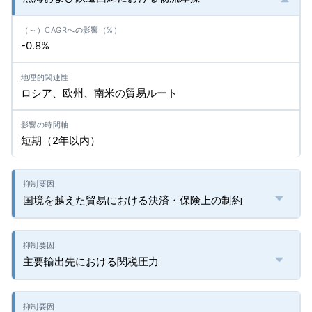
-0.8%
ロシア、欧州、南米の貿易ルート
短期（2年以内）
国境を越えた貿易における決済・保険上の制約
主要輸出先における関税圧力