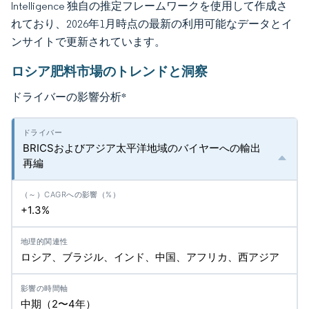
Intelligence 独自の推定フレームワークを使用して作成さ
れており、2026年1月時点の最新の利用可能なデータとイ
ンサイトで更新されています。
ロシア肥料市場のトレンドと洞察
ドライバーの影響分析
*
BRICSおよびアジア太平洋地域のバイヤーへの輸出
再編
+1.3%
ロシア、ブラジル、インド、中国、アフリカ、西アジア
中期（2〜4年）