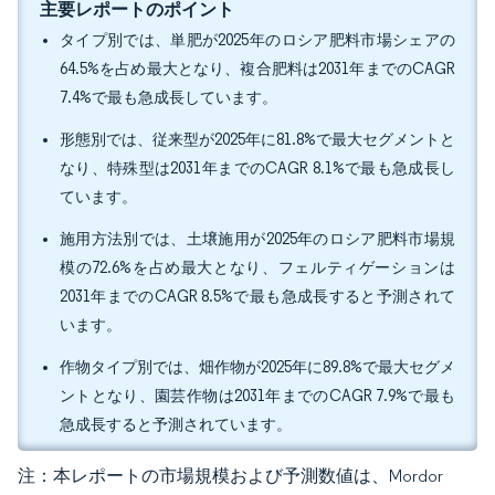
主要レポートのポイント
タイプ別では、単肥が2025年のロシア肥料市場シェアの
64.5%を占め最大となり、複合肥料は2031年までのCAGR
7.4%で最も急成長しています。
形態別では、従来型が2025年に81.8%で最大セグメントと
なり、特殊型は2031年までのCAGR 8.1%で最も急成長し
ています。
施用方法別では、土壌施用が2025年のロシア肥料市場規
模の72.6%を占め最大となり、フェルティゲーションは
2031年までのCAGR 8.5%で最も急成長すると予測されて
います。
作物タイプ別では、畑作物が2025年に89.8%で最大セグメ
ントとなり、園芸作物は2031年までのCAGR 7.9%で最も
急成長すると予測されています。
注：本レポートの市場規模および予測数値は、Mordor