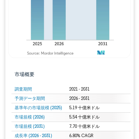
画像 © Mordor Intelligence。再利用に
市場概要
調査期間
2021 - 2031
予測データ期間
2026 - 2031
基準年の市場規模 (2025)
5.19 十億米ドル
市場規模 (2026)
5.54 十億米ドル
市場規模 (2031)
7.70 十億米ドル
成長率 (2026 - 2031)
6.80% CAGR