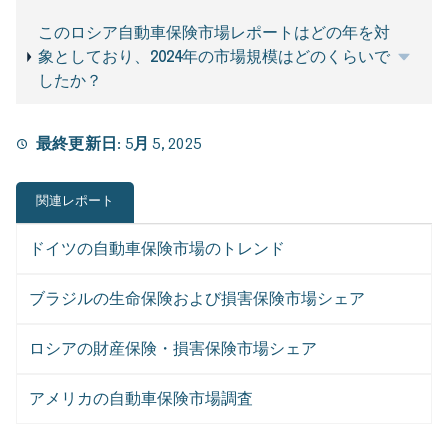
このロシア自動車保険市場レポートはどの年を対
象としており、2024年の市場規模はどのくらいで
したか？
最終更新日:
5月 5, 2025
関連レポート
ドイツの自動車保険市場のトレンド
ブラジルの生命保険および損害保険市場シェア
ロシアの財産保険・損害保険市場シェア
アメリカの自動車保険市場調査