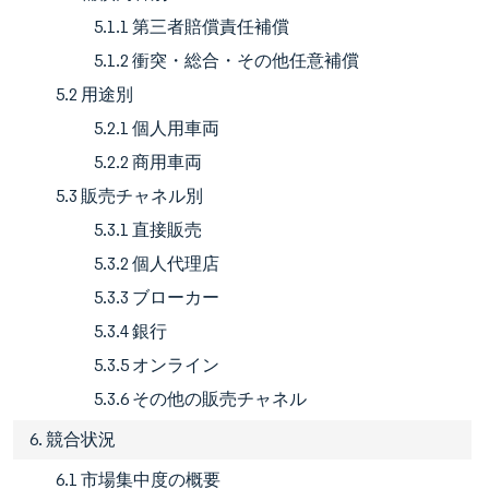
5.1.1 第三者賠償責任補償
5.1.2 衝突・総合・その他任意補償
5.2 用途別
5.2.1 個人用車両
5.2.2 商用車両
5.3 販売チャネル別
5.3.1 直接販売
5.3.2 個人代理店
5.3.3 ブローカー
5.3.4 銀行
5.3.5 オンライン
5.3.6 その他の販売チャネル
6. 競合状況
6.1 市場集中度の概要