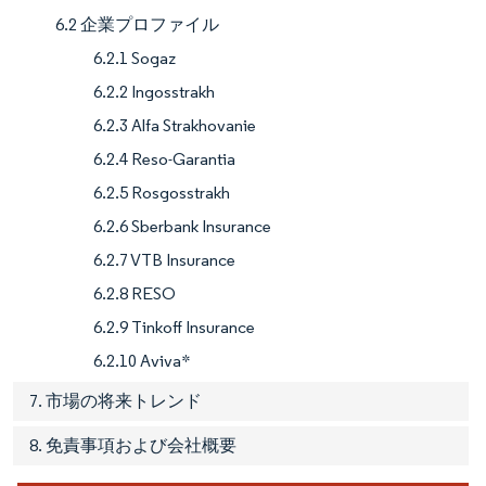
6.2 企業プロファイル
6.2.1 Sogaz
6.2.2 Ingosstrakh
6.2.3 Alfa Strakhovanie
6.2.4 Reso-Garantia
6.2.5 Rosgosstrakh
6.2.6 Sberbank Insurance
6.2.7 VTB Insurance
6.2.8 RESO
6.2.9 Tinkoff Insurance
6.2.10 Aviva*
7. 市場の将来トレンド
8. 免責事項および会社概要