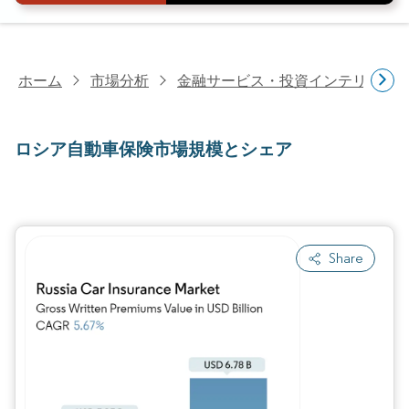
ホーム
市場分析
金融サービス・投資インテリジェ
ロシア自動車保険市場規模とシェア
Share