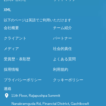
XML
以下のページは英語でご利用いただけます
会社概要
チーム紹介
クライアント
パートナー
メディア
社会的責任
受賞歴・表彰歴
よくある質問
採用情報
利用規約
プライバシーポリシー
クッキーポリシー
連絡
11th Floor, Rajapushpa Summit
Nanakramguda Rd, Financial District, Gachibowli