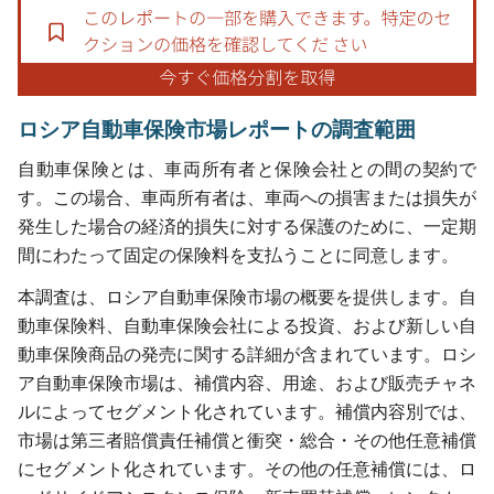
ロシア自動車保険市場レポートの調査範囲
自動車保険とは、車両所有者と保険会社との間の契約で
す。この場合、車両所有者は、車両への損害または損失が
発生した場合の経済的損失に対する保護のために、一定期
間にわたって固定の保険料を支払うことに同意します。
本調査は、ロシア自動車保険市場の概要を提供します。自
動車保険料、自動車保険会社による投資、および新しい自
動車保険商品の発売に関する詳細が含まれています。ロシ
ア自動車保険市場は、補償内容、用途、および販売チャネ
ルによってセグメント化されています。補償内容別では、
市場は第三者賠償責任補償と衝突・総合・その他任意補償
にセグメント化されています。その他の任意補償には、ロ