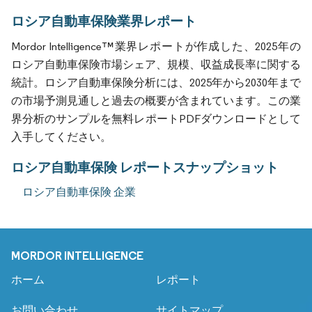
ロシア自動車保険業界レポート
Mordor Intelligence™業界レポートが作成した、2025年の
ロシア自動車保険市場シェア、規模、収益成長率に関する
統計。ロシア自動車保険分析には、2025年から2030年まで
の市場予測見通しと過去の概要が含まれています。この業
界分析のサンプルを無料レポートPDFダウンロードとして
入手してください。
ロシア自動車保険 レポートスナップショット
ロシア自動車保険 企業
MORDOR INTELLIGENCE
ホーム
レポート
お問い合わせ
サイトマップ