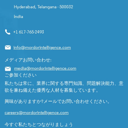
Hyderabad, Telangana - 500032
India
+1 617-765-2493
info@mordorintelligence.com
メディアお問い合わせ:
media@mordorintelligence.com
ご参加ください
私たちは常に、業界に関する専門知識、問題解決能力、意
欲を兼ね備えた優秀な人材を募集しています。
興味がありますか?メールでお問い合わせください。
careers@mordorintelligence.com
今すぐ私たちとつながりましょう