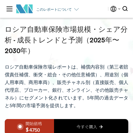
このレポートについて
ロシア自動車保険市場規模・シェア分
析 - 成長トレンドと予測（2025年〜
2030年）
ロシア自動車保険市場レポートは、補償内容別（第三者賠
償責任補償、衝突・総合・その他任意補償）、用途別（個
人用車両、商用車両）、販売チャネル別（直接販売、個人
代理店、ブローカー、銀行、オンライン、その他販売チャ
ネル）にセグメント化されています。5年間の過去データ
と5年間の市場予測を提供します。
4750