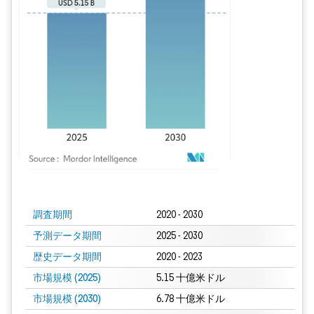
画像 © Mordor Intelligence。再利用にはCC BY 4.0の表示が必要です。
調査期間
2020 - 2030
予測データ期間
2025 - 2030
歴史データ期間
2020 - 2023
市場規模 (2025)
5.15 十億米ドル
市場規模 (2030)
6.78 十億米ドル