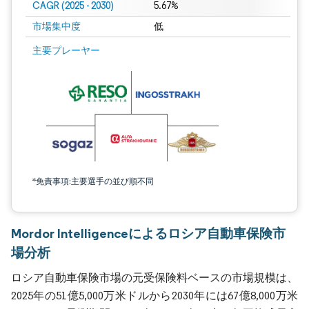
CAGR (2025 - 2030)
5.67%
市場集中度
低
主要プレーヤー
*免責事項:主要選手の並び順不同
Mordor Intelligenceによるロシア自動車保険市
場分析
ロシア自動車保険市場の元受保険料ベースの市場規模は、
2025年の51億5,000万米ドルから2030年には67億8,000万米