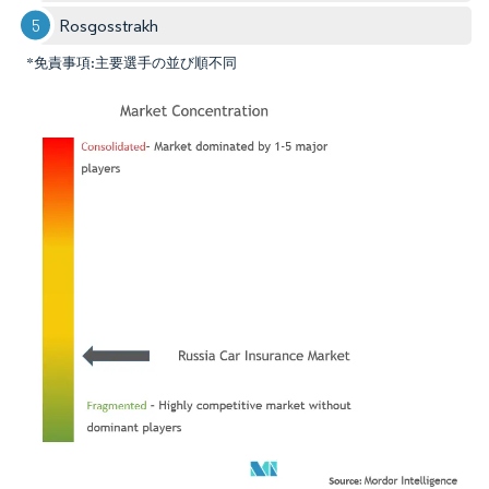
Rosgosstrakh
*免責事項:主要選手の並び順不同