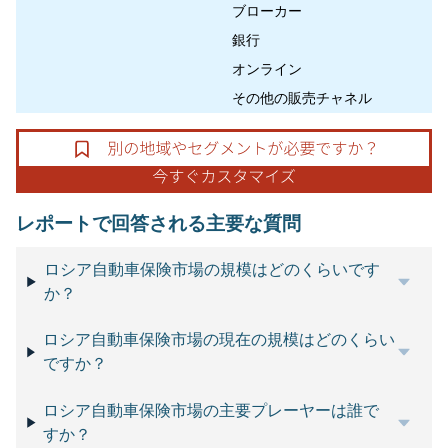
ブローカー
銀行
オンライン
その他の販売チャネル
レポートで回答される主要な質問
ロシア自動車保険市場の規模はどのくらいです
か？
ロシア自動車保険市場の現在の規模はどのくらい
ですか？
ロシア自動車保険市場の主要プレーヤーは誰で
すか？