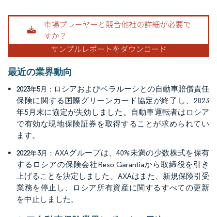
画像 © Mordor Intelligence。再利用にはCC BY 4.0の表示が必要です。
最近の業界動向
ロシアおよびベラルーシとの自動車賠償責任
2023年5月：
保険に関する国際グリーンカード協定が終了し、2023
年5月末に協定が失効しました。自動車運転者はロシア
で有効な現地保険証券を取得することが求められてい
ます。
AXAグループは、40%未満の少数株式を保有
2022年3月：
するロシアの保険会社Reso Garantiaから取締役を引き
上げることを決定しました。AXAはまた、新規保険引受
業務を停止し、ロシア所有資産に関するすべての更新
を中止しました。