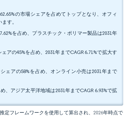
62.65%の市場シェアを占めてトップとなり、オフィ
ています。
.62%を占め、プラスチック・ポリマー製品は2031年
45%を占め、2031年までCAGR 6.71%で拡大す
シェアの58%を占め、オンライン小売は2031年まで
アジア太平洋地域は2031年までCAGR 6.93%で拡
 の独自推定フレームワークを使用して算出され、2026年時点で