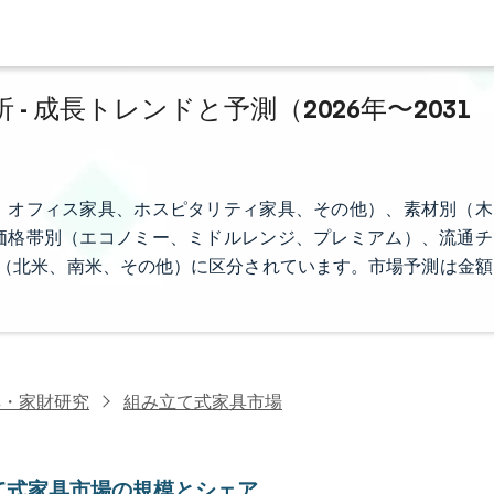
 成長トレンドと予測（2026年〜2031
、オフィス家具、ホスピタリティ家具、その他）、素材別（木
価格帯別（エコノミー、ミドルレンジ、プレミアム）、流通チ
域別（北米、南米、その他）に区分されています。市場予測は金額
具・家財研究
組み立て式家具市場
て式家具市場の規模とシェア