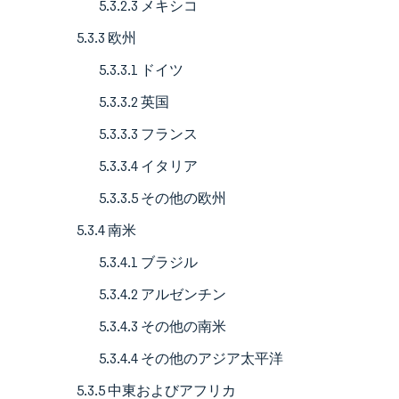
5.3.2.3 メキシコ
5.3.3 欧州
5.3.3.1 ドイツ
5.3.3.2 英国
5.3.3.3 フランス
5.3.3.4 イタリア
5.3.3.5 その他の欧州
5.3.4 南米
5.3.4.1 ブラジル
5.3.4.2 アルゼンチン
5.3.4.3 その他の南米
5.3.4.4 その他のアジア太平洋
5.3.5 中東およびアフリカ