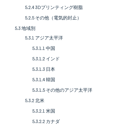
5.2.4 3Dプリンティング樹脂
5.2.5 その他（電気的封止）
5.3 地域別
5.3.1 アジア太平洋
5.3.1.1 中国
5.3.1.2 インド
5.3.1.3 日本
5.3.1.4 韓国
5.3.1.5 その他のアジア太平洋
5.3.2 北米
5.3.2.1 米国
5.3.2.2 カナダ