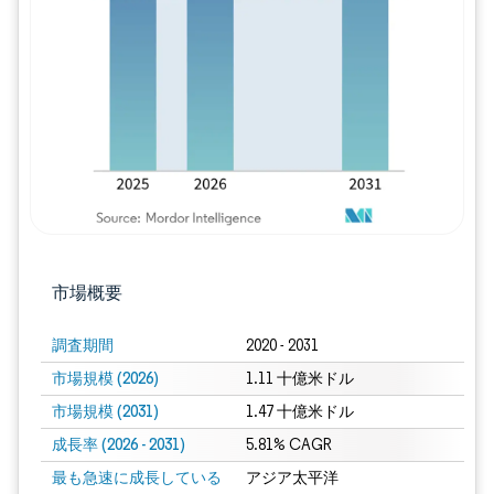
画像 © Mordor Intelligence。再利用に
市場概要
調査期間
2020 - 2031
市場規模 (2026)
1.11 十億米ドル
市場規模 (2031)
1.47 十億米ドル
成長率 (2026 - 2031)
5.81% CAGR
最も急速に成長している
アジア太平洋