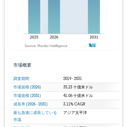
市場概要
調査期間
2019 - 2031
市場規模 (2026)
35.23 十億米ドル
市場規模 (2031)
41.06 十億米ドル
成長率 (2026 - 2031)
3.11% CAGR
最も急速に成長している
アジア太平洋
市場