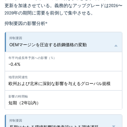
更新を加速させている。義務的なアップグレードは2026〜
2028年の期間に需要を前倒しで集中させる。
抑制要因の影響分析
*
OEMマージンを圧迫する鉄鋼価格の変動
-0.4%
欧州および北米に深刻な影響を与えるグローバル規模
短期（2年以内）