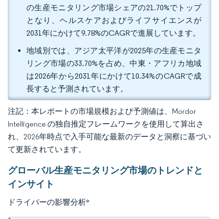
の生産モニタリング市場シェアの21.70%でトップ
となり、ヘルスケアおよびライフサイエンスが
2031年にかけて9.78%のCAGRで進展しています。
地域別では、アジア太平洋が2025年の生産モニタ
リング市場の33.70%を占め、中東・アフリカ地域
は2026年から2031年にかけて10.34%のCAGRで成
長すると予測されています。
注記：本レポートの市場規模および予測値は、Mordor
Intelligence の独自推定フレームワークを使用して算出さ
れ、2026年時点で入手可能な最新のデータと洞察に基づい
て更新されています。
グローバル生産モニタリング市場のトレンドと
インサイト
ドライバーの影響分析
*