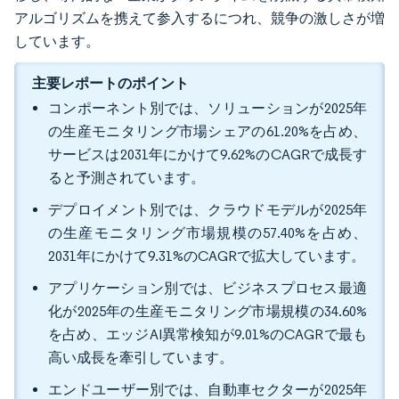
アルゴリズムを携えて参入するにつれ、競争の激しさが増
しています。
主要レポートのポイント
コンポーネント別では、ソリューションが2025年
の生産モニタリング市場シェアの61.20%を占め、
サービスは2031年にかけて9.62%のCAGRで成長す
ると予測されています。
デプロイメント別では、クラウドモデルが2025年
の生産モニタリング市場規模の57.40%を占め、
2031年にかけて9.31%のCAGRで拡大しています。
アプリケーション別では、ビジネスプロセス最適
化が2025年の生産モニタリング市場規模の34.60%
を占め、エッジAI異常検知が9.01%のCAGRで最も
高い成長を牽引しています。
エンドユーザー別では、自動車セクターが2025年