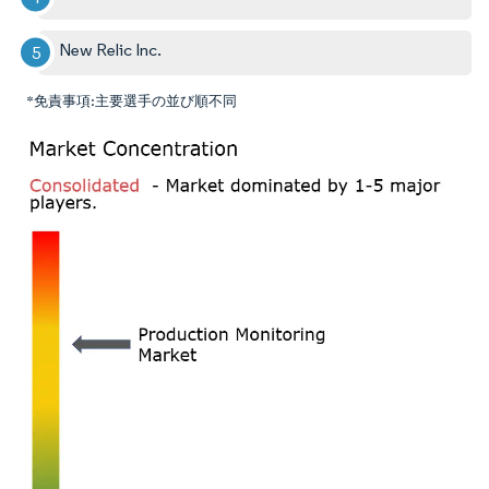
New Relic Inc.
*免責事項:主要選手の並び順不同