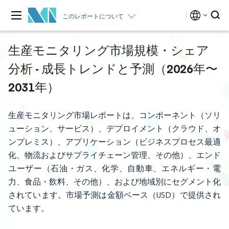
このレポートについて
生産モニタリング市場規模・シェア
分析 - 成長トレンドと予測（2026年〜
2031年）
生産モニタリング市場レポートは、コンポーネント（ソリ
ューション、サービス）、デプロイメント（クラウド、オ
ンプレミス）、アプリケーション（ビジネスプロセス最適
化、物流およびサプライチェーン管理、その他）、エンド
ユーザー（石油・ガス、化学、自動車、エネルギー・電
力、食品・飲料、その他）、および地域別にセグメント化
されています。市場予測は金額ベース（USD）で提供され
ています。