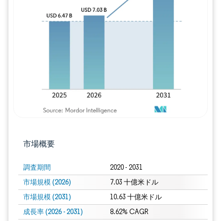
画像 © Mordor Intelligence。再利用に
市場概要
調査期間
2020 - 2031
市場規模 (2026)
7.03 十億米ドル
市場規模 (2031)
10.63 十億米ドル
成長率 (2026 - 2031)
8.62% CAGR