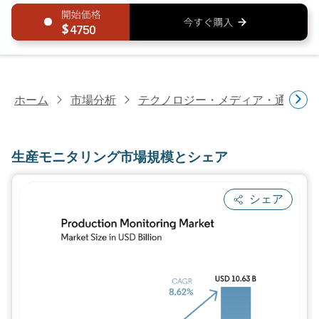
4750
ホーム
市場分析
テクノロジー・メディア・通信研
生産モニタリング市場規模とシェア
シェア