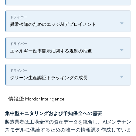
異常検知のためのエッジAIデプロイメント
エネルギー効率開示に関する規制の推進
グリーン生産認証トラッキングの成長
情報源: Mordor Intelligence
集中型モニタリングおよび予知保全への需要
製造業者は工場全体の資産データを統合し、AIメンテナン
スモデルに供給するための唯一の情報源を作成していま