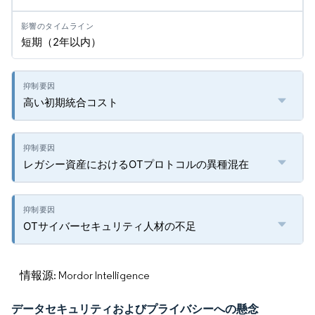
短期（2年以内）
高い初期統合コスト
レガシー資産におけるOTプロトコルの異種混在
OTサイバーセキュリティ人材の不足
情報源: Mordor Intelligence
データセキュリティおよびプライバシーへの懸念