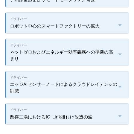
ロボット中心のスマートファクトリーの拡大
ネットゼロおよびエネルギー効率義務への準拠の高
まり
エッジAIセンサーノードによるクラウドレイテンシの
削減
既存工場におけるIO-Link後付け改造の波