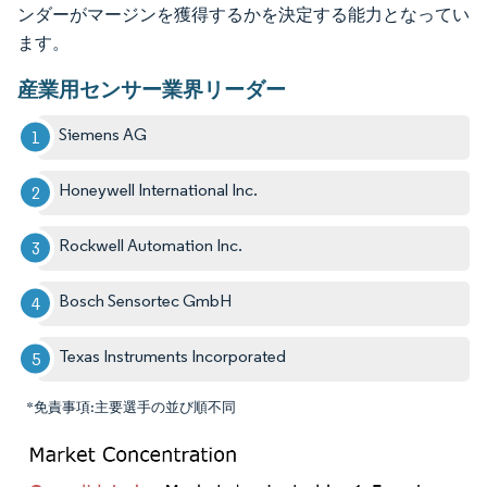
ンダーがマージンを獲得するかを決定する能力となってい
ます。
産業用センサー業界リーダー
Siemens AG
Honeywell International Inc.
Rockwell Automation Inc.
Bosch Sensortec GmbH
Texas Instruments Incorporated
*免責事項:主要選手の並び順不同