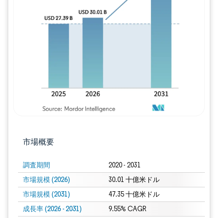
画像 © Mordor Intelligence。再利用に
市場概要
調査期間
2020 - 2031
市場規模 (2026)
30.01 十億米ドル
市場規模 (2031)
47.35 十億米ドル
成長率 (2026 - 2031)
9.55% CAGR