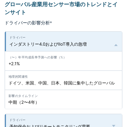
グローバル産業用センサー市場のトレンドとイ
ンサイト
ドライバーの影響分析
*
インダストリー4.0およびIIoT導入の急増
+2.1%
ドイツ、米国、中国、日本、韓国に集中したグローバル
中期（2〜4年）
予知保全およびリモートモニタリング需要