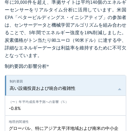
年に20,000件を超え、準拠サイトは平均140個のエネルギ
ーセンサーをリアルタイム分析に活用しています。米国
EPA「ベタービルディングス・イニシアティブ」の参加者
は、センサーデータと機械学習アルゴリズムを組み合わせ
ることで、5年間でエネルギー強度を18%削減しました。
炭素価格がトン当たり80ユーロ（90米ドル）に達する中、
詳細なエネルギーデータは利益率を維持するために不可欠
となっています。
制約要因の影響分析
*
高い設備投資および統合の複雑性
-0.8%
グローバル、特にアジア太平洋地域および南米の中小企