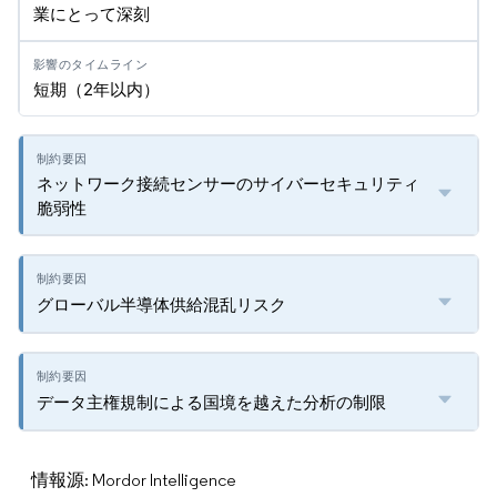
業にとって深刻
短期（2年以内）
ネットワーク接続センサーのサイバーセキュリティ
脆弱性
グローバル半導体供給混乱リスク
データ主権規制による国境を越えた分析の制限
情報源: Mordor Intelligence