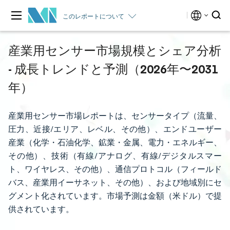
このレポートについて
産業用センサー市場規模とシェア分析
- 成長トレンドと予測（2026年〜2031
年）
産業用センサー市場レポートは、センサータイプ（流量、
圧力、近接/エリア、レベル、その他）、エンドユーザー
産業（化学・石油化学、鉱業・金属、電力・エネルギー、
その他）、技術（有線/アナログ、有線/デジタルスマー
ト、ワイヤレス、その他）、通信プロトコル（フィールド
バス、産業用イーサネット、その他）、および地域別にセ
グメント化されています。市場予測は金額（米ドル）で提
供されています。