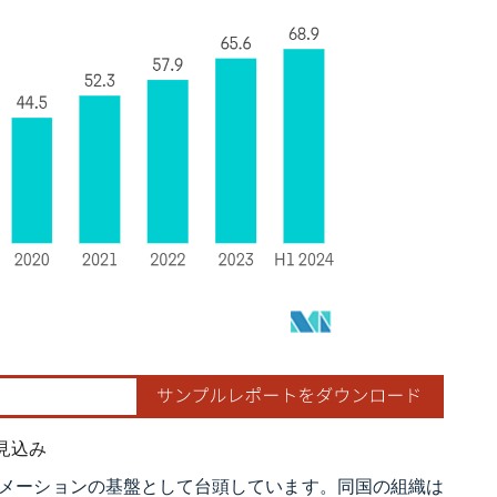
見込み
メーションの基盤として台頭しています。同国の組織は