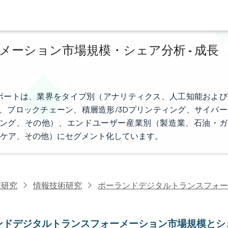
ーション市場規模・シェア分析 - 成長
ポートは、業界をタイプ別（アナリティクス、人工知能および
ス、ブロックチェーン、積層造形/3Dプリンティング、サイバー
ング、その他）、エンドユーザー産業別（製造業、石油・ガ
ケア、その他）にセグメント化しています。
信研究
情報技術研究
ポーランドデジタルトランスフォー
ンドデジタルトランスフォーメーション市場規模とシ