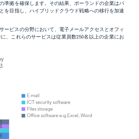
の準拠を確保します。その結果、ポーランドの企業はパ
とを目指し、ハイブリッドクラウド戦略への移行を加速
グサービスの分野において、電子メールアクセスとオフィ
に、これらのサービスは従業員数250名以上の企業にお