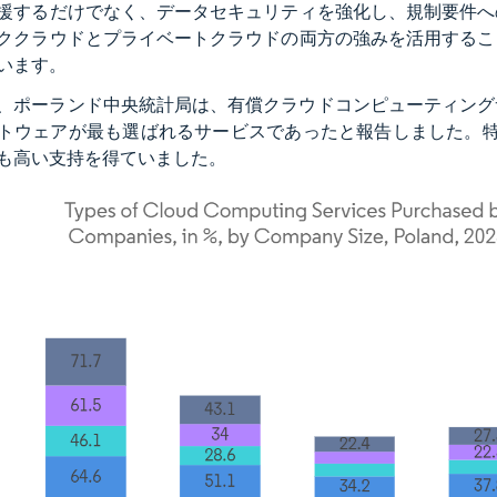
援するだけでなく、データセキュリティを強化し、規制要件へ
ククラウドとプライベートクラウドの両方の強みを活用するこ
います。
3年、ポーランド中央統計局は、有償クラウドコンピューティン
トウェアが最も選ばれるサービスであったと報告しました。特
も高い支持を得ていました。