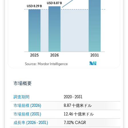
画像 © Mordor Intelligence。再利用に
市場概要
調査期間
2020 - 2031
市場規模 (2026)
8.87 十億米ドル
市場規模 (2031)
12.46 十億米ドル
成長率 (2026 - 2031)
7.02% CAGR