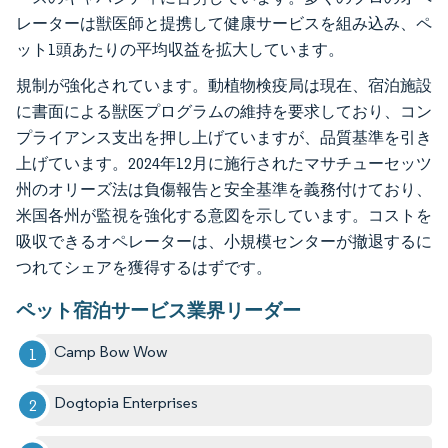
レーターは獣医師と提携して健康サービスを組み込み、ペ
ット1頭あたりの平均収益を拡大しています。
規制が強化されています。動植物検疫局は現在、宿泊施設
に書面による獣医プログラムの維持を要求しており、コン
プライアンス支出を押し上げていますが、品質基準を引き
上げています。2024年12月に施行されたマサチューセッツ
州のオリーズ法は負傷報告と安全基準を義務付けており、
米国各州が監視を強化する意図を示しています。コストを
吸収できるオペレーターは、小規模センターが撤退するに
つれてシェアを獲得するはずです。
ペット宿泊サービス業界リーダー
Camp Bow Wow
Dogtopia Enterprises