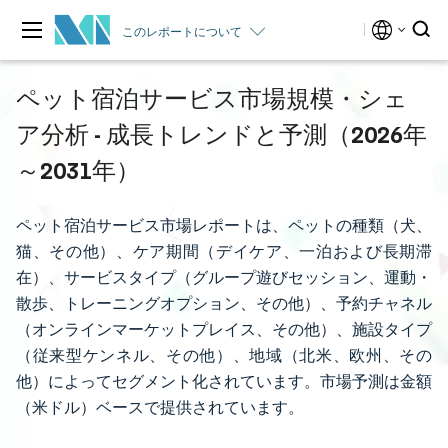
このレポートについて
ペット宿泊サービス市場規模・シェ
ア分析 - 成長トレンドと予測（2026年
～2031年）
ペット宿泊サービス市場レポートは、ペットの種類（犬、
猫、その他）、ケア期間（デイケア、一泊および長期滞
在）、サービスタイプ（グループ遊びセッション、運動・
散歩、トレーニングオプション、その他）、予約チャネル
（オンラインマーケットプレイス、その他）、施設タイプ
（従来型ケンネル、その他）、地域（北米、欧州、その
他）によってセグメント化されています。市場予測は金額
（米ドル）ベースで提供されています。