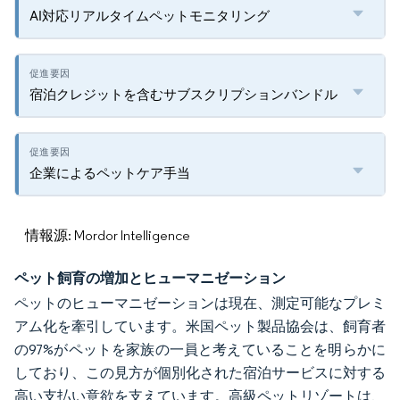
AI対応リアルタイムペットモニタリング
宿泊クレジットを含むサブスクリプションバンドル
企業によるペットケア手当
情報源: Mordor Intelligence
ペット飼育の増加とヒューマニゼーション
ペットのヒューマニゼーションは現在、測定可能なプレミ
アム化を牽引しています。米国ペット製品協会は、飼育者
の97%がペットを家族の一員と考えていることを明らかに
しており、この見方が個別化された宿泊サービスに対する
高い支払い意欲を支えています。高級ペットリゾートは、