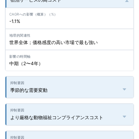
-1.1%
世界全体；価格感度の高い市場で最も強い
中期（2〜4年）
季節的な需要変動
より厳格な動物福祉コンプライアンスコスト