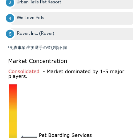
Urban Tails Pet Resort
We Love Pets
Rover, Inc. (Rover)
*免責事項:主要選手の並び順不同