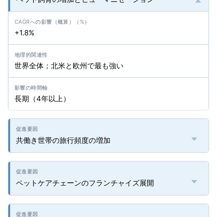
+1.8%
世界全体；北米と欧州で最も強い
長期（4年以上）
共働き世帯の旅行頻度の増加
ペットケアチェーンのフランチャイズ展開