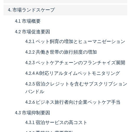
4. 市場ランドスケープ
4.1 市場概要
4.2 市場促進要因
4.2.1 ペット飼育の増加とヒューマニゼーション
4.2.2 共働き世帯の旅行頻度の増加
4.2.3 ペットケアチェーンのフランチャイズ展開
4.2.4 AI対応リアルタイムペットモニタリング
4.2.5 宿泊クレジットを含むサブスクリプション
バンドル
4.2.6 ビジネス旅行者向け企業ペットケア手当
4.3 市場抑制要因
4.3.1 宿泊サービスの高コスト