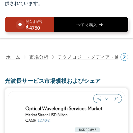
供されています。
4750
ホーム
市場分析
テクノロジー・メディア・通信研
光波長サービス市場規模およびシェア
シェア