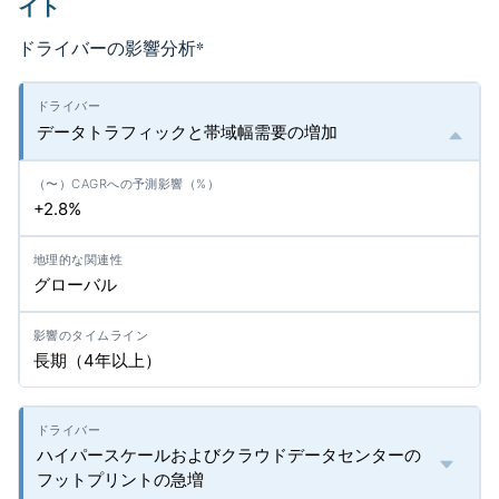
イト
ドライバーの影響分析
*
データトラフィックと帯域幅需要の増加
+2.8%
グローバル
長期（4年以上）
ハイパースケールおよびクラウドデータセンターの
フットプリントの急増