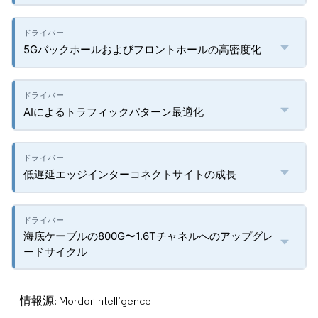
5Gバックホールおよびフロントホールの高密度化
AIによるトラフィックパターン最適化
低遅延エッジインターコネクトサイトの成長
海底ケーブルの800G〜1.6Tチャネルへのアップグレ
ードサイクル
情報源: Mordor Intelligence