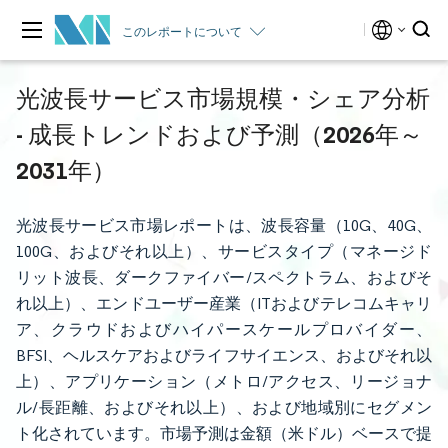
このレポートについて
光波長サービス市場規模・シェア分析
- 成長トレンドおよび予測（2026年～
2031年）
光波長サービス市場レポートは、波長容量（10G、40G、
100G、およびそれ以上）、サービスタイプ（マネージド
リット波長、ダークファイバー/スペクトラム、およびそ
れ以上）、エンドユーザー産業（ITおよびテレコムキャリ
ア、クラウドおよびハイパースケールプロバイダー、
BFSI、ヘルスケアおよびライフサイエンス、およびそれ以
上）、アプリケーション（メトロ/アクセス、リージョナ
ル/長距離、およびそれ以上）、および地域別にセグメン
ト化されています。市場予測は金額（米ドル）ベースで提