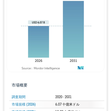
画像 © Mordor Intelligence。再利用に
市場概要
調査期間
2020 - 2031
市場規模 (2026)
6.07 十億米ドル