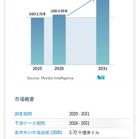
画像 © Mordor Intelligence。再利用に
市場概要
調査期間
2020 - 2031
予測データ期間
2026 - 2031
基準年の市場規模 (2025)
2.72 十億米ドル