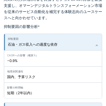
支援し、オマーンデジタルトランスフォーメーション市場
を従来のサービス自動化を補完する体験志向のユースケー
スへと向かわせています。
抑制要因の影響分析
*
石油・ガス収入への過度な依存
−0.9%
国内、予算リスク
短期（2年以内）