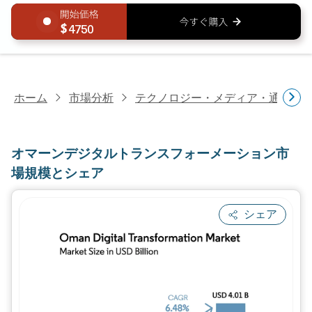
4750
ホーム
市場分析
テクノロジー・メディア・通信研
オマーンデジタルトランスフォーメーション市
場規模とシェア
シェア