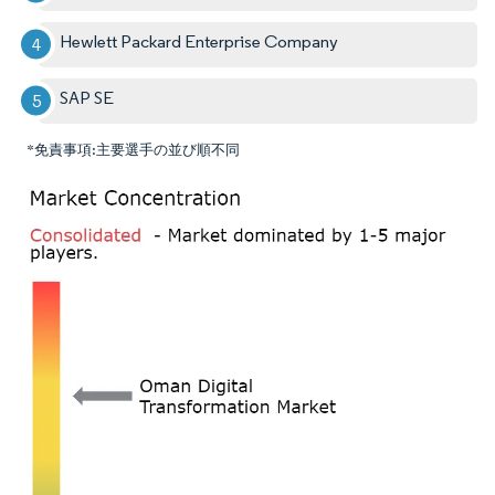
Hewlett Packard Enterprise Company
SAP SE
*免責事項:主要選手の並び順不同