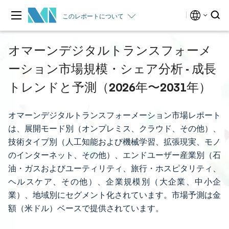
このレポートについて
オマーンデジタルトランスフォーメ
ーション市場規模・シェア分析 - 成長
トレンドと予測（2026年〜2031年）
オマーンデジタルトランスフォーメーション市場レポート
は、展開モード別（オンプレミス、クラウド、その他）、
技術タイプ別（人工知能および機械学習、拡張現実、モノ
のインターネット、その他）、エンドユーザー産業別（石
油・ガスおよびユーティリティ、旅行・ホスピタリティ、
ヘルスケア、その他）、企業規模別（大企業、中小企
業）、地域別にセグメント化されています。市場予測は金
額（米ドル）ベースで提供されています。