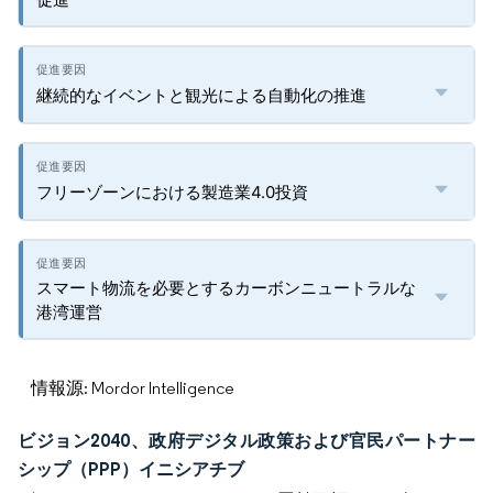
継続的なイベントと観光による自動化の推進
フリーゾーンにおける製造業4.0投資
スマート物流を必要とするカーボンニュートラルな
港湾運営
情報源: Mordor Intelligence
ビジョン2040、政府デジタル政策および官民パートナー
シップ（PPP）イニシアチブ