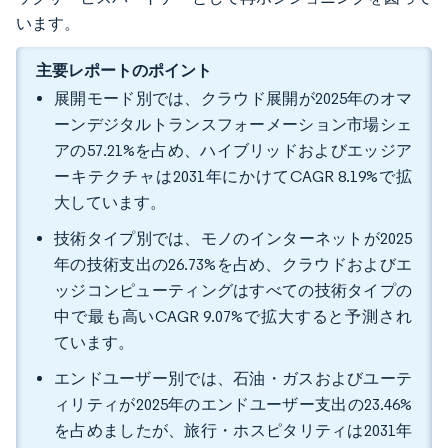
います。
主要レポートのポイント
展開モード別では、クラウド展開が2025年のオマ
ーンデジタルトランスフォーメーション市場シェ
アの57.21%を占め、ハイブリッドおよびエッジア
ーキテクチャは2031年にかけてCAGR 8.19%で拡
大しています。
技術タイプ別では、モノのインターネットが2025
年の技術支出の26.73%を占め、クラウドおよびエ
ッジコンピューティングはすべての技術タイプの
中で最も高いCAGR 9.07%で拡大すると予測され
ています。
エンドユーザー別では、石油・ガスおよびユーテ
ィリティが2025年のエンドユーザー支出の23.46%
を占めましたが、旅行・ホスピタリティは2031年