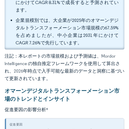
にかけてCAGR 8.31%で成長すると予測されてい
ます。
企業規模別では、大企業が2025年のオマーンデジ
タルトランスフォーメーション市場規模の67.59%
を占めましたが、中小企業は2031年にかけて
CAGR 7.26%で先行しています。
注記：本レポートの市場規模および予測値は、Mordor
Intelligence の独自推定フレームワークを使用して算出さ
れ、2026年時点で入手可能な最新のデータと洞察に基づい
て更新されています。
オマーンデジタルトランスフォーメーション市
場のトレンドとインサイト
促進要因の影響分析
*