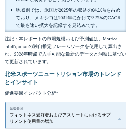
地域別では、米国が2025年の収益の84.10%を占め
ており、メキシコは2031年にかけて9.72%のCAGR
で最も速い拡大を記録する見込みです。
注記：本レポートの市場規模および予測値は、Mordor
Intelligence の独自推定フレームワークを使用して算出さ
れ、2026年時点で入手可能な最新のデータと洞察に基づい
て更新されています。
北米スポーツニュートリション市場のトレンド
とインサイト
促進要因インパクト分析
*
フィットネス愛好者およびアスリートにおけるサプ
リメント使用量の増加