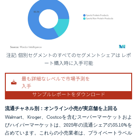
画像 © Mordor Intelligence。再利用にはCC BY 4.0の表示が必要です。
流通チャネル別：オンライン小売が実店舗を上回る
Walmart、Kroger、Costcoを含むスーパーマーケットおよ
びハイパーマーケットは、2025年の流通シェアの35.10%を
占めています。これらの小売業者は、プライベートラベル