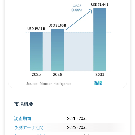
画像 © Mordor Intelligence。再利用に
市場概要
調査期間
2021 - 2031
予測データ期間
2026 - 2031