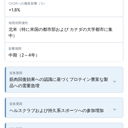
+1.8%
北米（特に米国の都市部および カナダの大学都市に集
中）
中期（2～4年）
筋肉回復効果への認識に基づくプロテイン豊富な製
品への需要急増
ヘルスクラブおよび持久系スポーツへの参加増加