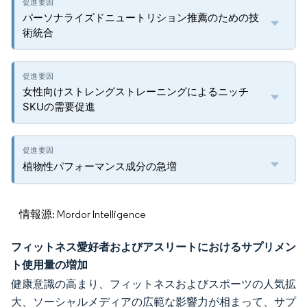
パーソナライズドニュートリション推薦のための技
術統合
女性向けストレングストレーニングによるニッチ
SKUの需要促進
植物性パフォーマンス成分の急増
情報源: Mordor Intelligence
フィットネス愛好者およびアスリートにおけるサプリメン
ト使用量の増加
健康意識の高まり、フィットネスおよびスポーツの人気拡
大、ソーシャルメディアの広範な影響力が相まって、サプ