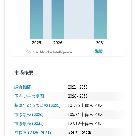
画像 © Mordor Intelligence。再利用に
市場概要
調査期間
2021 - 2031
予測データ期間
2026 - 2031
基準年の市場規模 (2025)
101.86 十億米ドル
市場規模 (2026)
105.74 十億米ドル
市場規模 (2031)
127.39 十億米ドル
成長率 (2026 - 2031)
3.80% CAGR