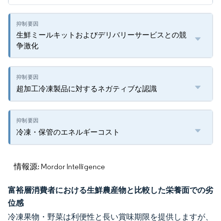
生鮮ミールキットおよびデリバリーサービスとの競
争激化
超加工冷凍製品に対するネガティブな認識
冷凍・保管のエネルギーコスト
情報源: Mordor Intelligence
富裕層消費者における生鮮農産物と比較した栄養面での劣
位感
冷凍果物・野菜は利便性と長い賞味期限を提供しますが、