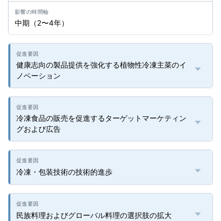
中期（2〜4年）
健康志向の製品提供を強化する植物性冷凍主菜のイ
ノベーション
冷凍食品の販売を促進するターゲットマーケティン
グおよび広告
冷凍・包装技術の技術的進歩
民族料理およびグローバル料理の選択肢の拡大