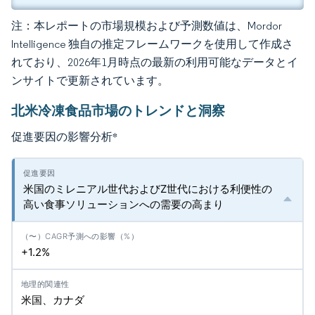
注：本レポートの市場規模および予測数値は、Mordor
Intelligence 独自の推定フレームワークを使用して作成さ
れており、2026年1月時点の最新の利用可能なデータとイ
ンサイトで更新されています。
北米冷凍食品市場のトレンドと洞察
促進要因の影響分析
*
米国のミレニアル世代およびZ世代における利便性の
高い食事ソリューションへの需要の高まり
+1.2%
米国、カナダ