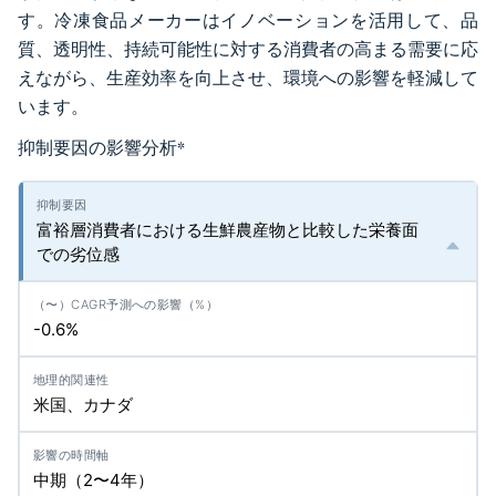
す。冷凍食品メーカーはイノベーションを活用して、品
質、透明性、持続可能性に対する消費者の高まる需要に応
えながら、生産効率を向上させ、環境への影響を軽減して
います。
抑制要因の影響分析
*
富裕層消費者における生鮮農産物と比較した栄養面
での劣位感
-0.6%
米国、カナダ
中期（2〜4年）