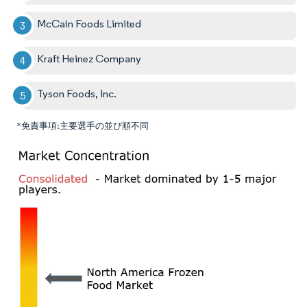
McCain Foods Limited
Kraft Heinez Company
Tyson Foods, Inc.
*免責事項:主要選手の並び順不同