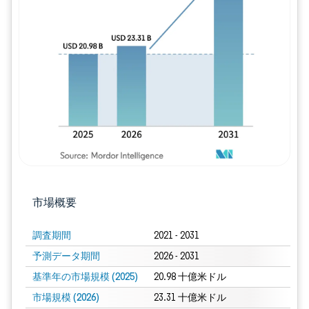
画像 © Mordor Intelligence。再利用に
市場概要
調査期間
2021 - 2031
予測データ期間
2026 - 2031
基準年の市場規模 (2025)
20.98 十億米ドル
市場規模 (2026)
23.31 十億米ドル