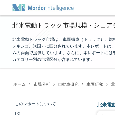
北米電動トラック市場規模・シェア分析
北米電動トラック市場は、車両構成（トラック）、燃料カ
メキシコ、米国）に区分されています。本レポートは、
ムの両面で提供しています。さらに、本レポートには
カテゴリー別の市場区分が含まれています。
ホーム
市場分析
自動車研究
車両研究
北
このレポートについて
北米電
目次