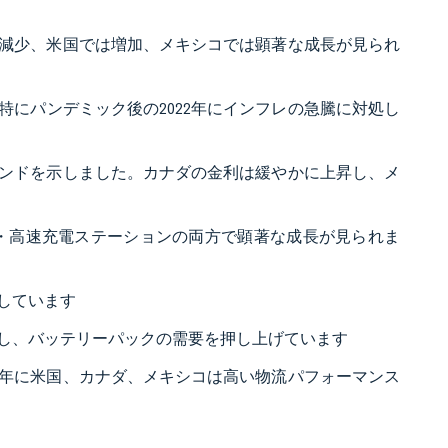
の減少、米国では増加、メキシコでは顕著な成長が見られ
、特にパンデミック後の2022年にインフレの急騰に対処し
トレンドを示しました。カナダの金利は緩やかに上昇し、メ
・高速充電ステーションの両方で顕著な成長が見られま
しています
し、バッテリーパックの需要を押し上げています
3年に米国、カナダ、メキシコは高い物流パフォーマンス