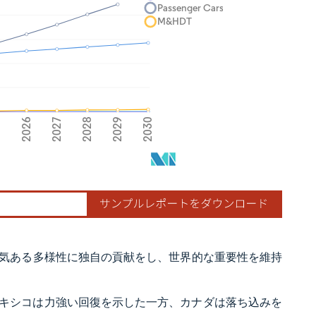
気ある多様性に独自の貢献をし、世界的な重要性を維持
、メキシコは力強い回復を示した一方、カナダは落ち込みを