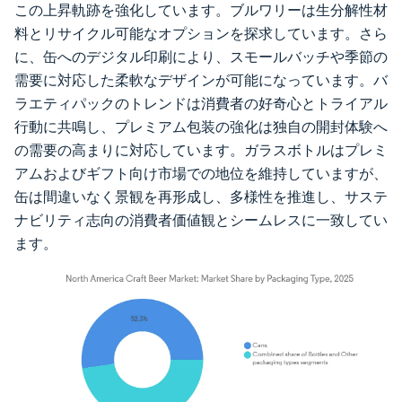
この上昇軌跡を強化しています。ブルワリーは生分解性材
料とリサイクル可能なオプションを探求しています。さら
に、缶へのデジタル印刷により、スモールバッチや季節の
需要に対応した柔軟なデザインが可能になっています。バ
ラエティパックのトレンドは消費者の好奇心とトライアル
行動に共鳴し、プレミアム包装の強化は独自の開封体験へ
の需要の高まりに対応しています。ガラスボトルはプレミ
アムおよびギフト向け市場での地位を維持していますが、
缶は間違いなく景観を再形成し、多様性を推進し、サステ
ナビリティ志向の消費者価値観とシームレスに一致してい
ます。