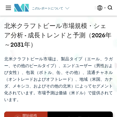
このレポートについて
北米クラフトビール市場規模・シェ
ア分析 - 成長トレンドと予測（2026年
～2031年）
北米クラフトビール市場は、製品タイプ（エール、ラガ
ー、その他のビールタイプ）、エンドユーザー（男性およ
び女性）、包装（ボトル、缶、その他）、流通チャネル
（オントレードおよびオフトレード）、地域（米国、カナ
ダ、メキシコ、およびその他の北米）によってセグメント
化されています。市場予測は価値（米ドル）で提供されて
います。