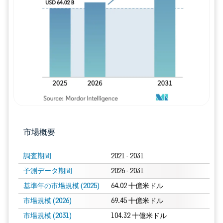
画像 © Mordor Intelligence。再利用に
市場概要
調査期間
2021 - 2031
予測データ期間
2026 - 2031
基準年の市場規模 (2025)
64.02 十億米ドル
市場規模 (2026)
69.45 十億米ドル
市場規模 (2031)
104.32 十億米ドル