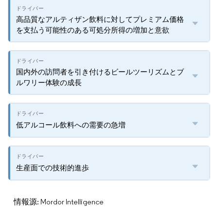
高品質なアルティザン飲料に対してプレミアム価格
を支払う可能性のある可処分所得の増加と意欲
国内外の訪問者を引き付けるビールツーリズムとブ
ルワリー体験の成長
低アルコール飲料への需要の急増
生産面での技術的進歩
情報源: Mordor Intelligence