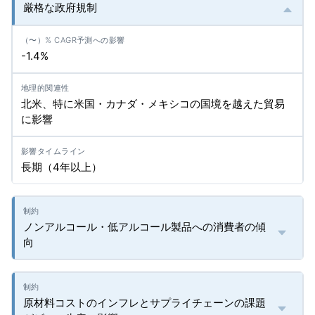
厳格な政府規制
-1.4%
北米、特に米国・カナダ・メキシコの国境を越えた貿易
に影響
長期（4年以上）
ノンアルコール・低アルコール製品への消費者の傾
向
原材料コストのインフレとサプライチェーンの課題