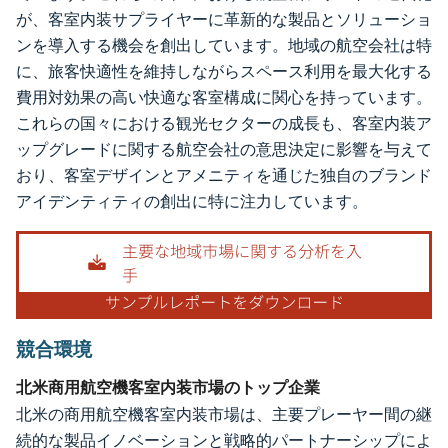
が、客室内装サプライヤーに革新的な製品とソリューショ
ンを導入する機会を創出しています。地域の航空会社は特
に、旅客快適性を維持しながらスペース利用を最大化する
費用対効果の高い快適な客室構成に関心を持っています。
これらの国々における観光セクターの成長も、客室内装ア
ップグレードに関する航空会社の意思決定に影響を与えて
おり、客室デザインとアメニティを通じた独自のブランド
アイデンティティの創出に特に注力しています。
競合環境
北米商用航空機客室内装市場のトップ企業
北米の商用航空機客室内装市場は、主要プレーヤー間の継
続的な製品イノベーションと戦略的パートナーシップによ