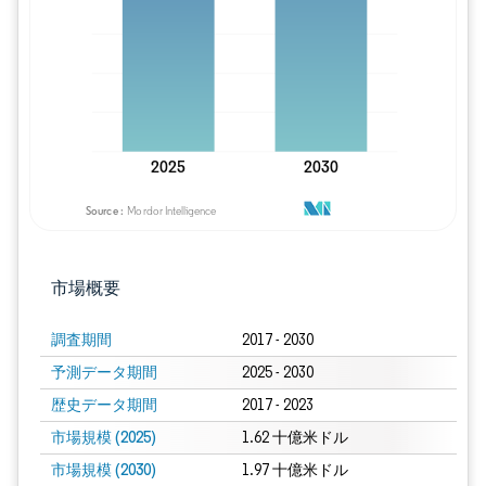
画像 © Mordor Intelligence。再利用に
市場概要
調査期間
2017 - 2030
予測データ期間
2025 - 2030
歴史データ期間
2017 - 2023
市場規模 (2025)
1.62 十億米ドル
市場規模 (2030)
1.97 十億米ドル