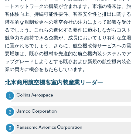
ートネットワークの構築が含まれます。市場の将来は、旅
客体験向上、持続可能性要件、客室安全性と排出に関する
潜在的な規制変更への航空会社の注力によって影響を受け
るでしょう。これらの進化する要件に適応しながらコスト
競争力を維持できる企業が、成長においてより有利な立場
に置かれるでしょう。さらに、航空機改修サービスへの需
要増加は、既存の機材を先進的な航空機内装システムでア
ップグレードしようとする既存および新規の航空機内装企
業の両方に機会をもたらしています。
北米商用航空機客室内装産業リーダー
Collins Aerospace
Jamco Corporation
Panasonic Avionics Corporation