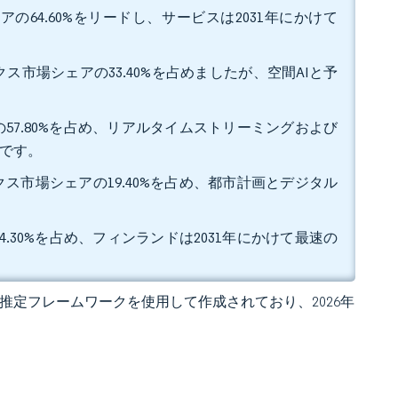
の64.60%をリードし、サービスは2031年にかけて
ス市場シェアの33.40%を占めましたが、空間AIと予
57.80%を占め、リアルタイムストリーミングおよび
みです。
ス市場シェアの19.40%を占め、都市計画とデジタル
.30%を占め、フィンランドは2031年にかけて最速の
 独自の推定フレームワークを使用して作成されており、2026年