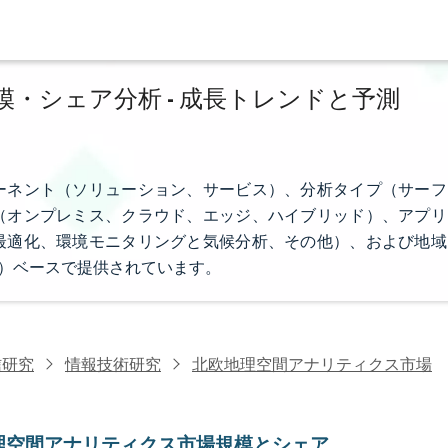
・シェア分析 - 成長トレンドと予測
ーネント（ソリューション、サービス）、分析タイプ（サーフ
（オンプレミス、クラウド、エッジ、ハイブリッド）、アプリ
最適化、環境モニタリングと気候分析、その他）、および地域
D）ベースで提供されています。
信研究
情報技術研究
北欧地理空間アナリティクス市場
理空間アナリティクス市場規模とシェア