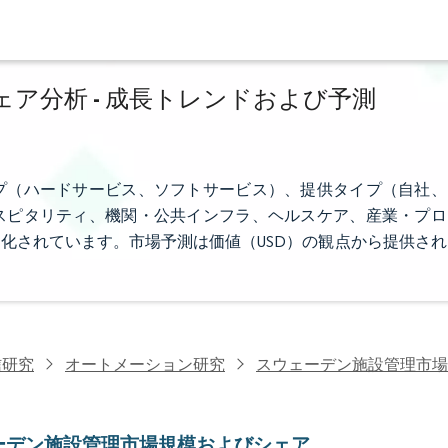
ア分析 - 成長トレンドおよび予測
プ（ハードサービス、ソフトサービス）、提供タイプ（自社、
スピタリティ、機関・公共インフラ、ヘルスケア、産業・プロ
化されています。市場予測は価値（USD）の観点から提供され
信研究
オートメーション研究
スウェーデン施設管理市場
ーデン施設管理市場規模およびシェア