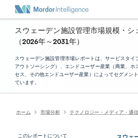
スウェーデン施設管理市場規模・シェ
（2026年～2031年）
スウェーデン施設管理市場レポートは、サービスタイ
アウトソーシング）、エンドユーザー産業（商業、ホ
セス、その他エンドユーザー産業）によってセグメント
ています。
ホーム
市場分析
テクノロジー・メディア・通
このレポートについて
スウェ