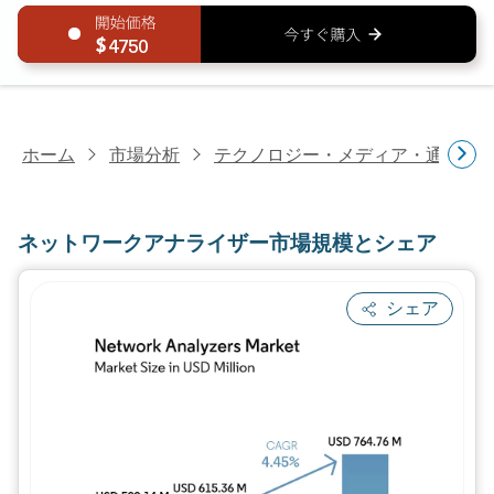
4750
ホーム
市場分析
テクノロジー・メディア・通信研
ネットワークアナライザー市場規模とシェア
シェア