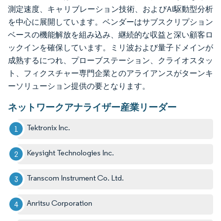
測定速度、キャリブレーション技術、およびAI駆動型分析
を中心に展開しています。ベンダーはサブスクリプション
ベースの機能解放を組み込み、継続的な収益と深い顧客ロ
ックインを確保しています。ミリ波および量子ドメインが
成熟するにつれ、プローブステーション、クライオスタッ
ト、フィクスチャー専門企業とのアライアンスがターンキ
ーソリューション提供の要となります。
ネットワークアナライザー産業リーダー
Tektronix Inc.
Keysight Technologies Inc.
Transcom Instrument Co. Ltd.
Anritsu Corporation