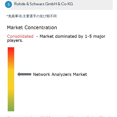
Rohde & Schwarz GmbH & Co KG
*免責事項:主要選手の並び順不同