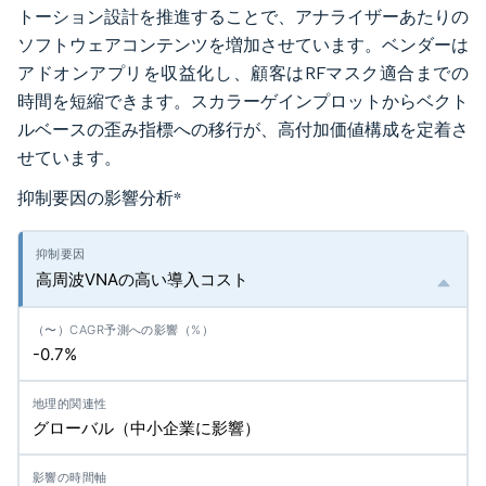
トーション設計を推進することで、アナライザーあたりの
ソフトウェアコンテンツを増加させています。ベンダーは
アドオンアプリを収益化し、顧客はRFマスク適合までの
時間を短縮できます。スカラーゲインプロットからベクト
ルベースの歪み指標への移行が、高付加価値構成を定着さ
せています。
抑制要因の影響分析
*
高周波VNAの高い導入コスト
-0.7%
グローバル（中小企業に影響）