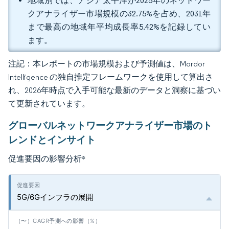
地域別では、アジア太平洋が2025年のネットワー
クアナライザー市場規模の32.75%を占め、2031年
まで最高の地域年平均成長率5.42%を記録してい
ます。
注記：本レポートの市場規模および予測値は、Mordor
Intelligence の独自推定フレームワークを使用して算出さ
れ、2026年時点で入手可能な最新のデータと洞察に基づい
て更新されています。
グローバルネットワークアナライザー市場のト
レンドとインサイト
促進要因の影響分析
*
5G/6Gインフラの展開