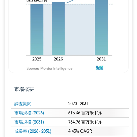
画像 © Mordor Intelligence。再利用に
市場概要
調査期間
2020 - 2031
市場規模 (2026)
615.36 百万米ドル
市場規模 (2031)
764.76 百万米ドル
成長率 (2026 - 2031)
4.45% CAGR