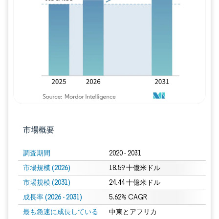
画像 © Mordor Intelligence。再利用に
市場概要
調査期間
2020 - 2031
市場規模 (2026)
18.59 十億米ドル
市場規模 (2031)
24.44 十億米ドル
成長率 (2026 - 2031)
5.62% CAGR
最も急速に成長している
中東とアフリカ