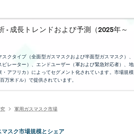
- 成長トレンドおよび予測（2025年～
マスクタイプ（全面型ガスマスクおよび半面型ガスマスク）、
スピレーター）、エンドユーザー（軍および緊急対応者）、地
東・アフリカ）によってセグメント化されています。市場規模
百万米ドル）で提供されています。
研究
軍用ガスマスク市場
スマスク市場規模とシェア