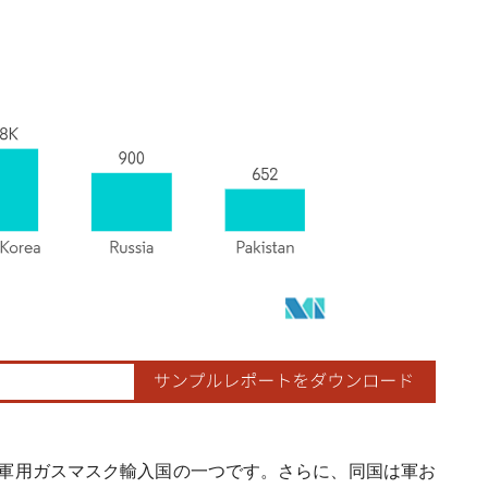
軍用ガスマスク輸入国の一つです。さらに、同国は軍お