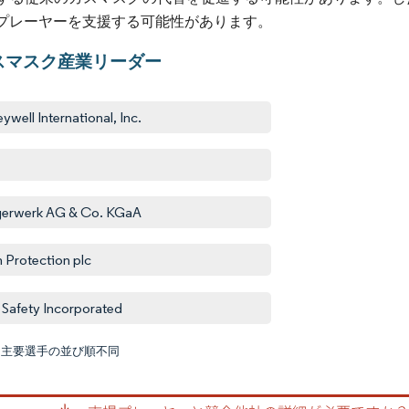
プレーヤーを支援する可能性があります。
スマスク産業リーダー
ywell International, Inc.
erwerk AG & Co. KGaA
 Protection plc
Safety Incorporated
:主要選手の並び順不同
画像 © M