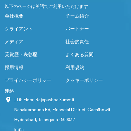
以下のページは英語でご利用いただけます
会社概要
チーム紹介
クライアント
パートナー
メディア
社会的責任
受賞歴・表彰歴
よくある質問
採用情報
利用規約
プライバシーポリシー
クッキーポリシー
連絡
11th Floor, Rajapushpa Summit
Nanakramguda Rd, Financial District, Gachibowli
Hyderabad, Telangana - 500032
India