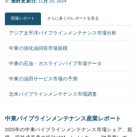
最終更新日:
11月 20, 2024
関連レポート
さらに多くのレポートを見る
アジア太平洋パイプラインメンテナンス市場分析
中東の強化油回収市場規模
中東の石油・ガスラインパイプ市場データ
中東の油田サービス市場の予測
北米パイプラインメンテナンス市場調査
中東パイプラインメンテナンス産業レポート
2025年の中東パイプラインメンテナンス市場シェア、規