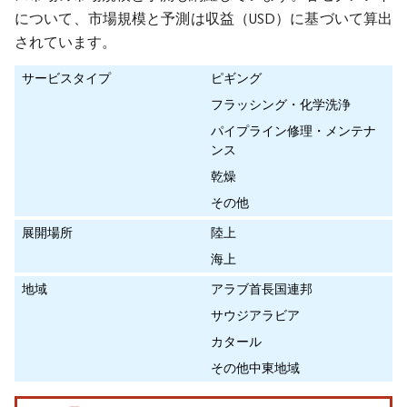
について、市場規模と予測は収益（USD）に基づいて算出
されています。
サービスタイプ
ピギング
フラッシング・化学洗浄
パイプライン修理・メンテナ
ンス
乾燥
その他
展開場所
陸上
海上
地域
アラブ首長国連邦
サウジアラビア
カタール
その他中東地域