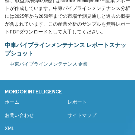
模、収益成長率の統計はMordor Intelligence™産業レポー
トが作成しています。中東パイプラインメンテナンス分析
には2025年から2030年までの市場予測見通しと過去の概要
が含まれています。この産業分析のサンプルを無料レポー
トPDFダウンロードとして入手してください。
中東パイプラインメンテナンス レポートスナッ
プショット
中東パイプラインメンテナンス 企業
MORDOR INTELLIGENCE
ホーム
レポート
お問い合わせ
サイトマップ
XML