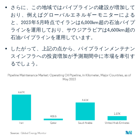
さらに、この地域ではパイプラインの建設が増加して
おり、例えばグローバルエネルギーモニターによる
と、2023年5月時点でイランは6,000km超の石油パイプ
ラインを運用しており、サウジアラビアは4,600km超の
石油パイプラインを運用しています。
したがって、上記の点から、パイプラインメンテナン
スインフラへの投資増加が予測期間中に市場を牽引す
るでしょう。