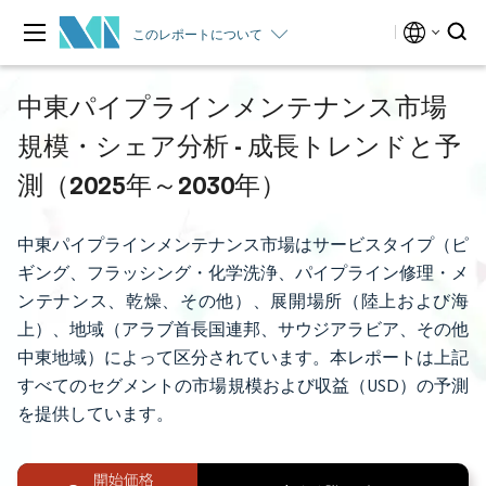
このレポートについて
中東パイプラインメンテナンス市場
規模・シェア分析 - 成長トレンドと予
測（2025年～2030年）
中東パイプラインメンテナンス市場はサービスタイプ（ピ
ギング、フラッシング・化学洗浄、パイプライン修理・メ
ンテナンス、乾燥、その他）、展開場所（陸上および海
上）、地域（アラブ首長国連邦、サウジアラビア、その他
中東地域）によって区分されています。本レポートは上記
すべてのセグメントの市場規模および収益（USD）の予測
を提供しています。