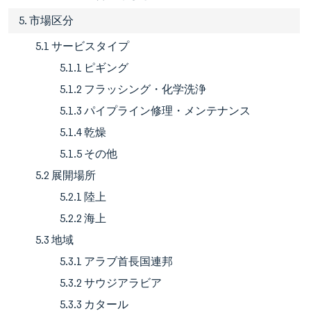
5. 市場区分
5.1 サービスタイプ
5.1.1 ピギング
5.1.2 フラッシング・化学洗浄
5.1.3 パイプライン修理・メンテナンス
5.1.4 乾燥
5.1.5 その他
5.2 展開場所
5.2.1 陸上
5.2.2 海上
5.3 地域
5.3.1 アラブ首長国連邦
5.3.2 サウジアラビア
5.3.3 カタール