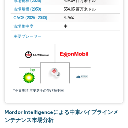
市場規模 (2025)
439.09 百万米ドル
市場規模 (2030)
554.03 百万米ドル
CAGR (2025 - 2030)
4.76%
市場集中度
中
主要プレーヤー
*免責事項:主要選手の並び順不同
Mordor Intelligenceによる中東パイプラインメ
ンテナンス市場分析