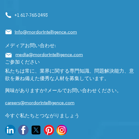
+1 617-765-2493
info@mordorintelligence.com
メディアお問い合わせ:
media@mordorintelligence.com
ご参加ください
私たちは常に、業界に関する専門知識、問題解決能力、意
欲を兼ね備えた優秀な人材を募集しています。
興味がありますか?メールでお問い合わせください。
careers@mordorintelligence.com
今すぐ私たちとつながりましょう