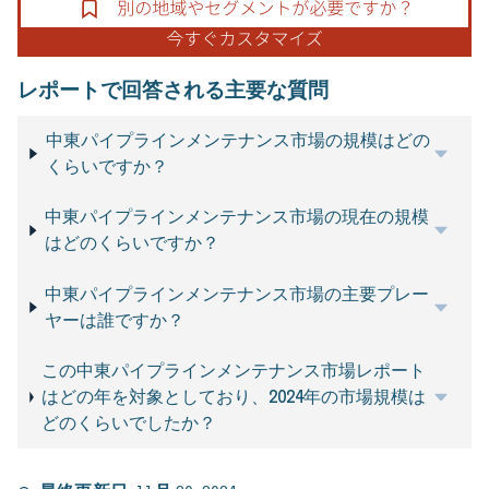
レポートで回答される主要な質問
中東パイプラインメンテナンス市場の規模はどの
くらいですか？
中東パイプラインメンテナンス市場の現在の規模
はどのくらいですか？
中東パイプラインメンテナンス市場の主要プレー
ヤーは誰ですか？
この中東パイプラインメンテナンス市場レポート
はどの年を対象としており、2024年の市場規模は
どのくらいでしたか？