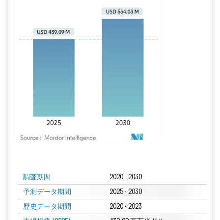
画像 © Mordor Intelligence。再利用にはCC BY 4.0の表示が必要です。
調査期間
2020 - 2030
予測データ期間
2025 - 2030
歴史データ期間
2020 - 2023