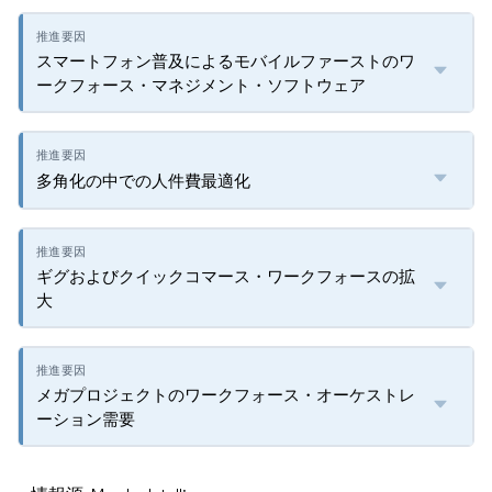
スマートフォン普及によるモバイルファーストのワ
ークフォース・マネジメント・ソフトウェア
多角化の中での人件費最適化
ギグおよびクイックコマース・ワークフォースの拡
大
メガプロジェクトのワークフォース・オーケストレ
ーション需要