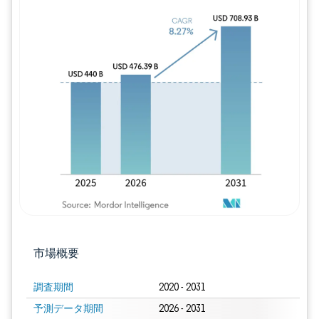
画像 © Mordor Intelligence。再利用に
市場概要
調査期間
2020 - 2031
予測データ期間
2026 - 2031