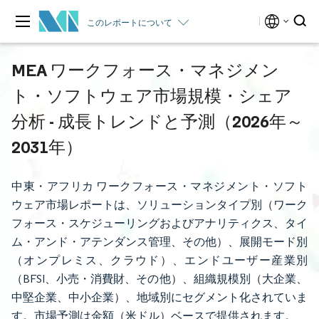
このレポートについて
MEA ワークフォース・マネジメン
ト・ソフトウェア市場規模・シェア
分析 - 成長トレンドと予測（2026年～
2031年）
中東・アフリカ ワークフォース・マネジメント・ソフト
ウェア市場レポートは、ソリューションタイプ別（ワーク
フォース・スケジューリングおよびアナリティクス、タイ
ム・アンド・アテンダンス管理、その他）、展開モード別
（オンプレミス、クラウド）、エンドユーザー産業別
（BFSI、小売・消費財、その他）、組織規模別（大企業、
中堅企業、中小企業）、地域別にセグメント化されていま
す。市場予測は金額（米ドル）ベースで提供されます。