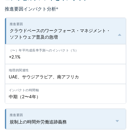
推進要因インパクト分析
*
クラウドベースのワークフォース・マネジメント・
ソフトウェア普及の急増
+2.1%
UAE、サウジアラビア、南アフリカ
中期（2〜4年）
規制上の時間外労働追跡義務