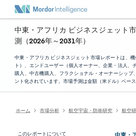
中東・アフリカ ビジネスジェット市
測（2026年～2031年）
中東・アフリカ ビジネスジェット市場レポートは、機
ト）、エンドユーザー（個人オーナー、企業・法人、チ
購入、中古機購入、フラクショナル・オーナーシップ
ント化されています。市場予測は金額（米ドル）ベース
ホーム
市場分析
航空宇宙・防衛研究
航空
このレポートについて
中東・