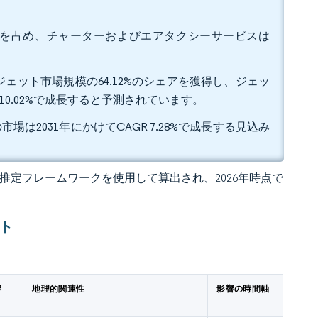
72%を占め、チャーターおよびエアタクシーサービスは
ジェット市場規模の64.12%のシェアを獲得し、ジェッ
10.02%で成長すると予測されています。
場は2031年にかけてCAGR 7.28%で成長する見込み
 の独自推定フレームワークを使用して算出され、2026年時点で
ト
響
地理的関連性
影響の時間軸