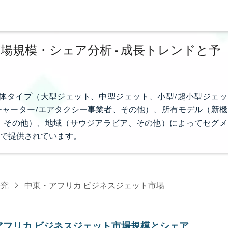
場規模・シェア分析 - 成長トレンドと予
体タイプ（大型ジェット、中型ジェット、小型/超小型ジェッ
ャーター/エアタクシー事業者、その他）、所有モデル（新機
、その他）、地域（サウジアラビア、その他）によってセグメ
で提供されています。
研究
中東・アフリカ ビジネスジェット市場
アフリカ ビジネスジェット市場規模とシェア