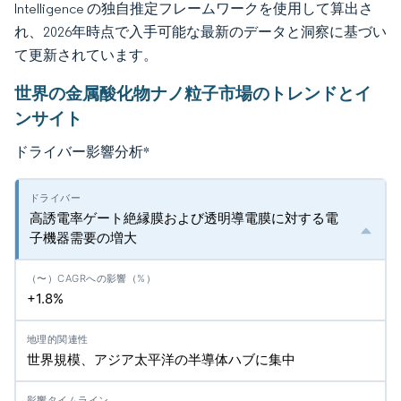
Intelligence の独自推定フレームワークを使用して算出さ
れ、2026年時点で入手可能な最新のデータと洞察に基づい
て更新されています。
世界の金属酸化物ナノ粒子市場のトレンドとイ
ンサイト
ドライバー影響分析
*
高誘電率ゲート絶縁膜および透明導電膜に対する電
子機器需要の増大
+1.8%
世界規模、アジア太平洋の半導体ハブに集中