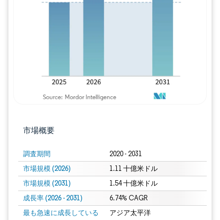
画像 © Mordor Intelligence。再利用に
市場概要
調査期間
2020 - 2031
市場規模 (2026)
1.11 十億米ドル
市場規模 (2031)
1.54 十億米ドル
成長率 (2026 - 2031)
6.74% CAGR
最も急速に成長している
アジア太平洋