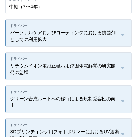
中期（2〜4年）
パーソナルケアおよびコーティングにおける抗菌剤
としての利用拡大
リチウムイオン電池正極および固体電解質の研究開
発の急増
グリーン合成ルートへの移行による規制受容性の向
上
3Dプリンティング用フォトポリマーにおけるUV遮断