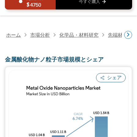
4750
ホーム
市場分析
化学品・材料研究
先端材料研
金属酸化物ナノ粒子市場規模とシェア
シェア