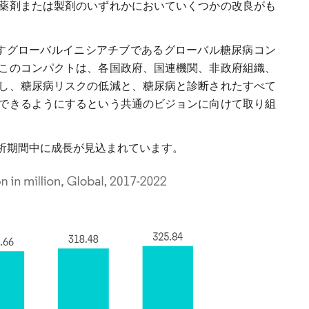
薬剤または製剤のいずれかにおいていくつかの改良がも
すグローバルイニシアチブであるグローバル糖尿病コン
このコンパクトは、各国政府、国連機関、非政府組織、
し、糖尿病リスクの低減と、糖尿病と診断されたすべて
できるようにするという共通のビジョンに向けて取り組
析期間中に成長が見込まれています。