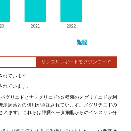
されています
されています。
パグリニドとナテグリニドの2種類のメグリチニドが利
糖尿病薬との併用が承認されています。メグリチニドの
らされます。これらは膵臓ベータ細胞からのインスリン分