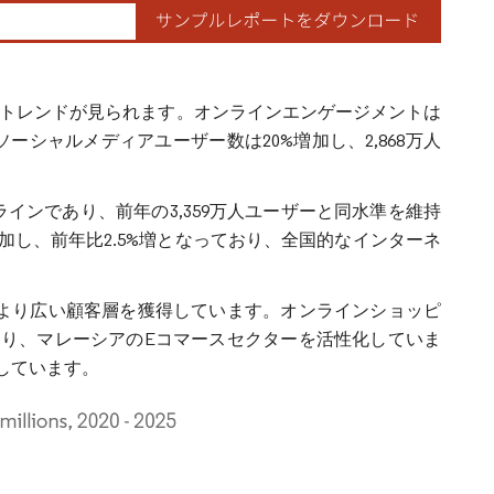
明確なトレンドが見られます。オンラインエンゲージメントは
ソーシャルメディアユーザー数は20%増加し、2,868万人
ラインであり、前年の3,359万人ユーザーと同水準を維持
加し、前年比2.5%増となっており、全国的なインターネ
より広い顧客層を獲得しています。オンラインショッピ
り、マレーシアのEコマースセクターを活性化していま
しています。