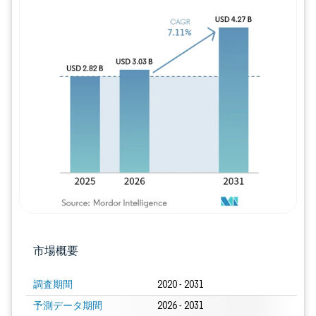
画像 © Mordor Intelligence。再利用に
市場概要
調査期間
2020 - 2031
予測データ期間
2026 - 2031