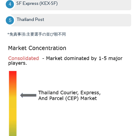
SF Express (KEX-SF)
Thailand Post
*免責事項:主要選手の並び順不同