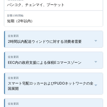
バンコク、チェンマイ、プーケット
短期（2年以内）
2時間以内配送ウィンドウに対する消費者需要
EEC内の政府支援による保税Eコマースゾーン
スマート宅配ロッカーおよびPUDOネットワークの全
国展開