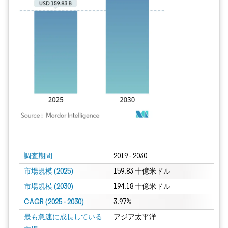
画像 © Mordor Intelligence。再利用にはCC BY 4.0の表示が必要です。
調査期間
2019 - 2030
市場規模 (2025)
159.83 十億米ドル
市場規模 (2030)
194.18 十億米ドル
CAGR (2025 - 2030)
3.97%
最も急速に成長している
アジア太平洋