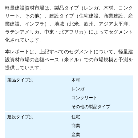
軽量建設資材市場は、製品タイプ（レンガ、木材、コンク
リート、その他）、建設タイプ（住宅建設、商業建設、産
業建設、インフラ）、地域（北米、欧州、アジア太平洋、
ラテンアメリカ、中東・北アフリカ）によってセグメント
化されています。
本レポートは、上記すべてのセグメントについて、軽量建
設資材市場の金額ベース（米ドル）での市場規模と予測を
提供しています。
製品タイプ別
木材
レンガ
コンクリート
その他の製品タイプ
建設タイプ別
住宅
商業
産業