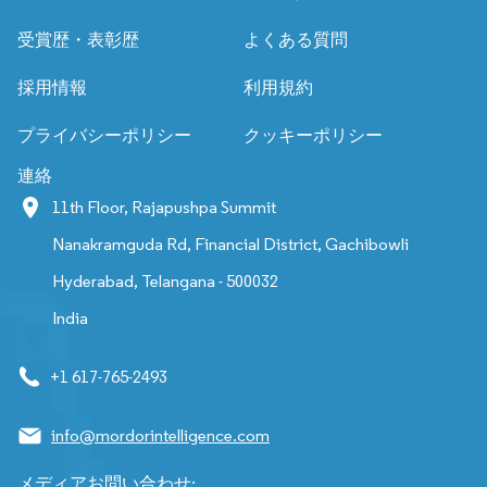
受賞歴・表彰歴
よくある質問
採用情報
利用規約
プライバシーポリシー
クッキーポリシー
連絡
11th Floor, Rajapushpa Summit
Nanakramguda Rd, Financial District, Gachibowli
Hyderabad, Telangana - 500032
India
+1 617-765-2493
info@mordorintelligence.com
メディアお問い合わせ: