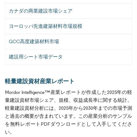
カナダの商業建設市場シェア
ヨーロッパ先進建築材料市場規模
GCC高度建築材料市場
建設用シート市場データ
軽量建設資材産業レポート
Mordor Intelligence™産業レポートが作成した2025年の軽
量建設資材市場シェア、規模、収益成長率に関する統計。
軽量建設資材分析には、2025年から2030年までの市場予測
と過去の概要が含まれています。この産業分析のサンプル
を無料レポートPDFダウンロードとして入手してくださ
い。