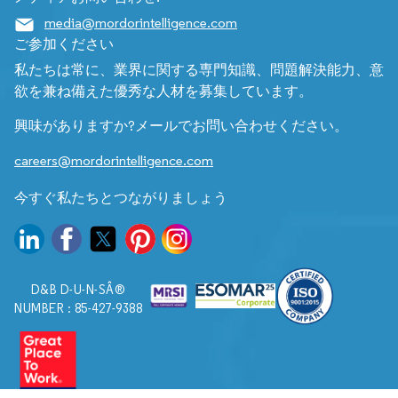
media@mordorintelligence.com
ご参加ください
私たちは常に、業界に関する専門知識、問題解決能力、意
欲を兼ね備えた優秀な人材を募集しています。
興味がありますか?メールでお問い合わせください。
careers@mordorintelligence.com
今すぐ私たちとつながりましょう
D&B D-U-N-SÂ®
NUMBER : 85-427-9388