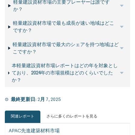
軽量建設資材市場の主要プレーヤーは誰です
か？
軽量建設資材市場で最も成長が速い地域はどこ
ですか？
軽量建設資材市場で最大のシェアを持つ地域はど
こですか？
本軽量建設資材市場レポートはどの年を対象とし
ており、2024年の市場規模はどのくらいでした
か？
最終更新日:
2月 7, 2025
関連レポート
さらに多くのレポートを見る
APAC先進建築材料市場