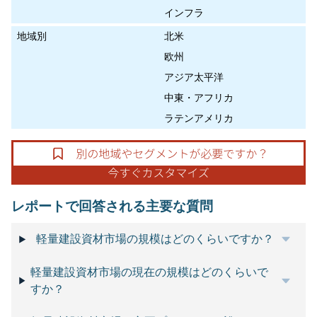
インフラ
地域別
北米
欧州
アジア太平洋
中東・アフリカ
ラテンアメリカ
レポートで回答される主要な質問
軽量建設資材市場の規模はどのくらいですか？
軽量建設資材市場の現在の規模はどのくらいで
すか？