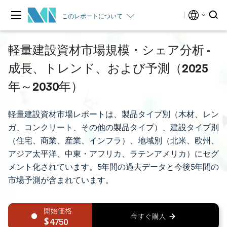
このレポートについて
軽量建設資材市場規模・シェア分析 -
成長、トレンド、および予測（2025
年～2030年）
軽量建設資材市場レポートは、製品タイプ別（木材、レン
ガ、コンクリート、その他の製品タイプ）、建設タイプ別
（住宅、商業、産業、インフラ）、地域別（北米、欧州、
アジア太平洋、中東・アフリカ、ラテンアメリカ）にセグ
メント化されています。5年間の過去データと今後5年間の
市場予測が含まれています。
4750