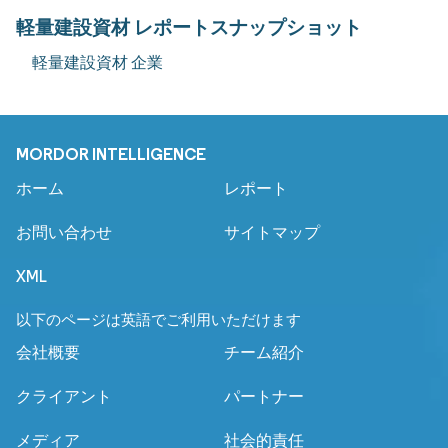
軽量建設資材 レポートスナップショット
軽量建設資材 企業
MORDOR INTELLIGENCE
ホーム
レポート
お問い合わせ
サイトマップ
XML
以下のページは英語でご利用いただけます
会社概要
チーム紹介
クライアント
パートナー
メディア
社会的責任