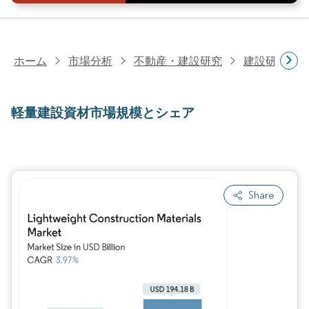
ホーム
市場分析
不動産・建設研究
建設研究
軽量建設資材市場規模とシェア
Share