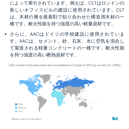
によって牽引されています。例えば、CLTはロンドンの
新しいオフィスビルの建設に使用されています。CLT
は、木材の層を接着剤で貼り合わせた構造用木材の一
種です。耐火性能を持つ強度の高い軽量資材です。
さらに、AACはドイツの学校建設に使用されていま
す。AACは、セメント、砂、石灰、水に空気を混合し
て製造される軽量コンクリートの一種です。耐火性能
を持つ強度の高い断熱資材です。