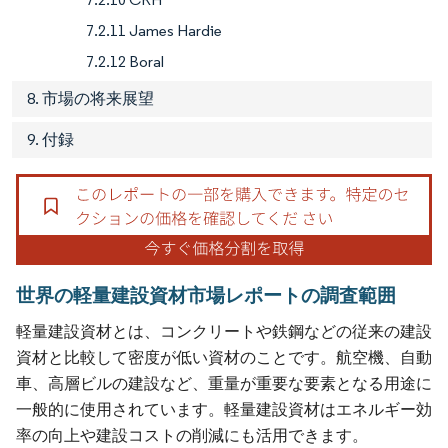
7.2.11 James Hardie
7.2.12 Boral
8. 市場の将来展望
9. 付録
世界の軽量建設資材市場レポートの調査範囲
軽量建設資材とは、コンクリートや鉄鋼などの従来の建設
資材と比較して密度が低い資材のことです。航空機、自動
車、高層ビルの建設など、重量が重要な要素となる用途に
一般的に使用されています。軽量建設資材はエネルギー効
率の向上や建設コストの削減にも活用できます。