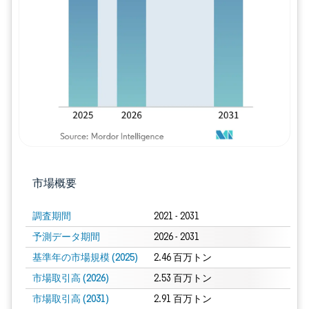
画像 © Mordor Intelligence。再利用に
市場概要
調査期間
2021 - 2031
予測データ期間
2026 - 2031
基準年の市場規模 (2025)
2.46 百万トン
市場取引高 (2026)
2.53 百万トン
市場取引高 (2031)
2.91 百万トン