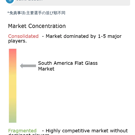
*免責事項:主要選手の並び順不同