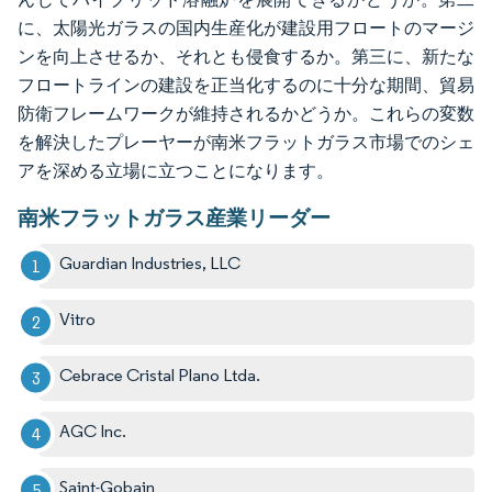
に、太陽光ガラスの国内生産化が建設用フロートのマージ
ンを向上させるか、それとも侵食するか。第三に、新たな
フロートラインの建設を正当化するのに十分な期間、貿易
防衛フレームワークが維持されるかどうか。これらの変数
を解決したプレーヤーが南米フラットガラス市場でのシェ
アを深める立場に立つことになります。
南米フラットガラス産業リーダー
Guardian Industries, LLC
Vitro
Cebrace Cristal Plano Ltda.
AGC Inc.
Saint-Gobain