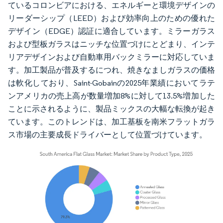
ているコロンビアにおける、エネルギーと環境デザインの
リーダーシップ（LEED）および効率向上のための優れた
デザイン（EDGE）認証に適合しています。ミラーガラス
および型板ガラスはニッチな位置づけにとどまり、インテ
リアデザインおよび自動車用バックミラーに対応していま
す。加工製品が普及するにつれ、焼きなましガラスの価格
は軟化しており、Saint-Gobainの2025年業績においてラテ
ンアメリカの売上高が数量増加8%に対して13.5%増加した
ことに示されるように、製品ミックスの大幅な転換が起き
ています。このトレンドは、加工基板を南米フラットガラ
ス市場の主要成長ドライバーとして位置づけています。