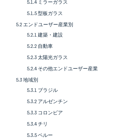
5.1.4 ミラーガラス
5.1.5 型板ガラス
5.2 エンドユーザー産業別
5.2.1 建築・建設
5.2.2 自動車
5.2.3 太陽光ガラス
5.2.4 その他エンドユーザー産業
5.3 地域別
5.3.1 ブラジル
5.3.2 アルゼンチン
5.3.3 コロンビア
5.3.4 チリ
5.3.5 ペルー