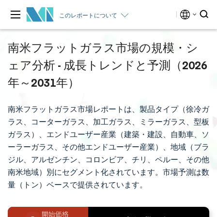
このレポートについて
南米フラットガラス市場の規模・シ
ェア分析 - 成長トレンドと予測（2026
年～2031年）
南米フラットガラス市場レポートは、製品タイプ（徐冷ガ
ラス、コーターガラス、加工ガラス、ミラーガラス、型板
ガラス）、エンドユーザー産業（建築・建設、自動車、ソ
ーラーガラス、その他エンドユーザー産業）、地域（ブラ
ジル、アルゼンチン、コロンビア、チリ、ペルー、その他
南米地域）別にセグメント化されています。市場予測は数
量（トン）ベースで提供されています。