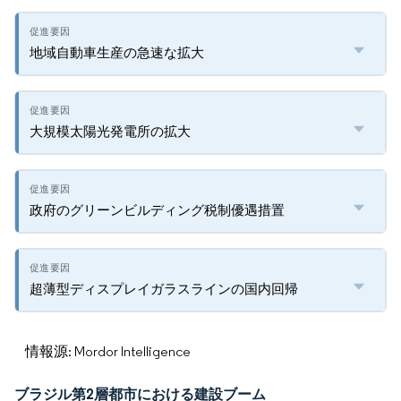
地域自動車生産の急速な拡大
大規模太陽光発電所の拡大
政府のグリーンビルディング税制優遇措置
超薄型ディスプレイガラスラインの国内回帰
情報源: Mordor Intelligence
ブラジル第2層都市における建設ブーム