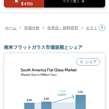
4750
ホーム
市場分析
化学品・材料研究
セラミック
南米フラットガラス市場規模とシェア
シェア