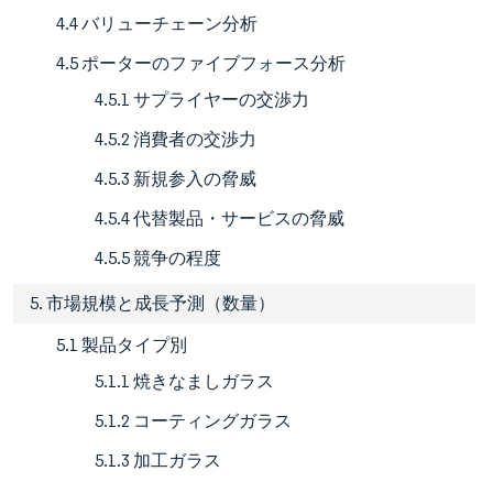
4.4 バリューチェーン分析
4.5 ポーターのファイブフォース分析
4.5.1 サプライヤーの交渉力
4.5.2 消費者の交渉力
4.5.3 新規参入の脅威
4.5.4 代替製品・サービスの脅威
4.5.5 競争の程度
5. 市場規模と成長予測（数量）
5.1 製品タイプ別
5.1.1 焼きなましガラス
5.1.2 コーティングガラス
5.1.3 加工ガラス