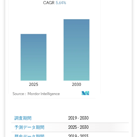
画像 © Mordor Intelligence。再利用にはCC BY 4.0の表示が必要です。
調査期間
2019 - 2030
予測データ期間
2025 - 2030
歴史データ期間
2019 - 2023