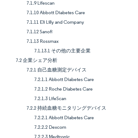
7.1.9 Lifescan
7.1.10 Abbott Diabetes Care
7.1.11 Eli Lilly and Company
7.1.12 Sanofi
7.1.13 Rossmax
7.1.13.1 その他の主要企業
7.2 企業シェア分析
7.2.1 自己血糖測定デバイス
7.2.1.1 Abbott Diabetes Care
7.2.1.2 Roche Diabetes Care
7.2.1.3 LifeScan
7.2.2 持続血糖モニタリングデバイス
7.2.2.1 Abbott Diabetes Care
7.2.2.2 Dexcom
7.2.2.3 Medtronic