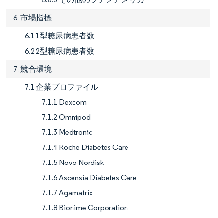
6. 市場指標
6.1 1型糖尿病患者数
6.2 2型糖尿病患者数
7. 競合環境
7.1 企業プロファイル
7.1.1 Dexcom
7.1.2 Omnipod
7.1.3 Medtronic
7.1.4 Roche Diabetes Care
7.1.5 Novo Nordisk
7.1.6 Ascensia Diabetes Care
7.1.7 Agamatrix
7.1.8 Bionime Corporation