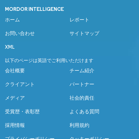
MORDOR INTELLIGENCE
ホーム
レポート
お問い合わせ
サイトマップ
XML
以下のページは英語でご利用いただけます
会社概要
チーム紹介
クライアント
パートナー
メディア
社会的責任
受賞歴・表彰歴
よくある質問
採用情報
利用規約
プライバシーポリシー
クッキーポリシー