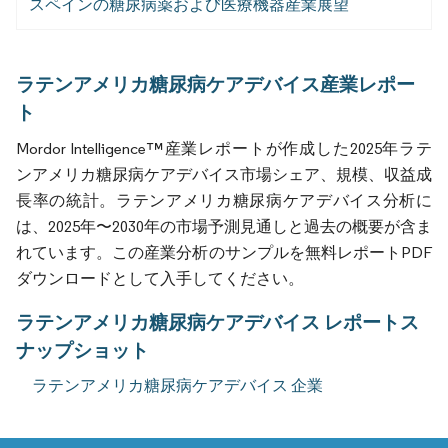
スペインの糖尿病薬および医療機器産業展望
ラテンアメリカ糖尿病ケアデバイス産業レポー
ト
Mordor Intelligence™産業レポートが作成した2025年ラテ
ンアメリカ糖尿病ケアデバイス市場シェア、規模、収益成
長率の統計。ラテンアメリカ糖尿病ケアデバイス分析に
は、2025年〜2030年の市場予測見通しと過去の概要が含ま
れています。この産業分析のサンプルを無料レポートPDF
ダウンロードとして入手してください。
ラテンアメリカ糖尿病ケアデバイス レポートス
ナップショット
ラテンアメリカ糖尿病ケアデバイス 企業