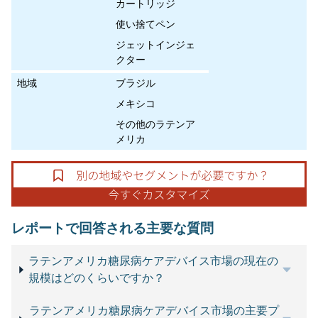
カートリッジ
使い捨てペン
ジェットインジェ
クター
地域
ブラジル
メキシコ
その他のラテンア
メリカ
レポートで回答される主要な質問
ラテンアメリカ糖尿病ケアデバイス市場の現在の
規模はどのくらいですか？
ラテンアメリカ糖尿病ケアデバイス市場の主要プ