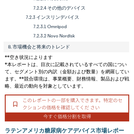
7.2.2.4 その他のデバイス
7.2.3 インスリンデバイス
7.2.3.1 Omnipod
7.2.3.2 Novo Nordisk
8. 市場機会と将来のトレンド
**空き状況によります
*本レポートは、目次に記載されているすべての国につい
て、セグメント別の内訳（金額および数量）を網羅してい
ます。**競合環境は、事業概要、財務情報、製品および戦
略、最近の動向を対象としています。
ラテンアメリカ糖尿病ケアデバイス市場レポー