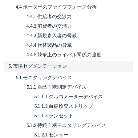
4.4 ポーターのファイブフォース分析
4.4.1 供給者の交渉力
4.4.2 消費者の交渉力
4.4.3 新規参入者の脅威
4.4.4 代替製品の脅威
4.4.5 競争上のライバル関係の強度
5. 市場セグメンテーション
5.1 モニタリングデバイス
5.1.1 自己血糖測定デバイス
5.1.1.1 グルコメーターデバイス
5.1.1.2 血糖検査ストリップ
5.1.1.3 ランセット
5.1.2 持続血糖モニタリングデバイス
5.1.2.1 センサー