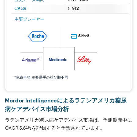
CAGR
5.64%
主要プレーヤー
*免責事項:主要選手の並び順不同
Mordor Intelligenceによるラテンアメリカ糖尿
病ケアデバイス市場分析
ラテンアメリカ糖尿病ケアデバイス市場は、予測期間中に
CAGR 5.64%を記録すると予想されています。