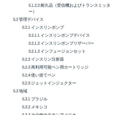
5.1.2.2 耐久品（受信機およびトランスミッタ
ー）
5.2 管理デバイス
5.2.1 インスリンポンプ
5.2.1.1 インスリンポンプデバイス
5.2.1.2 インスリンポンプリザーバー
5.2.1.3 インフュージョンセット
5.2.2 インスリン注射器
5.2.3 再利用可能ペン用カートリッジ
5.2.4 使い捨てペン
5.2.5 ジェットインジェクター
5.3 地域
5.3.1 ブラジル
5.3.2 メキシコ
5.3.3 その他のラテンアメリカ