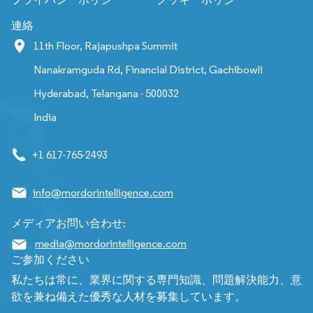
連絡
11th Floor, Rajapushpa Summit
Nanakramguda Rd, Financial District, Gachibowli
Hyderabad, Telangana - 500032
India
+1 617-765-2493
info@mordorintelligence.com
メディアお問い合わせ:
media@mordorintelligence.com
ご参加ください
私たちは常に、業界に関する専門知識、問題解決能力、意
欲を兼ね備えた優秀な人材を募集しています。