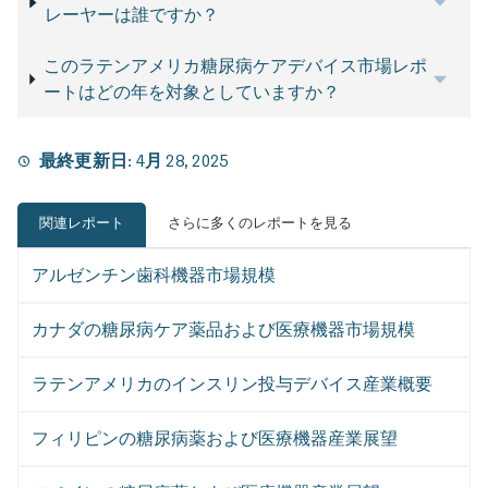
レーヤーは誰ですか？
このラテンアメリカ糖尿病ケアデバイス市場レポ
ートはどの年を対象としていますか？
最終更新日:
4月 28, 2025
関連レポート
さらに多くのレポートを見る
アルゼンチン歯科機器市場規模
カナダの糖尿病ケア薬品および医療機器市場規模
ラテンアメリカのインスリン投与デバイス産業概要
フィリピンの糖尿病薬および医療機器産業展望