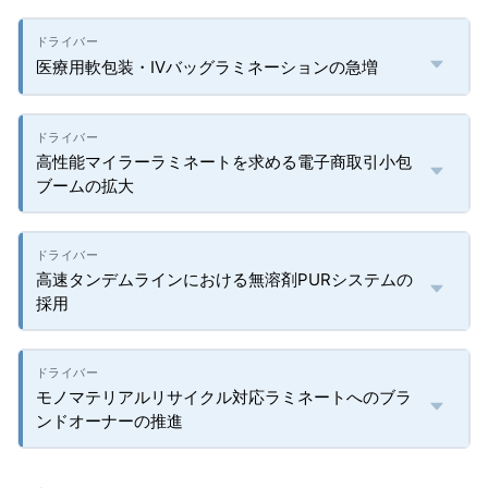
医療用軟包装・IVバッグラミネーションの急増
高性能マイラーラミネートを求める電子商取引小包
ブームの拡大
高速タンデムラインにおける無溶剤PURシステムの
採用
モノマテリアルリサイクル対応ラミネートへのブラ
ンドオーナーの推進