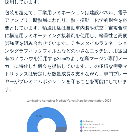
採用しています。
包装を超えて、工業用ラミネーションは建設パネル、電子
アセンブリ、断熱層にわたり、熱・振動・化学的耐性を必
要としています。輸送用途は自動車内装や航空宇宙複合材
に構造用ラミネーティング接着剤を使用し、軽量性と高疲
労強度を組み合わせています。テキスタイルラミネーショ
ンやグラフィックフィルムなどの小さなニッチは、用途固
有のノウハウを活用するSikaのような高マージン専門メー
カーに特化した機会を提供しています。この多様な需要マ
トリックスは安定した数量成長を支えながら、専門プレー
ヤーがプレミアムポジションを守ることを可能にしていま
す。