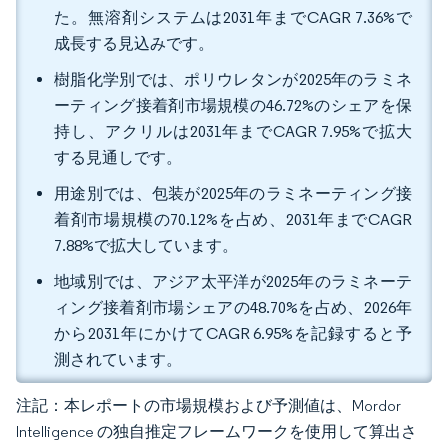
た。無溶剤システムは2031年までCAGR 7.36%で
成長する見込みです。
樹脂化学別では、ポリウレタンが2025年のラミネ
ーティング接着剤市場規模の46.72%のシェアを保
持し、アクリルは2031年までCAGR 7.95%で拡大
する見通しです。
用途別では、包装が2025年のラミネーティング接
着剤市場規模の70.12%を占め、2031年までCAGR
7.88%で拡大しています。
地域別では、アジア太平洋が2025年のラミネーテ
ィング接着剤市場シェアの48.70%を占め、2026年
から2031年にかけてCAGR 6.95%を記録すると予
測されています。
注記：本レポートの市場規模および予測値は、Mordor
Intelligence の独自推定フレームワークを使用して算出さ