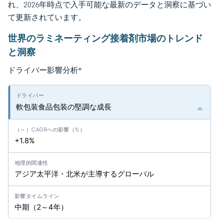
れ、2026年時点で入手可能な最新のデータと洞察に基づい
て更新されています。
世界のラミネーティング接着剤市場のトレンド
と洞察
ドライバー影響分析
*
軟包装食品包装の堅調な成長
+1.8%
アジア太平洋・北米が主導するグローバル
中期（2～4年）