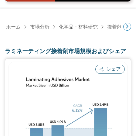
ホーム
市場分析
化学品・材料研究
接着剤・シ
ラミネーティング接着剤市場規模およびシェア
シェア