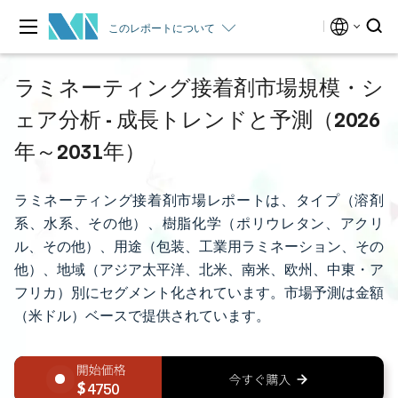
このレポートについて
ラミネーティング接着剤市場規模・シ
ェア分析 - 成長トレンドと予測（2026
年～2031年）
ラミネーティング接着剤市場レポートは、タイプ（溶剤
系、水系、その他）、樹脂化学（ポリウレタン、アクリ
ル、その他）、用途（包装、工業用ラミネーション、その
他）、地域（アジア太平洋、北米、南米、欧州、中東・ア
フリカ）別にセグメント化されています。市場予測は金額
（米ドル）ベースで提供されています。
4750