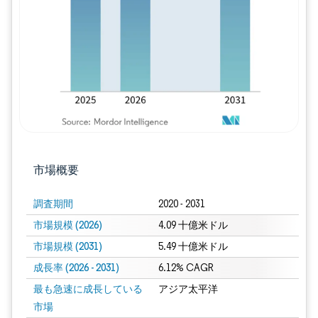
画像 © Mordor Intelligence。再利用に
市場概要
調査期間
2020 - 2031
市場規模 (2026)
4.09 十億米ドル
市場規模 (2031)
5.49 十億米ドル
成長率 (2026 - 2031)
6.12% CAGR
最も急速に成長している
アジア太平洋
市場