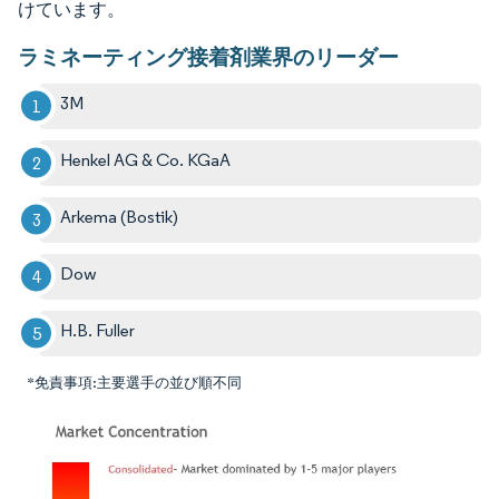
けています。
ラミネーティング接着剤業界のリーダー
3M
Henkel AG & Co. KGaA
Arkema (Bostik)
Dow
H.B. Fuller
*免責事項:主要選手の並び順不同