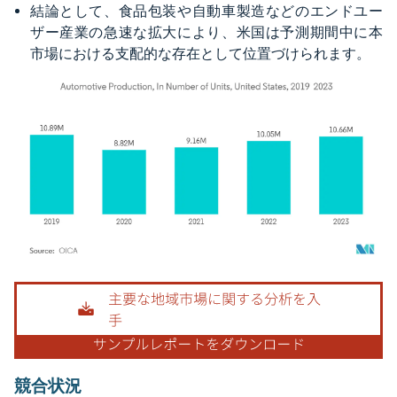
結論として、食品包装や自動車製造などのエンドユー
ザー産業の急速な拡大により、米国は予測期間中に本
市場における支配的な存在として位置づけられます。
画像 © Mordor Intelligence。再利用にはCC BY 4.0の表示が必要です。
競合状況