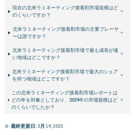
現在の北米ラミネーティング接着剤市場規模はど
のくらいですか？
北米ラミネーティング接着剤市場の主要プレーヤ
ーは誰ですか？
北米ラミネーティング接着剤市場で最も成長が速
い地域はどこですか？
北米ラミネーティング接着剤市場で最大のシェア
を持つ地域はどこですか？
この北米ラミネーティング接着剤市場レポートは
どの年を対象としており、2024年の市場規模はど
のくらいでしたか？
最終更新日:
3月 19, 2025