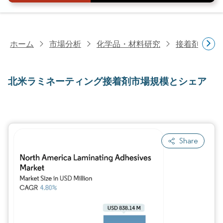
ホーム
市場分析
化学品・材料研究
接着剤・シ
北米ラミネーティング接着剤市場規模とシェア
Share