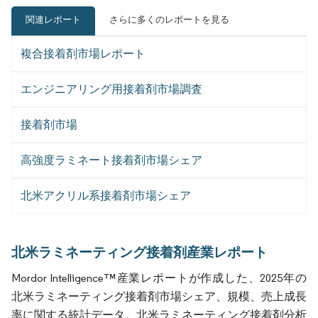
関連レポート
さらに多くのレポートを見る
複合接着剤市場レポート
エンジニアリング用接着剤市場調査
接着剤市場
高強度ラミネート接着剤市場シェア
北米アクリル系接着剤市場シェア
北米ラミネーティング接着剤産業レポート
Mordor Intelligence™産業レポートが作成した、2025年の
北米ラミネーティング接着剤市場シェア、規模、売上成長
率に関する統計データ。北米ラミネーティング接着剤分析