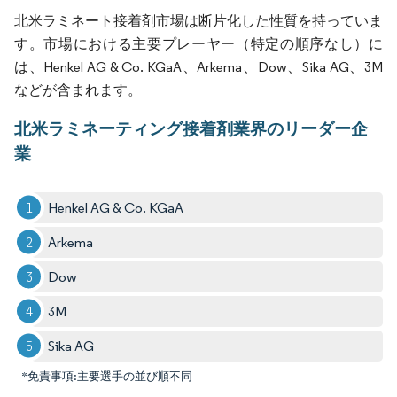
北米ラミネート接着剤市場は断片化した性質を持っていま
す。市場における主要プレーヤー（特定の順序なし）に
は、Henkel AG & Co. KGaA、Arkema、Dow、Sika AG、3M
などが含まれます。
北米ラミネーティング接着剤業界のリーダー企
業
Henkel AG & Co. KGaA
Arkema
Dow
3M
Sika AG
*免責事項:主要選手の並び順不同