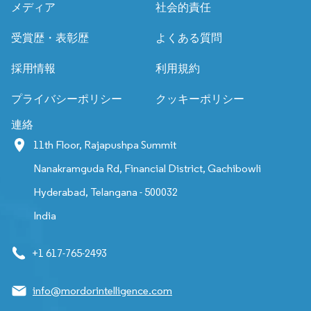
メディア
社会的責任
受賞歴・表彰歴
よくある質問
採用情報
利用規約
プライバシーポリシー
クッキーポリシー
連絡
11th Floor, Rajapushpa Summit
Nanakramguda Rd, Financial District, Gachibowli
Hyderabad, Telangana - 500032
India
+1 617-765-2493
info@mordorintelligence.com