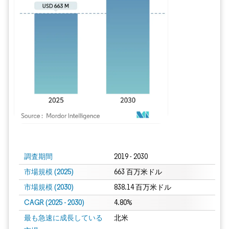
画像 © Mordor Intelligence。再利用にはCC BY 4.0の表示が必要です。
調査期間
2019 - 2030
市場規模 (2025)
663 百万米ドル
市場規模 (2030)
838.14 百万米ドル
CAGR (2025 - 2030)
4.80%
最も急速に成長している
北米