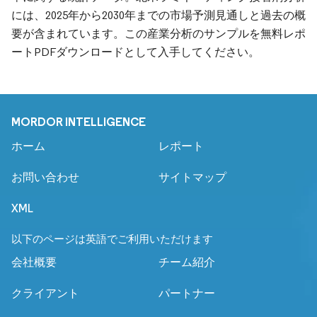
には、2025年から2030年までの市場予測見通しと過去の概
要が含まれています。この産業分析のサンプルを無料レポ
ートPDFダウンロードとして入手してください。
MORDOR INTELLIGENCE
ホーム
レポート
お問い合わせ
サイトマップ
XML
以下のページは英語でご利用いただけます
会社概要
チーム紹介
クライアント
パートナー