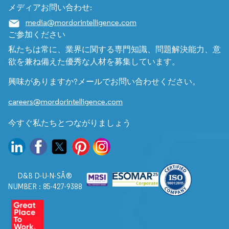
メディアお問い合わせ:
media@mordorintelligence.com
ご参加ください
私たちは常に、業界に関する専門知識、問題解決能力、意
欲を兼ね備えた優秀な人材を募集しています。
興味がありますか?メールでお問い合わせください。
careers@mordorintelligence.com
今すぐ私たちとつながりましょう
D&B D-U-N-SÂ®
NUMBER : 85-427-9388