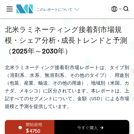
このレポートについて
北米ラミネーティング接着剤市場規
模・シェア分析 - 成長トレンドと予測
（2025年～2030年）
北米ラミネーティング接着剤市場レポートは、タイプ別
（溶剤系、水系、無溶剤系、その他のタイプ）、用途別
（包装、産業、輸送、その他の用途）、地域別（米国、カ
ナダ、メキシコ）に区分されています。本レポートは、上
記すべてのセグメントについて、金額（USD）による市場
規模と予測を提供しています。
4750