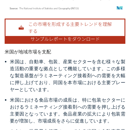
画像 © Mordor Intelligence。再利用にはCC BY 4.0の表示が必要です。
米国が地域市場を支配
米国は、自動車、包装、産業セクターを含む様々な製
造活動の重要な拠点として機能しています。この多様
な製造基盤がラミネーティング接着剤への需要を大幅
に押し上げており、同国を本市場における主要プレー
ヤーとしています。
米国における食品市場の成長は、特に包装セクターに
おけるラミネーティング接着剤への需要を押し上げる
主要因となっています。食品産業の拡大により包装需
要が増加し、市場成長をさらに促進しています。