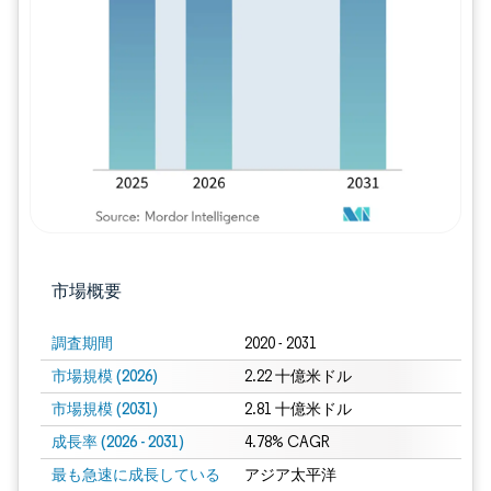
画像 © Mordor Intelligence。再利用に
市場概要
調査期間
2020 - 2031
市場規模 (2026)
2.22 十億米ドル
市場規模 (2031)
2.81 十億米ドル
成長率 (2026 - 2031)
4.78% CAGR
最も急速に成長している
アジア太平洋