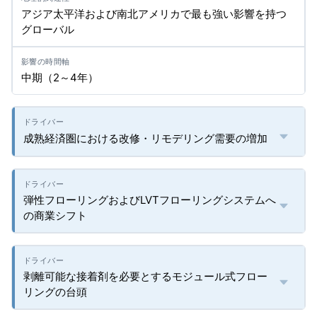
アジア太平洋および南北アメリカで最も強い影響を持つ
グローバル
中期（2～4年）
成熟経済圏における改修・リモデリング需要の増加
弾性フローリングおよびLVTフローリングシステムへ
の商業シフト
剥離可能な接着剤を必要とするモジュール式フロー
リングの台頭