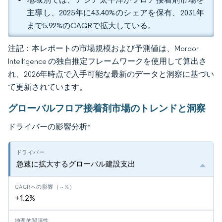
主導し、2025年に43.40%のシェアを保有、2031年
まで5.92%のCAGRで拡大している。
注記：本レポートの市場規模および予測値は、Mordor
Intelligence の独自推定フレームワークを使用して算出さ
れ、2026年時点で入手可能な最新のデータと洞察に基づい
て更新されています。
グローバルフロア接着剤市場のトレンドと洞察
ドライバーの影響分析
*
急速に拡大するグローバル建設支出
+1.2%