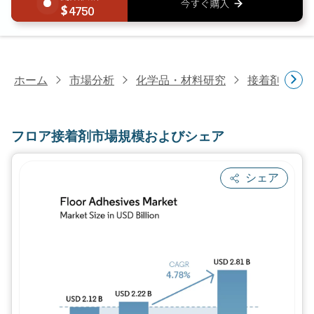
4750
ホーム
市場分析
化学品・材料研究
接着剤・シ
フロア接着剤市場規模およびシェア
シェア