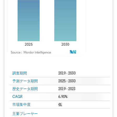
画像 © Mordor Intelligence。再利用にはCC BY 4.0の表示が必要です。
調査期間
2019 - 2030
予測データ期間
2025 - 2030
歴史データ期間
2019 - 2023
CAGR
6.90%
市場集中度
低
主要プレーヤー