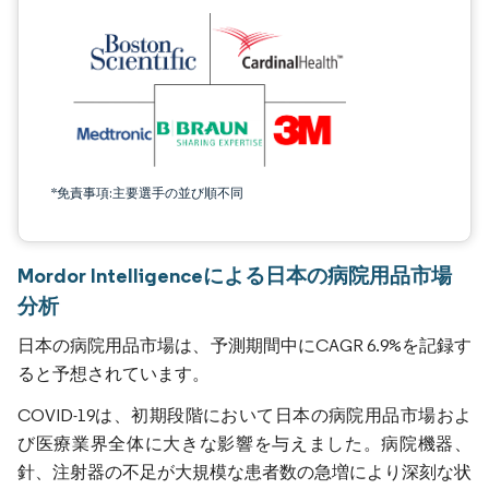
*免責事項:主要選手の並び順不同
Mordor Intelligenceによる日本の病院用品市場
分析
日本の病院用品市場は、予測期間中にCAGR 6.9%を記録す
ると予想されています。
COVID-19は、初期段階において日本の病院用品市場およ
び医療業界全体に大きな影響を与えました。病院機器、
針、注射器の不足が大規模な患者数の急増により深刻な状