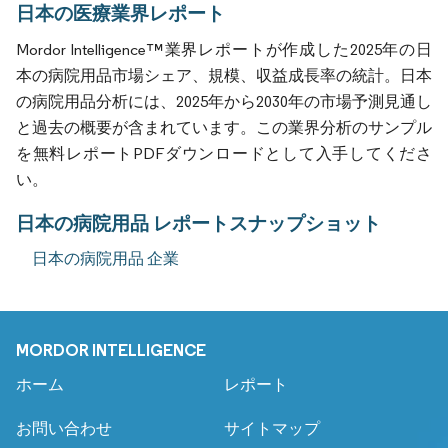
日本の医療業界レポート
Mordor Intelligence™業界レポートが作成した2025年の日
本の病院用品市場シェア、規模、収益成長率の統計。日本
の病院用品分析には、2025年から2030年の市場予測見通し
と過去の概要が含まれています。この業界分析のサンプル
を無料レポートPDFダウンロードとして入手してくださ
い。
日本の病院用品 レポートスナップショット
日本の病院用品 企業
MORDOR INTELLIGENCE
ホーム
レポート
お問い合わせ
サイトマップ