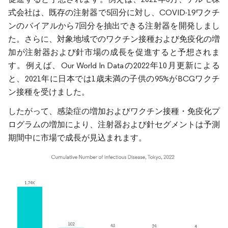
式会社は、既存の注射器で5回分に対し、COVID-19ワクチ
ンのバイアルから7回分を抽出できる注射器を開発しまし
た。さらに、対象地域でのワクチン接種および免疫化の増
加が注射器および針市場の成長を促進すると予想されま
す。例えば、Our World In Dataの2022年10月更新による
と、2021年に日本では1歳未満の子供の95%がBCGワクチ
ン接種を受けました。
したがって、感染症の増加およびワクチン接種・免疫化プ
ログラムの増加により、注射器および針セグメントは予測
期間中に市場で成長が見込まれます。