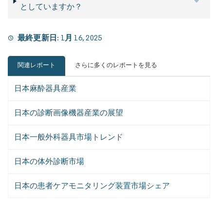
としていますか？
最終更新日:
1月 16, 2025
関連レポート
さらに多くのレポートを見る
日本麻酔器具産業
日本の診断画像機器産業の展望
日本一般外科器具市場トレンド
日本の体外診断市場
日本の患者ケアモニタリング装置市場シェア