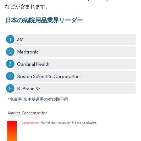
などが含まれます。
日本の病院用品業界リーダー
3M
Medtronic
Cardinal Health
Boston Scientific Corporation
B. Braun SE
*免責事項:主要選手の並び順不同