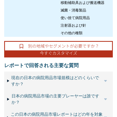
移動補助具および搬送機器
滅菌・消毒製品
使い捨て病院用品
注射器および針
その他の種類
レポートで回答される主要な質問
現在の日本の病院用品市場規模はどのくらいで
すか？
日本の病院用品市場の主要プレーヤーは誰です
か？
この日本の病院用品市場レポートはどの年を対象