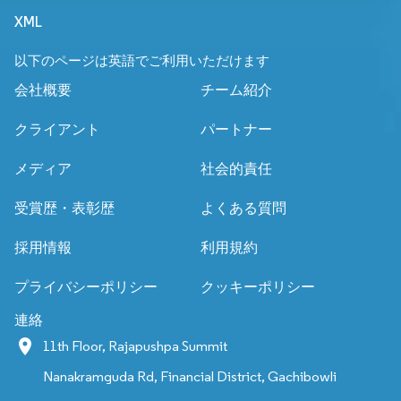
XML
以下のページは英語でご利用いただけます
会社概要
チーム紹介
クライアント
パートナー
メディア
社会的責任
受賞歴・表彰歴
よくある質問
採用情報
利用規約
プライバシーポリシー
クッキーポリシー
連絡
11th Floor, Rajapushpa Summit
Nanakramguda Rd, Financial District, Gachibowli