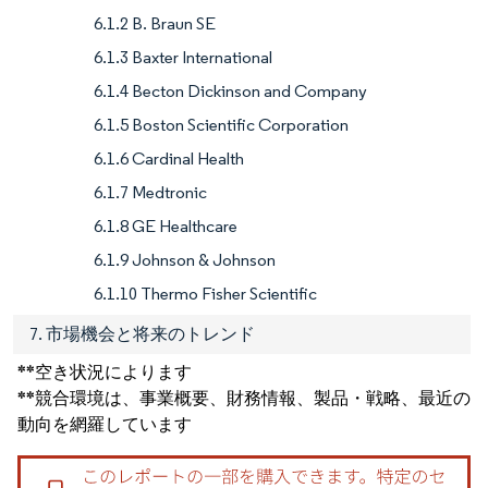
6.1.2 B. Braun SE
6.1.3 Baxter International
6.1.4 Becton Dickinson and Company
6.1.5 Boston Scientific Corporation
6.1.6 Cardinal Health
6.1.7 Medtronic
6.1.8 GE Healthcare
6.1.9 Johnson & Johnson
6.1.10 Thermo Fisher Scientific
7. 市場機会と将来のトレンド
**空き状況によります
**競合環境は、事業概要、財務情報、製品・戦略、最近の
動向を網羅しています