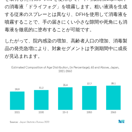
の消毒液「ドライフォグ」を噴霧します。粗い液滴を生成
する従来のスプレーとは異なり、DFHを使用して消毒液を
噴霧することで、手の届きにくい小さな隙間や死角にも消
毒液を徹底的に塗布することが可能です。
したがって、院内感染の増加、高齢者人口の増加、消毒製
品の発売急増により、対象セグメントは予測期間中に成長
が見込まれます。