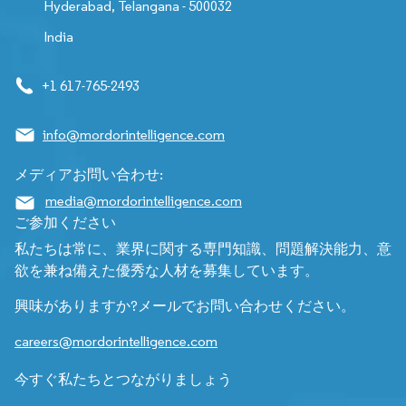
Hyderabad, Telangana - 500032
India
+1 617-765-2493
info@mordorintelligence.com
メディアお問い合わせ:
media@mordorintelligence.com
ご参加ください
私たちは常に、業界に関する専門知識、問題解決能力、意
欲を兼ね備えた優秀な人材を募集しています。
興味がありますか?メールでお問い合わせください。
careers@mordorintelligence.com
今すぐ私たちとつながりましょう