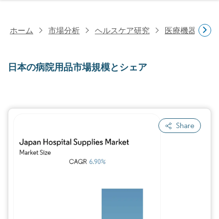
ホーム
市場分析
ヘルスケア研究
医療機器研究
日本の病院用品市場規模とシェア
Share