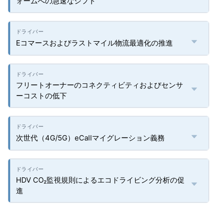
ォームへの急速なシフト
Eコマースおよびラストマイル物流最適化の推進
フリートオーナーのコネクティビティおよびセンサ
ーコストの低下
次世代（4G/5G）eCallマイグレーション義務
HDV CO₂監視規則によるエコドライビング分析の促
進