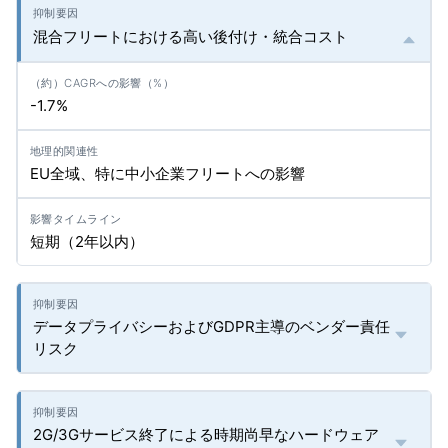
混合フリートにおける高い後付け・統合コスト
-1.7%
EU全域、特に中小企業フリートへの影響
短期（2年以内）
データプライバシーおよびGDPR主導のベンダー責任
リスク
2G/3Gサービス終了による時期尚早なハードウェア