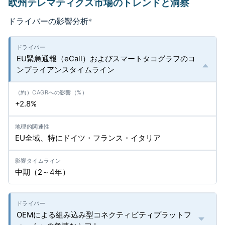
欧州テレマティクス市場のトレンドと洞察
ドライバーの影響分析
*
EU緊急通報（eCall）およびスマートタコグラフのコ
ンプライアンスタイムライン
+2.8%
EU全域、特にドイツ・フランス・イタリア
中期（2～4年）
OEMによる組み込み型コネクティビティプラットフ