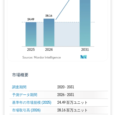
画像 © Mordor Intelligence。再利用に
市場概要
調査期間
2020 - 2031
予測データ期間
2026 - 2031
基準年の市場規模 (2025)
24.49 百万ユニット
市場取引高 (2026)
28.16 百万ユニット