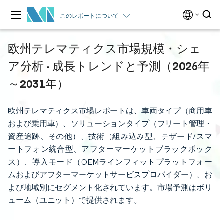
このレポートについて
欧州テレマティクス市場規模・シェ
ア分析 - 成長トレンドと予測（2026年
～2031年）
欧州テレマティクス市場レポートは、車両タイプ（商用車
および乗用車）、ソリューションタイプ（フリート管理・
資産追跡、その他）、技術（組み込み型、テザード/スマ
ートフォン統合型、アフターマーケットブラックボック
ス）、導入モード（OEMラインフィットプラットフォー
ムおよびアフターマーケットサービスプロバイダー）、お
よび地域別にセグメント化されています。市場予測はボリ
ューム（ユニット）で提供されます。