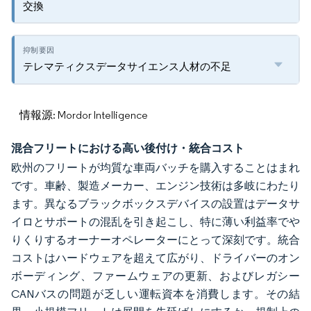
交換
テレマティクスデータサイエンス人材の不足
情報源: Mordor Intelligence
混合フリートにおける高い後付け・統合コスト
欧州のフリートが均質な車両バッチを購入することはまれ
です。車齢、製造メーカー、エンジン技術は多岐にわたり
ます。異なるブラックボックスデバイスの設置はデータサ
イロとサポートの混乱を引き起こし、特に薄い利益率でや
りくりするオーナーオペレーターにとって深刻です。統合
コストはハードウェアを超えて広がり、ドライバーのオン
ボーディング、ファームウェアの更新、およびレガシー
CANバスの問題が乏しい運転資本を消費します。その結