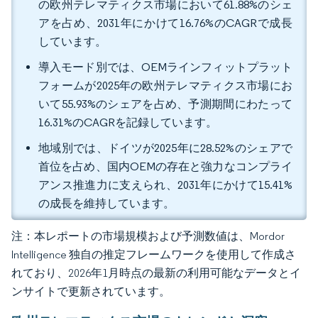
の欧州テレマティクス市場において61.88%のシェ
アを占め、2031年にかけて16.76%のCAGRで成長
しています。
導入モード別では、OEMラインフィットプラット
フォームが2025年の欧州テレマティクス市場にお
いて55.93%のシェアを占め、予測期間にわたって
16.31%のCAGRを記録しています。
地域別では、ドイツが2025年に28.52%のシェアで
首位を占め、国内OEMの存在と強力なコンプライ
アンス推進力に支えられ、2031年にかけて15.41%
の成長を維持しています。
注：本レポートの市場規模および予測数値は、Mordor
Intelligence 独自の推定フレームワークを使用して作成さ
れており、2026年1月時点の最新の利用可能なデータとイ
ンサイトで更新されています。