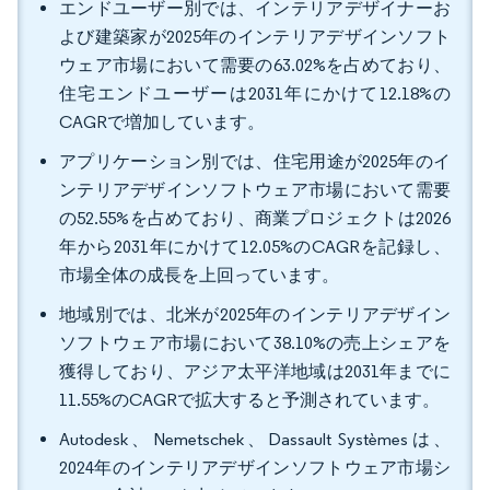
エンドユーザー別では、インテリアデザイナーお
よび建築家が2025年のインテリアデザインソフト
ウェア市場において需要の63.02%を占めており、
住宅エンドユーザーは2031年にかけて12.18%の
CAGRで増加しています。
アプリケーション別では、住宅用途が2025年のイ
ンテリアデザインソフトウェア市場において需要
の52.55%を占めており、商業プロジェクトは2026
年から2031年にかけて12.05%のCAGRを記録し、
市場全体の成長を上回っています。
地域別では、北米が2025年のインテリアデザイン
ソフトウェア市場において38.10%の売上シェアを
獲得しており、アジア太平洋地域は2031年までに
11.55%のCAGRで拡大すると予測されています。
Autodesk、Nemetschek、Dassault Systèmesは、
2024年のインテリアデザインソフトウェア市場シ