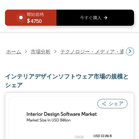
4750
ホーム
市場分析
テクノロジー・メディア・通信研
インテリアデザインソフトウェア市場の規模と
シェア
シェア