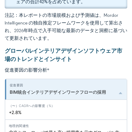
ェアの合計42%を占めています。
注記：本レポートの市場規模および予測値は、Mordor
Intelligence の独自推定フレームワークを使用して算出さ
れ、2026年時点で入手可能な最新のデータと洞察に基づい
て更新されています。
グローバルインテリアデザインソフトウェア市
場のトレンドとインサイト
促進要因の影響分析
*
BIM統合インテリアデザインワークフローの採用
+2.8%