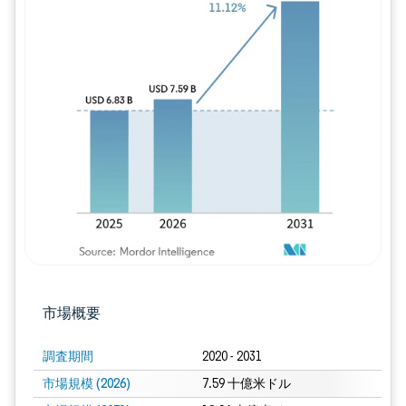
画像 © Mordor Intelligence。再利用に
市場概要
調査期間
2020 - 2031
市場規模 (2026)
7.59 十億米ドル