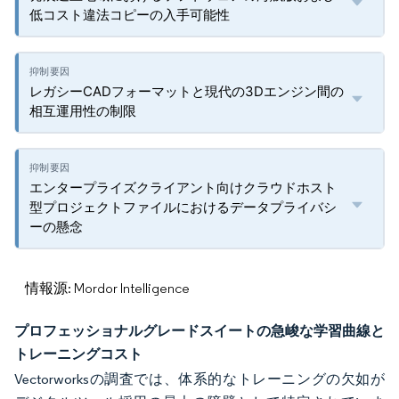
低コスト違法コピーの入手可能性
レガシーCADフォーマットと現代の3Dエンジン間の
相互運用性の制限
エンタープライズクライアント向けクラウドホスト
型プロジェクトファイルにおけるデータプライバシ
ーの懸念
情報源: Mordor Intelligence
プロフェッショナルグレードスイートの急峻な学習曲線と
トレーニングコスト
Vectorworksの調査では、体系的なトレーニングの欠如が