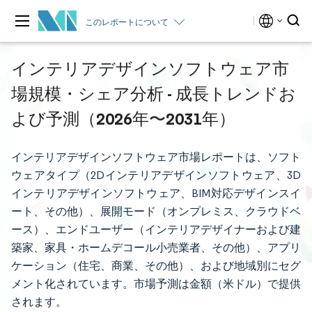
このレポートについて
インテリアデザインソフトウェア市
場規模・シェア分析 - 成長トレンドお
よび予測（2026年〜2031年）
インテリアデザインソフトウェア市場レポートは、ソフト
ウェアタイプ（2Dインテリアデザインソフトウェア、3D
インテリアデザインソフトウェア、BIM対応デザインスイ
ート、その他）、展開モード（オンプレミス、クラウドベ
ース）、エンドユーザー（インテリアデザイナーおよび建
築家、家具・ホームデコール小売業者、その他）、アプリ
ケーション（住宅、商業、その他）、および地域別にセグ
メント化されています。市場予測は金額（米ドル）で提供
されます。