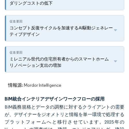
ダリングコストの低下
コンセプト反復サイクルを加速するAI駆動ジェネレー
ティブデザイン
ミレニアル世代の住宅所有者からのスマートホーム
リノベーション支出の増加
情報源: Mordor Intelligence
BIM統合インテリアデザインワークフローの採用
BIM義務規格とデータの調整に対するクライアントの需要
が、デザイナーをジオメトリと情報を単一環境で処理する
プラットフォームへと移行させています。2025年の