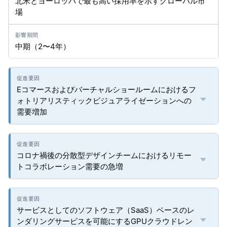
北米とヨーロッパで最も高い採用率を示すグローバル市
場
中期（2〜4年）
Eコマースおよびバーチャルショールームにおけるフ
ォトリアリスティックビジュアライゼーションへの
需要増加
コロナ禍後の分散型デザインチームにおけるリモー
トコラボレーション需要の急増
サービスとしてのソフトウェア（SaaS）ベースのレ
ンダリングサービスを可能にするGPUクラウドレン