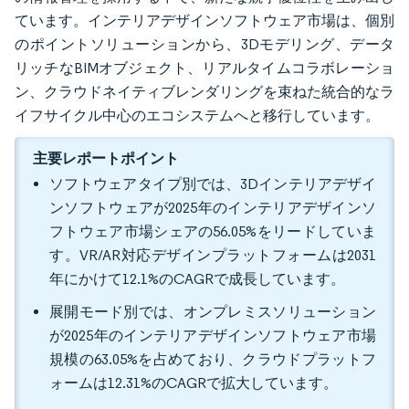
ています。インテリアデザインソフトウェア市場は、個別
のポイントソリューションから、3Dモデリング、データ
リッチなBIMオブジェクト、リアルタイムコラボレーショ
ン、クラウドネイティブレンダリングを束ねた統合的なラ
イフサイクル中心のエコシステムへと移行しています。
主要レポートポイント
ソフトウェアタイプ別では、3Dインテリアデザイ
ンソフトウェアが2025年のインテリアデザインソ
フトウェア市場シェアの56.05%をリードしていま
す。VR/AR対応デザインプラットフォームは2031
年にかけて12.1%のCAGRで成長しています。
展開モード別では、オンプレミスソリューション
が2025年のインテリアデザインソフトウェア市場
規模の63.05%を占めており、クラウドプラットフ
ォームは12.31%のCAGRで拡大しています。