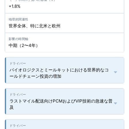
+1.8%
世界全体、特に北米と欧州
中期（2〜4年）
バイオロジクスとミールキットにおける世界的なコ
ールドチェーン投資の増加
ラストマイル配送向けPCMおよびVIP技術の急速な普
及