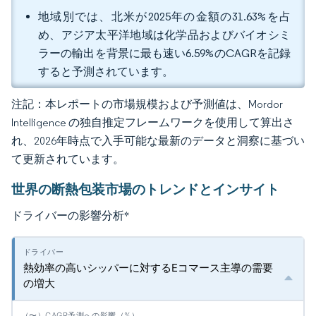
地域別では、北米が2025年の金額の31.63%を占
め、アジア太平洋地域は化学品およびバイオシミ
ラーの輸出を背景に最も速い6.59%のCAGRを記録
すると予測されています。
注記：本レポートの市場規模および予測値は、Mordor
Intelligence の独自推定フレームワークを使用して算出さ
れ、2026年時点で入手可能な最新のデータと洞察に基づい
て更新されています。
世界の断熱包装市場のトレンドとインサイト
ドライバーの影響分析
*
熱効率の高いシッパーに対するEコマース主導の需要
の増大