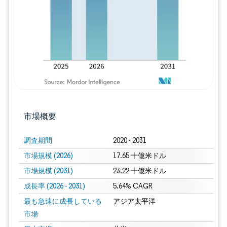
市場概要
調査期間
2020 - 2031
市場規模 (2026)
17.65 十億米ドル
市場規模 (2031)
23.22 十億米ドル
成長率 (2026 - 2031)
5.64% CAGR
最も急速に成長している
アジア太平洋
市場