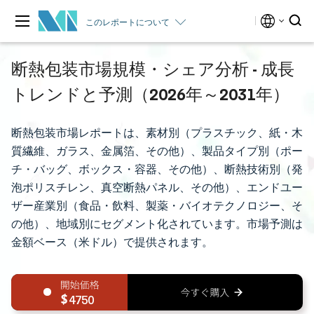
このレポートについて
断熱包装市場規模・シェア分析 - 成長
トレンドと予測（2026年～2031年）
断熱包装市場レポートは、素材別（プラスチック、紙・木
質繊維、ガラス、金属箔、その他）、製品タイプ別（ポー
チ・バッグ、ボックス・容器、その他）、断熱技術別（発
泡ポリスチレン、真空断熱パネル、その他）、エンドユー
ザー産業別（食品・飲料、製薬・バイオテクノロジー、そ
の他）、地域別にセグメント化されています。市場予測は
金額ベース（米ドル）で提供されます。
4750