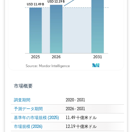
画像 © Mordor Intelligence。再利用に
市場概要
調査期間
2020 - 2031
予測データ期間
2026 - 2031
基準年の市場規模 (2025)
11.49 十億米ドル
市場規模 (2026)
12.19 十億米ドル