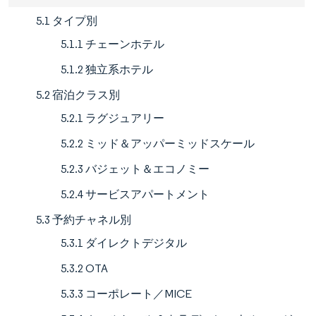
5.1 タイプ別
5.1.1 チェーンホテル
5.1.2 独立系ホテル
5.2 宿泊クラス別
5.2.1 ラグジュアリー
5.2.2 ミッド＆アッパーミッドスケール
5.2.3 バジェット＆エコノミー
5.2.4 サービスアパートメント
5.3 予約チャネル別
5.3.1 ダイレクトデジタル
5.3.2 OTA
5.3.3 コーポレート／MICE