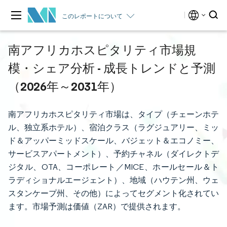
このレポートについて
南アフリカホスピタリティ市場規
模・シェア分析 - 成長トレンドと予測
（2026年～2031年）
南アフリカホスピタリティ市場は、タイプ（チェーンホテ
ル、独立系ホテル）、宿泊クラス（ラグジュアリー、ミッ
ド＆アッパーミッドスケール、バジェット＆エコノミー、
サービスアパートメント）、予約チャネル（ダイレクトデ
ジタル、OTA、コーポレート／MICE、ホールセール＆ト
ラディショナルエージェント）、地域（ハウテン州、ウェ
スタンケープ州、その他）によってセグメント化されてい
ます。市場予測は価値（ZAR）で提供されます。