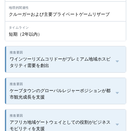
クルーガーおよび主要プライベートゲームリザーブ
短期（2年以内）
ワインツーリズムコリドーがプレミアム地域ホスピ
タリティ需要を創出
ケープタウンのグローバルレジャーポジションが都
市観光成長を支援
アフリカ地域ゲートウェイとしての役割がビジネス
モビリティを支援