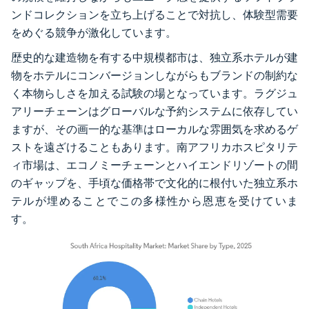
ンドコレクションを立ち上げることで対抗し、体験型需要
をめぐる競争が激化しています。
歴史的な建造物を有する中規模都市は、独立系ホテルが建
物をホテルにコンバージョンしながらもブランドの制約な
く本物らしさを加える試験の場となっています。ラグジュ
アリーチェーンはグローバルな予約システムに依存してい
ますが、その画一的な基準はローカルな雰囲気を求めるゲ
ストを遠ざけることもあります。南アフリカホスピタリテ
ィ市場は、エコノミーチェーンとハイエンドリゾートの間
のギャップを、手頃な価格帯で文化的に根付いた独立系ホ
テルが埋めることでこの多様性から恩恵を受けていま
す。