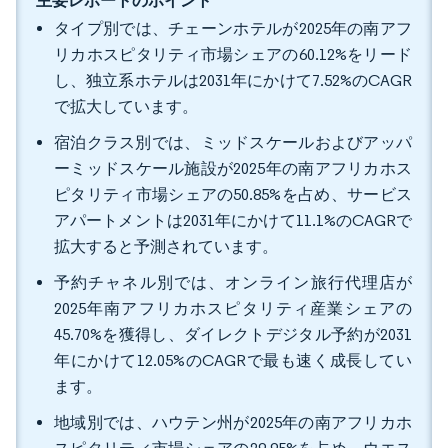
主要レポートのポイント
タイプ別では、チェーンホテルが2025年の南アフ
リカホスピタリティ市場シェアの60.12%をリード
し、独立系ホテルは2031年にかけて7.52%のCAGR
で拡大しています。
宿泊クラス別では、ミッドスケールおよびアッパ
ーミッドスケール施設が2025年の南アフリカホス
ピタリティ市場シェアの50.85%を占め、サービス
アパートメントは2031年にかけて11.1%のCAGRで
拡大すると予測されています。
予約チャネル別では、オンライン旅行代理店が
2025年南アフリカホスピタリティ産業シェアの
45.70%を獲得し、ダイレクトデジタル予約が2031
年にかけて12.05%のCAGRで最も速く成長してい
ます。
地域別では、ハウテン州が2025年の南アフリカホ