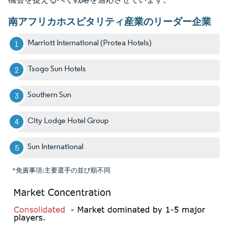
南アフリカホスピタリティ産業のリーダー企業
Marriott International (Protea Hotels)
Tsogo Sun Hotels
Southern Sun
City Lodge Hotel Group
Sun International
*免責事項:主要選手の並び順不同