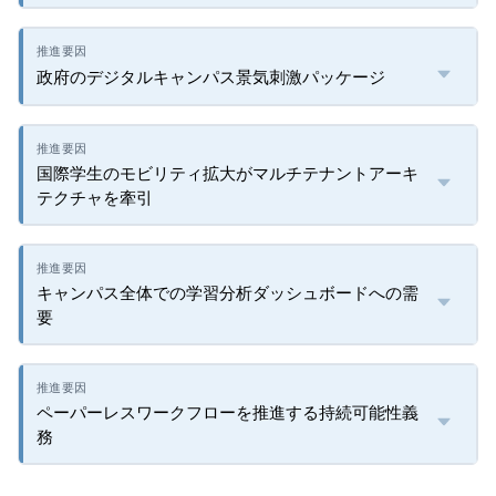
政府のデジタルキャンパス景気刺激パッケージ
国際学生のモビリティ拡大がマルチテナントアーキ
テクチャを牽引
キャンパス全体での学習分析ダッシュボードへの需
要
ペーパーレスワークフローを推進する持続可能性義
務