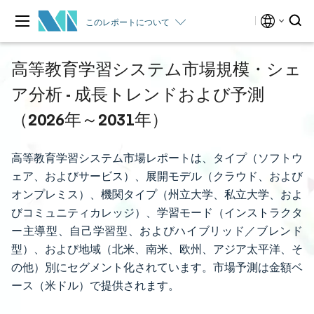
このレポートについて
高等教育学習システム市場規模・シェ
ア分析 - 成長トレンドおよび予測
（2026年～2031年）
高等教育学習システム市場レポートは、タイプ（ソフトウ
ェア、およびサービス）、展開モデル（クラウド、および
オンプレミス）、機関タイプ（州立大学、私立大学、およ
びコミュニティカレッジ）、学習モード（インストラクタ
ー主導型、自己学習型、およびハイブリッド／ブレンド
型）、および地域（北米、南米、欧州、アジア太平洋、そ
の他）別にセグメント化されています。市場予測は金額ベ
ース（米ドル）で提供されます。