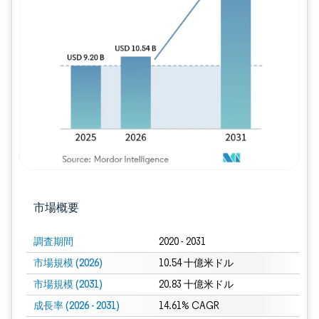
画像 © Mordor Intelligence。再利用に
市場概要
調査期間
2020 - 2031
市場規模 (2026)
10.54 十億米ドル
市場規模 (2031)
20.83 十億米ドル
成長率 (2026 - 2031)
14.61% CAGR