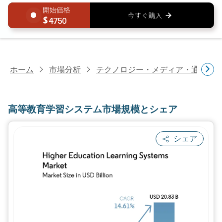
4750
ホーム
市場分析
テクノロジー・メディア・通信研
高等教育学習システム市場規模とシェア
シェア