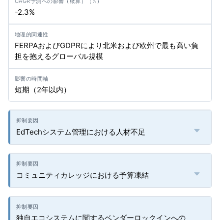
-2.3%
FERPAおよびGDPRにより北米および欧州で最も高い負
担を抱えるグローバル規模
短期（2年以内）
EdTechシステム管理における人材不足
コミュニティカレッジにおける予算凍結
独自エコシステムに関するベンダーロックインへの