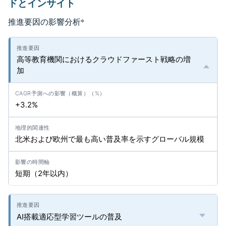
ドとインサイト
推進要因の影響分析
*
高等教育機関におけるクラウドファースト戦略の増
加
+3.2%
北米および欧州で最も高い普及率を示すグローバル規模
短期（2年以内）
AI搭載適応型学習ツールの普及